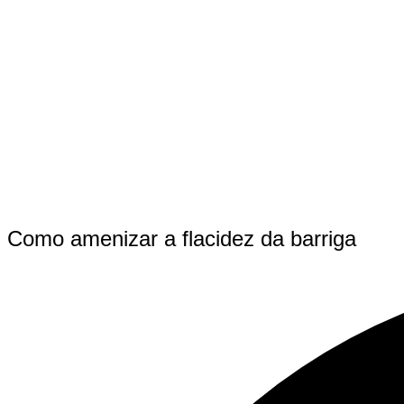
Como amenizar a flacidez da barriga