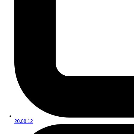
20.08.12