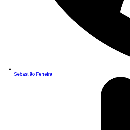
Sebastião Ferreira