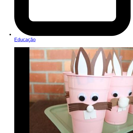
Educação