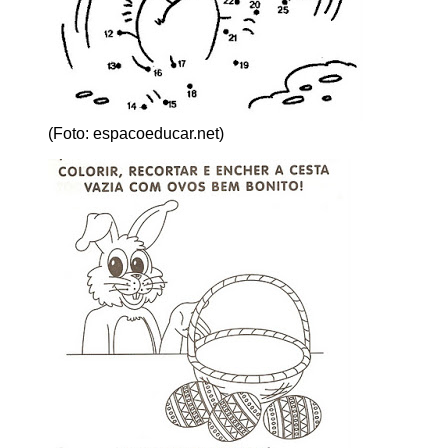
(Foto: espacoeducar.net)