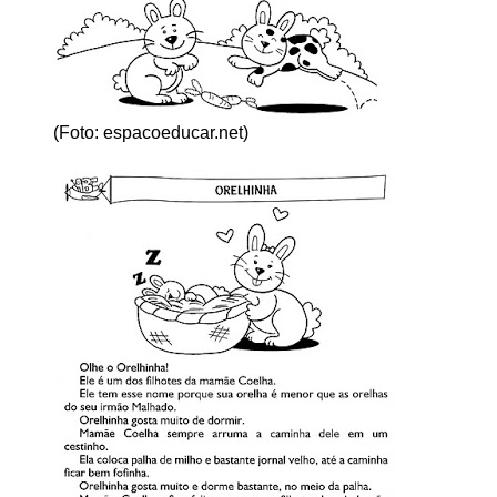
(Foto: espacoeducar.net)