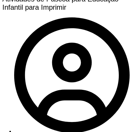
Infantil para Imprimir