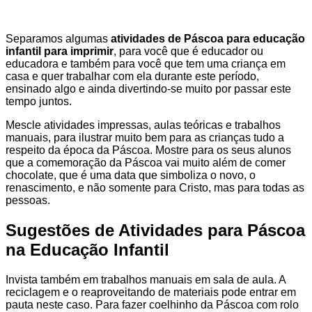
Separamos algumas
atividades de Páscoa para educação
infantil para imprimir
, para você que é educador ou
educadora e também para você que tem uma criança em
casa e quer trabalhar com ela durante este período,
ensinado algo e ainda divertindo-se muito por passar este
tempo juntos.
Mescle atividades impressas, aulas teóricas e trabalhos
manuais, para ilustrar muito bem para as crianças tudo a
respeito da época da Páscoa. Mostre para os seus alunos
que a comemoração da Páscoa vai muito além de comer
chocolate, que é uma data que simboliza o novo, o
renascimento, e não somente para Cristo, mas para todas as
pessoas.
Sugestões de Atividades para Páscoa
na Educação Infantil
Invista também em trabalhos manuais em sala de aula. A
reciclagem e o reaproveitando de materiais pode entrar em
pauta neste caso. Para fazer coelhinho da Páscoa com rolo