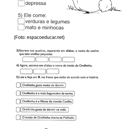
(Foto: espacoeducar.net)