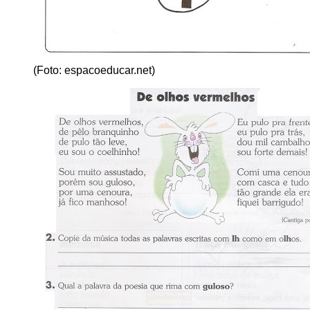
(Foto: espacoeducar.net)