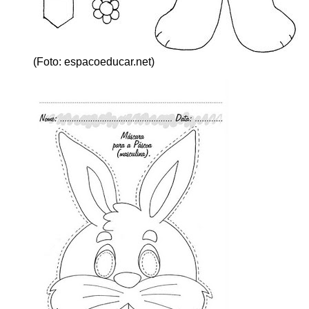
(Foto: espacoeducar.net)