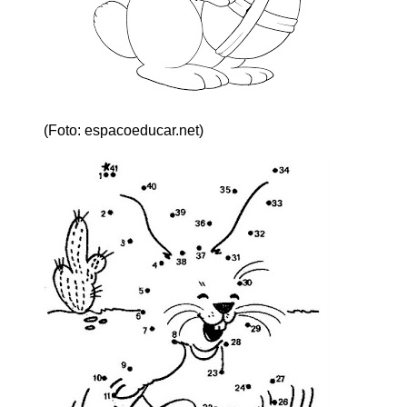
(Foto: espacoeducar.net)