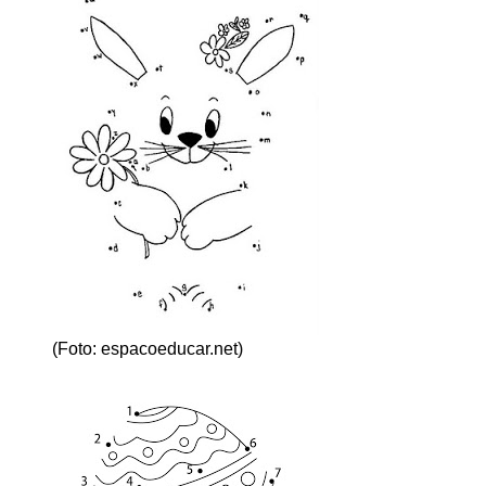
(Foto: espacoeducar.net)