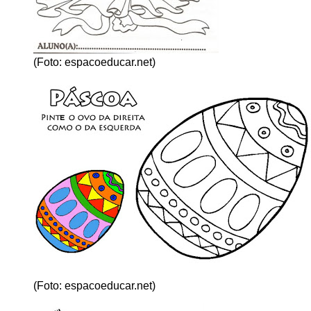
(Foto: espacoeducar.net)
(Foto: espacoeducar.net)