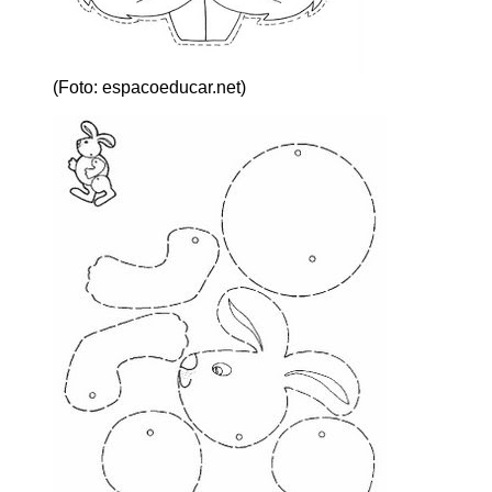
(Foto: espacoeducar.net)