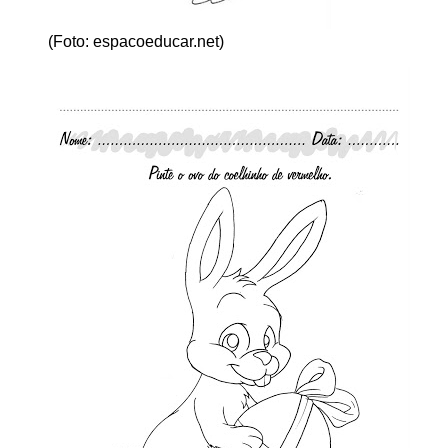
(Foto: espacoeducar.net)