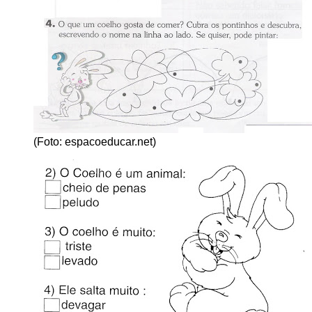
(Foto: espacoeducar.net)