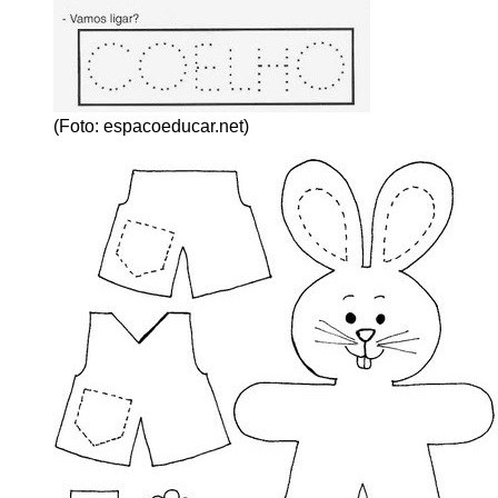
(Foto: espacoeducar.net)