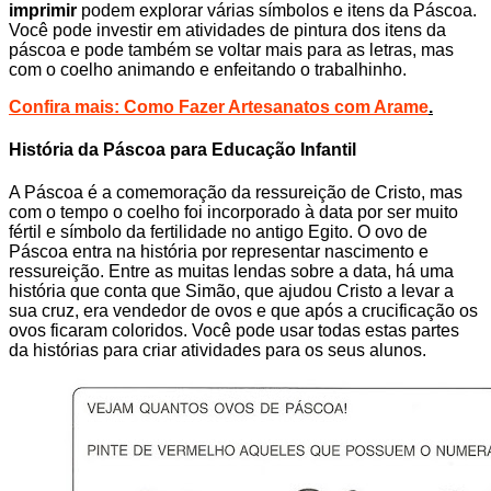
imprimir
podem explorar várias símbolos e itens da Páscoa.
Você pode investir em atividades de pintura dos itens da
páscoa e pode também se voltar mais para as letras, mas
com o coelho animando e enfeitando o trabalhinho.
Confira mais: Como Fazer Artesanatos com Arame
.
História da Páscoa para Educação Infantil
A Páscoa é a comemoração da ressureição de Cristo, mas
com o tempo o coelho foi incorporado à data por ser muito
fértil e símbolo da fertilidade no antigo Egito. O ovo de
Páscoa entra na história por representar nascimento e
ressureição. Entre as muitas lendas sobre a data, há uma
história que conta que Simão, que ajudou Cristo a levar a
sua cruz, era vendedor de ovos e que após a crucificação os
ovos ficaram coloridos. Você pode usar todas estas partes
da histórias para criar atividades para os seus alunos.