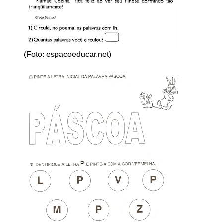
(Foto: espacoeducar.net)