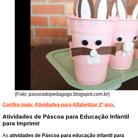
(Foto: passosdopedagogo.blogspot.com.br)
Confira mais:
Atividades para Alfabetizar 2º ano
.
Atividades de Páscoa para Educação Infantil
para Imprimir
As
atividades de Páscoa para educação infantil para