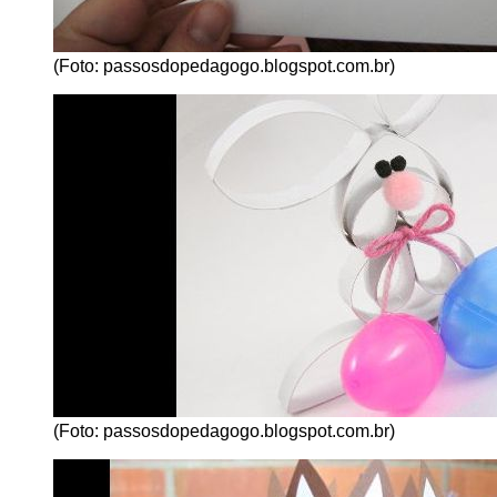
(Foto: passosdopedagogo.blogspot.com.br)
(Foto: passosdopedagogo.blogspot.com.br)