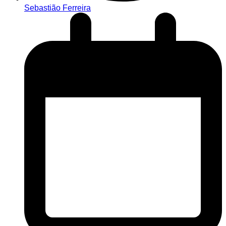
Sebastião Ferreira