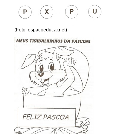
(Foto: espacoeducar.net)