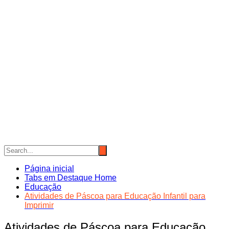
Página inicial
Tabs em Destaque Home
Educação
Atividades de Páscoa para Educação Infantil para
Imprimir
Atividades de Páscoa para Educação