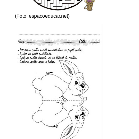
(Foto: espacoeducar.net)