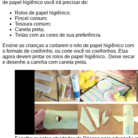
de papel higiênico você irá precisar de:
Rolos de papel higiênico;
Pincel comum;
Tesoura comum;
Caneta preta;
Tintas com as cores de sua preferência.
Ensine as crianças a cortarem o rolo de papel higiênico com
o formato de coelhinho, ou corte você os coelhinhos. Elas
agora devem pintar os rolos de papel higiênico. Deixe secar
e desenhe a carinha com caneta preta.