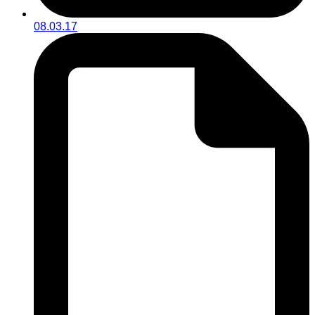
08.03.17