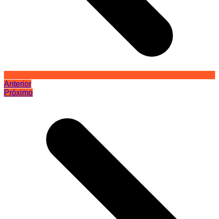
Anterior
Próximo