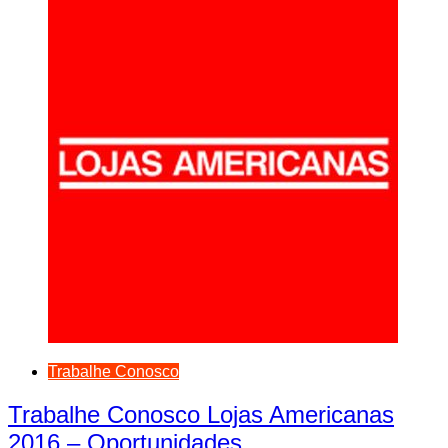
Trabalhe Conosco
Trabalhe Conosco Lojas Americanas
2016 – Oportunidades