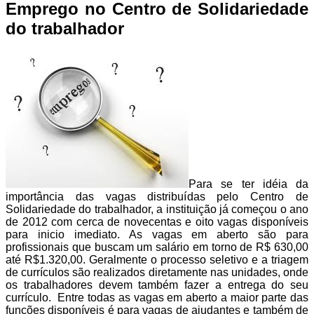
Emprego no Centro de Solidariedade
do trabalhador
Para se ter idéia da
importância das vagas distribuídas pelo Centro de
Solidariedade do trabalhador, a instituição já começou o ano
de 2012 com cerca de novecentas e oito vagas disponíveis
para inicio imediato. As vagas em aberto são para
profissionais que buscam um salário em torno de R$ 630,00
até R$1.320,00. Geralmente o processo seletivo e a triagem
de currículos são realizados diretamente nas unidades, onde
os trabalhadores devem também fazer a entrega do seu
currículo. Entre todas as vagas em aberto a maior parte das
funções disponíveis é para vagas de ajudantes e também de