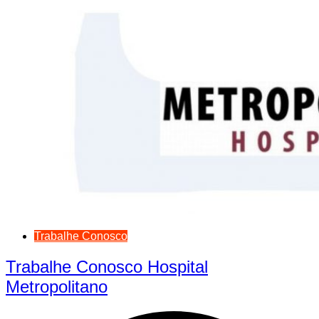
Trabalhe Conosco
Trabalhe Conosco Hospital
Metropolitano