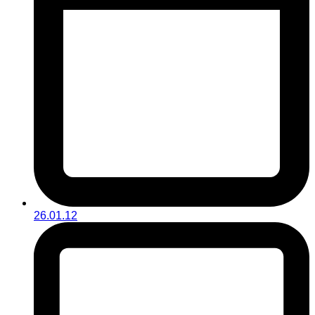
26.01.12