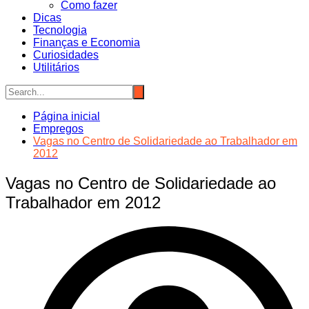
Como fazer
Dicas
Tecnologia
Finanças e Economia
Curiosidades
Utilitários
Página inicial
Empregos
Vagas no Centro de Solidariedade ao Trabalhador em
2012
Vagas no Centro de Solidariedade ao
Trabalhador em 2012