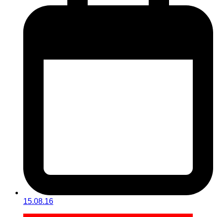
15.08.16