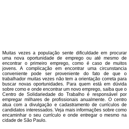
Muitas vezes a população sente dificuldade em procurar
uma nova oportunidade de emprego ou até mesmo de
encontrar o primeiro emprego, como é caso de muitos
jovens. A complicação em encontrar uma circunstancia
conveniente pode ser proveniente do fato de que o
trabalhador muitas vezes não tem a orientação correta para
buscar novas oportunidades. Para quem está em dúvida
sobre como e onde encontrar um novo emprego, saiba que o
Centro de Solidariedade do Trabalho é responsável por
empregar milhares de profissionais anualmente. O centro
atua com a divulgação e cadastramento de currículos de
candidatos interessados. Veja mais informações sobre como
encaminhar o seu currículo e onde entregar o mesmo na
cidade de São Paulo.