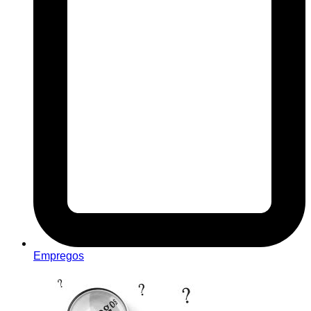
Empregos