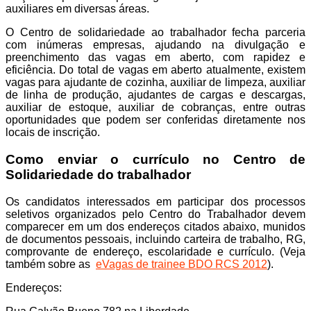
auxiliares em diversas áreas.
O Centro de solidariedade ao trabalhador fecha parceria
com inúmeras empresas, ajudando na divulgação e
preenchimento das vagas em aberto, com rapidez e
eficiência. Do total de vagas em aberto atualmente, existem
vagas para ajudante de cozinha, auxiliar de limpeza, auxiliar
de linha de produção, ajudantes de cargas e descargas,
auxiliar de estoque, auxiliar de cobranças, entre outras
oportunidades que podem ser conferidas diretamente nos
locais de inscrição.
Como enviar o currículo no Centro de
Solidariedade do trabalhador
Os candidatos interessados em participar dos processos
seletivos organizados pelo Centro do Trabalhador devem
comparecer em um dos endereços citados abaixo, munidos
de documentos pessoais, incluindo carteira de trabalho, RG,
comprovante de endereço, escolaridade e currículo. (Veja
também sobre as
eVagas de trainee BDO RCS 2012
).
Endereços: