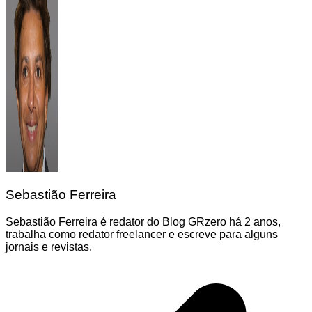
Sebastião Ferreira
Sebastião Ferreira é redator do Blog GRzero há 2 anos,
trabalha como redator freelancer e escreve para alguns
jornais e revistas.
Navegação
de
Post