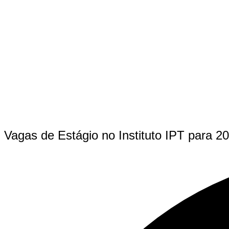
Vagas de Estágio no Instituto IPT para 2