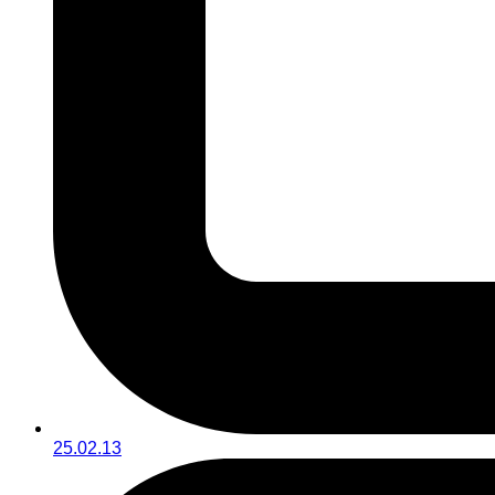
25.02.13