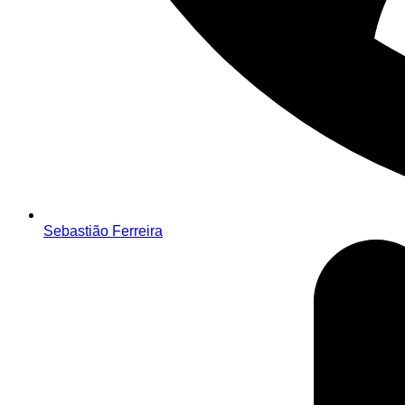
Sebastião Ferreira