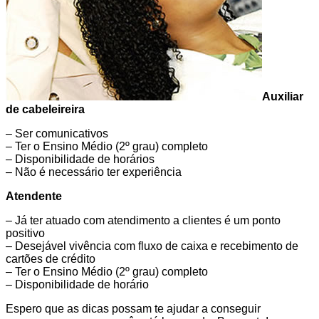
Auxiliar
de cabeleireira
– Ser comunicativos
– Ter o Ensino Médio (2º grau) completo
– Disponibilidade de horários
– Não é necessário ter experiência
Atendente
– Já ter atuado com atendimento a clientes é um ponto
positivo
– Desejável vivência com fluxo de caixa e recebimento de
cartões de crédito
– Ter o Ensino Médio (2º grau) completo
– Disponibilidade de horário
Espero que as dicas possam te ajudar a conseguir