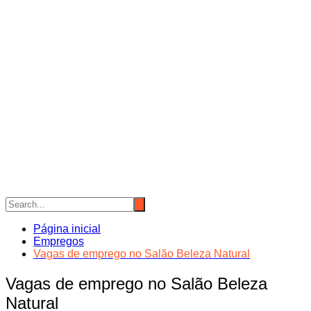
Página inicial
Empregos
Vagas de emprego no Salão Beleza Natural
Vagas de emprego no Salão Beleza
Natural