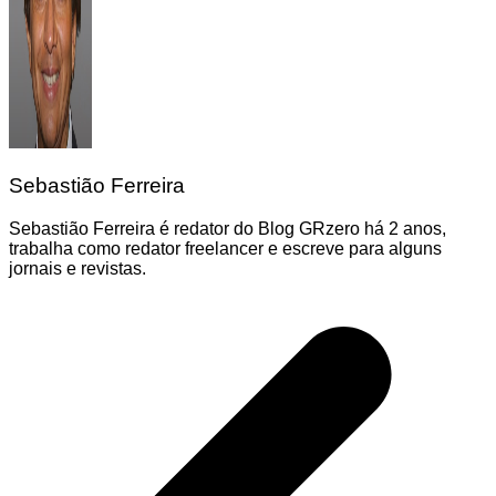
Sebastião Ferreira
Sebastião Ferreira é redator do Blog GRzero há 2 anos,
trabalha como redator freelancer e escreve para alguns
jornais e revistas.
Navegação
de
Post