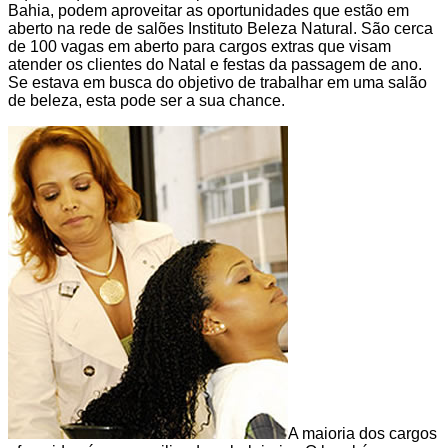
Bahia, podem aproveitar as oportunidades que estão em
aberto na rede de salões Instituto Beleza Natural. São cerca
de 100 vagas em aberto para cargos extras que visam
atender os clientes do Natal e festas da passagem de ano.
Se estava em busca do objetivo de trabalhar em uma salão
de beleza, esta pode ser a sua chance.
A maioria dos cargos