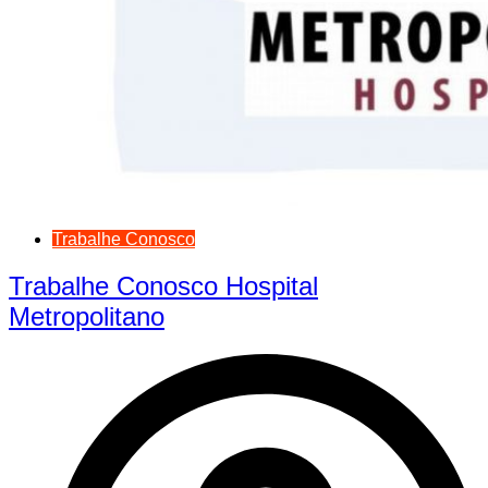
Trabalhe Conosco
Trabalhe Conosco Hospital
Metropolitano