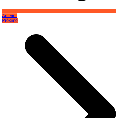
Anterior
Próximo