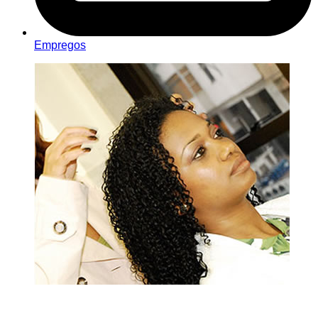
Empregos