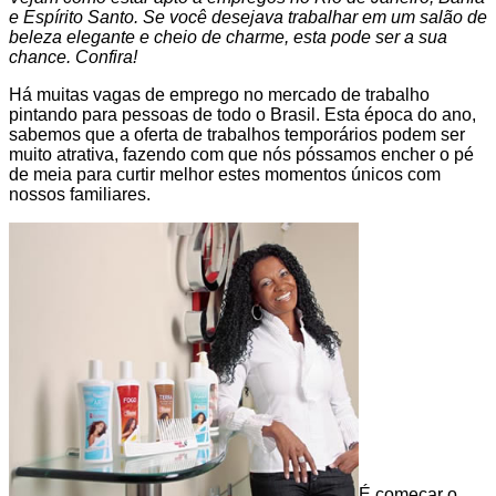
e Espírito Santo. Se você desejava trabalhar em um salão de
beleza elegante e cheio de charme, esta pode ser a sua
chance. Confira!
Há muitas vagas de emprego no mercado de trabalho
pintando para pessoas de todo o Brasil. Esta época do ano,
sabemos que a oferta de trabalhos temporários podem ser
muito atrativa, fazendo com que nós póssamos encher o pé
de meia para curtir melhor estes momentos únicos com
nossos familiares.
É começar o