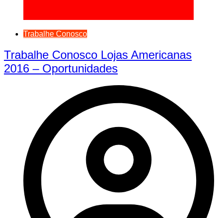
Trabalhe Conosco
Trabalhe Conosco Lojas Americanas
2016 – Oportunidades