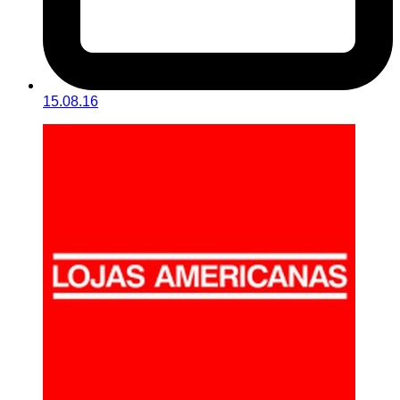
15.08.16