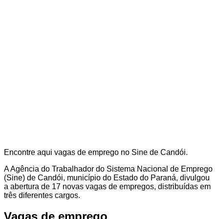
Encontre aqui vagas de emprego no Sine de Candói.
A Agência do Trabalhador do Sistema Nacional de Emprego
(Sine) de Candói, município do Estado do Paraná, divulgou
a abertura de 17 novas vagas de empregos, distribuídas em
três diferentes cargos.
Vagas de emprego