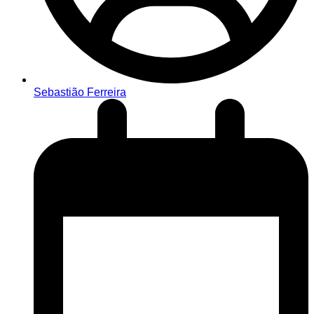
Sebastião Ferreira