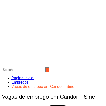
Página inicial
Empregos
Vagas de emprego em Candói – Sine
Vagas de emprego em Candói – Sine