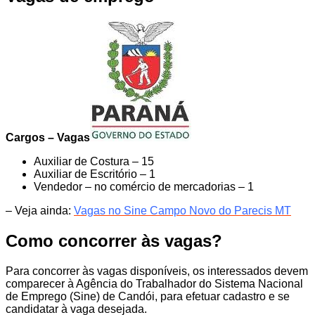
Cargos – Vagas
Auxiliar de Costura – 15
Auxiliar de Escritório – 1
Vendedor – no comércio de mercadorias – 1
– Veja ainda:
Vagas no Sine Campo Novo do Parecis
MT
Como concorrer às vagas?
Para concorrer às vagas disponíveis, os interessados devem
comparecer à Agência do Trabalhador do Sistema Nacional
de Emprego (Sine) de Candói, para efetuar cadastro e se
candidatar à vaga desejada.