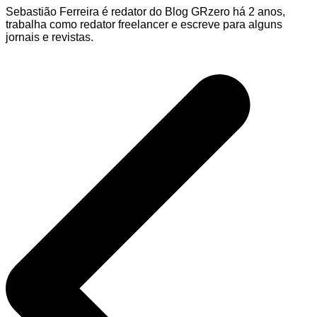
Sebastião Ferreira é redator do Blog GRzero há 2 anos,
trabalha como redator freelancer e escreve para alguns
jornais e revistas.
Navegação
de
Post