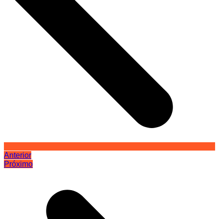
Anterior
Próximo