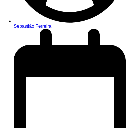
Sebastião Ferreira