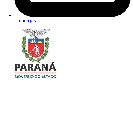
Empregos