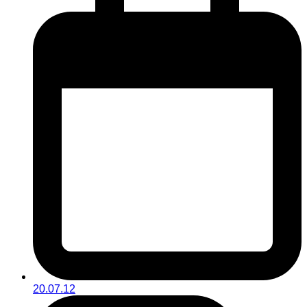
20.07.12