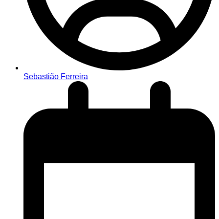
Sebastião Ferreira