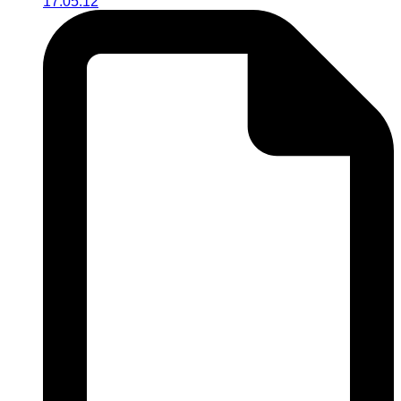
17.05.12