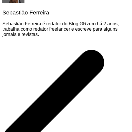
Sebastião Ferreira
Sebastião Ferreira é redator do Blog GRzero há 2 anos,
trabalha como redator freelancer e escreve para alguns
jornais e revistas.
Navegação
de
Post