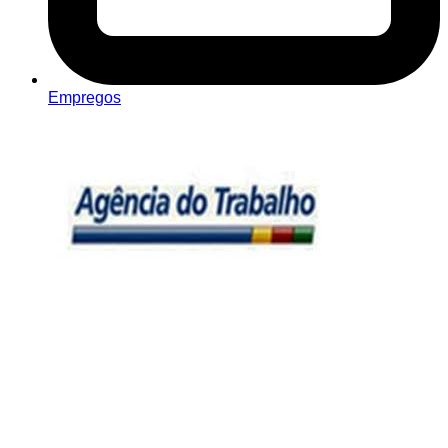
Empregos