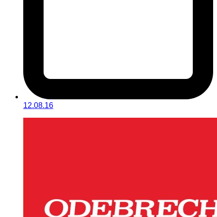
12.08.16