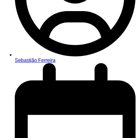
Sebastião Ferreira