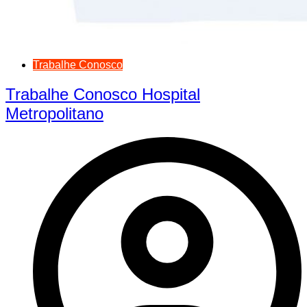
Trabalhe Conosco
Trabalhe Conosco Hospital
Metropolitano