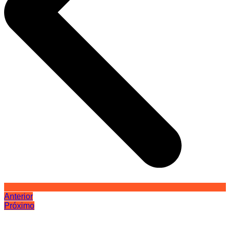
Anterior
Próximo