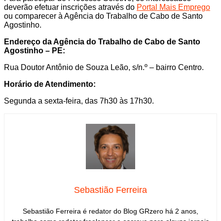
deverão efetuar inscrições através do
Portal Mais Emprego
ou comparecer à Agência do Trabalho de Cabo de Santo
Agostinho.
Endereço da Agência do Trabalho de Cabo de Santo
Agostinho – PE:
Rua Doutor Antônio de Souza Leão, s/n.º – bairro Centro.
Horário de Atendimento:
Segunda a sexta-feira, das 7h30 às 17h30.
Sebastião Ferreira
Sebastião Ferreira é redator do Blog GRzero há 2 anos,