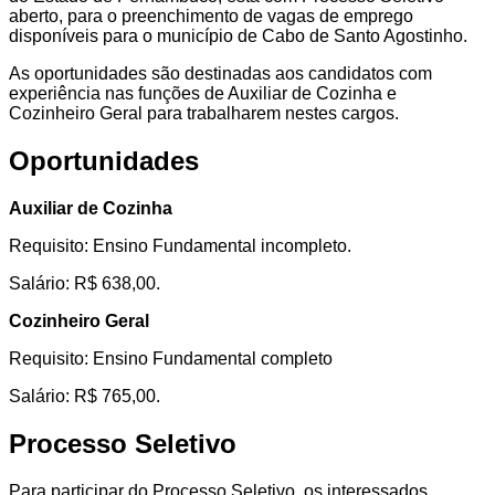
aberto, para o preenchimento de vagas de emprego
disponíveis para o município de Cabo de Santo Agostinho.
As oportunidades são destinadas aos candidatos com
experiência nas funções de Auxiliar de Cozinha e
Cozinheiro Geral para trabalharem nestes cargos.
Oportunidades
Auxiliar de Cozinha
Requisito: Ensino Fundamental incompleto.
Salário: R$ 638,00.
Cozinheiro Geral
Requisito: Ensino Fundamental completo
Salário: R$ 765,00.
Processo Seletivo
Para participar do Processo Seletivo, os interessados