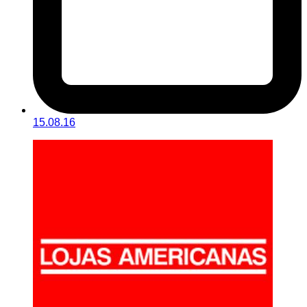
15.08.16