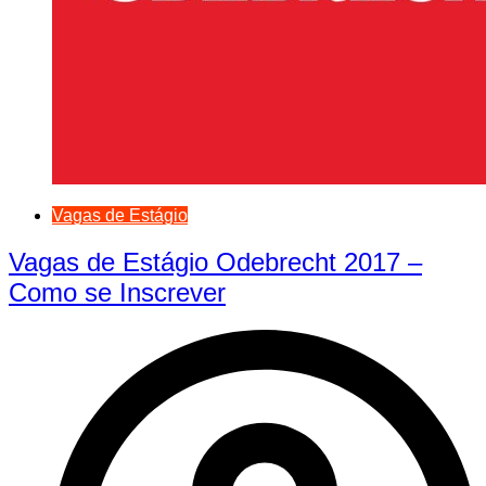
Vagas de Estágio
Vagas de Estágio Odebrecht 2017 –
Como se Inscrever