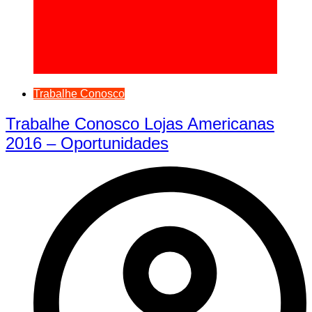
Trabalhe Conosco
Trabalhe Conosco Lojas Americanas
2016 – Oportunidades