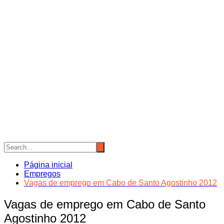
Página inicial
Empregos
Vagas de emprego em Cabo de Santo Agostinho 2012
Vagas de emprego em Cabo de Santo
Agostinho 2012