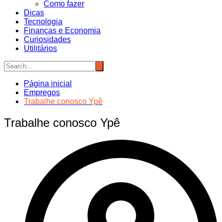
Como fazer
Dicas
Tecnologia
Finanças e Economia
Curiosidades
Utilitários
Página inicial
Empregos
Trabalhe conosco Ypê
Trabalhe conosco Ypê