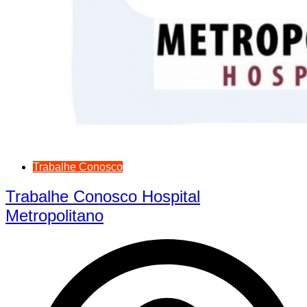
Trabalhe Conosco
Trabalhe Conosco Hospital
Metropolitano