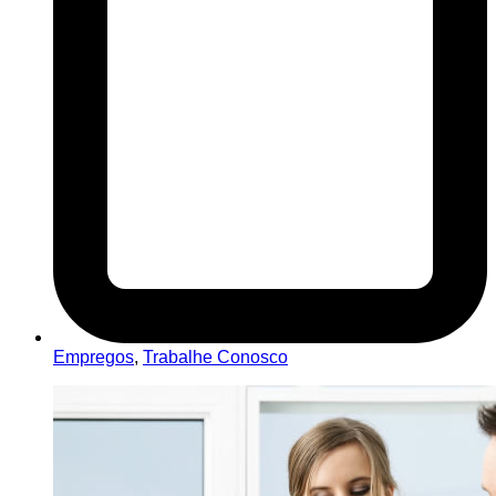
Empregos
,
Trabalhe Conosco