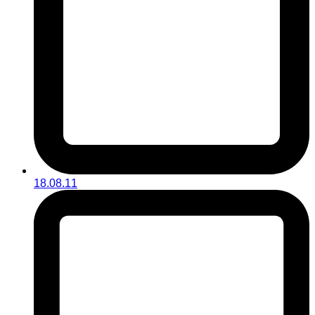
18.08.11