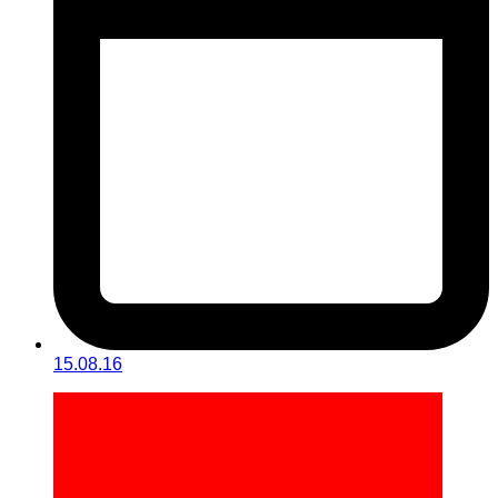
15.08.16