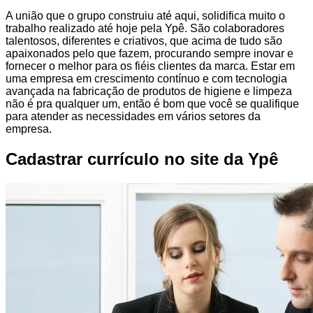
A união que o grupo construiu até aqui, solidifica muito o
trabalho realizado até hoje pela Ypê. São colaboradores
talentosos, diferentes e criativos, que acima de tudo são
apaixonados pelo que fazem, procurando sempre inovar e
fornecer o melhor para os fiéis clientes da marca. Estar em
uma empresa em crescimento contínuo e com tecnologia
avançada na fabricação de produtos de higiene e limpeza
não é pra qualquer um, então é bom que você se qualifique
para atender as necessidades em vários setores da
empresa.
Cadastrar currículo no site da Ypê