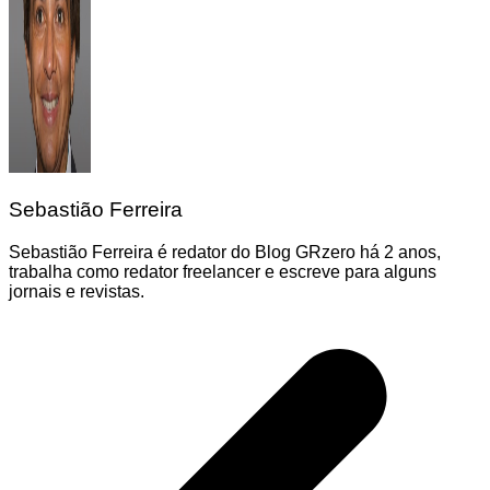
Sebastião Ferreira
Sebastião Ferreira é redator do Blog GRzero há 2 anos,
trabalha como redator freelancer e escreve para alguns
jornais e revistas.
Navegação
de
Post