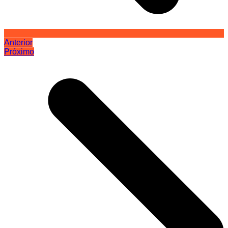
Anterior
Próximo