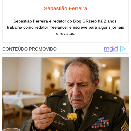
Sebastião Ferreira
Sebastião Ferreira é redator do Blog GRzero há 2 anos,
trabalha como redator freelancer e escreve para alguns jornais
e revistas.