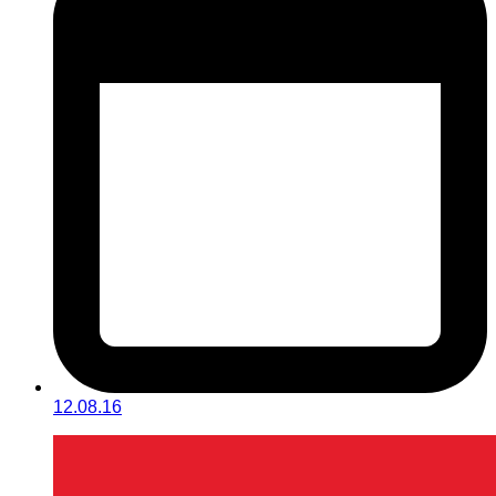
12.08.16