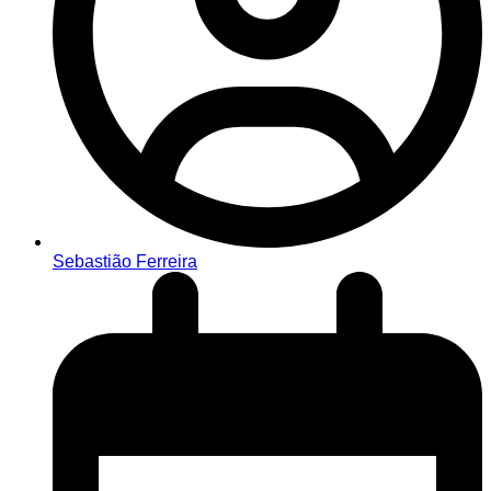
Sebastião Ferreira