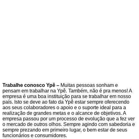
Trabalhe conosco Ypê –
Muitas pessoas sonham e
pensam em trabalhar na Ypê. Também, não é pra menos! A
empresa é uma boa instituição para se trabalhar em nosso
país. Isto se deve ao fato da Ypê estar sempre oferecendo
aos seus colaboradores o apoio e o suporte ideal para a
realização de grandes metas e o alcance de objetivos. A
empresa passou por um processo de evolução que a fez ver
o mercado de outros olhos. Sempre agindo com sabedoria e
sempre prezando em primeiro lugar, o bem estar de seus
funcionários e consumidores.