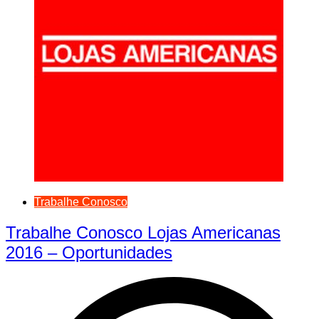
Trabalhe Conosco
Trabalhe Conosco Lojas Americanas
2016 – Oportunidades