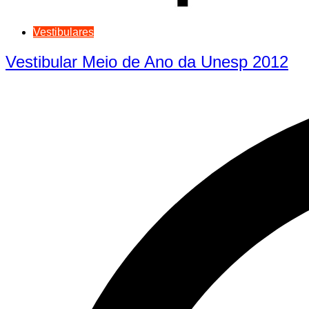
Vestibulares
Vestibular Meio de Ano da Unesp 2012