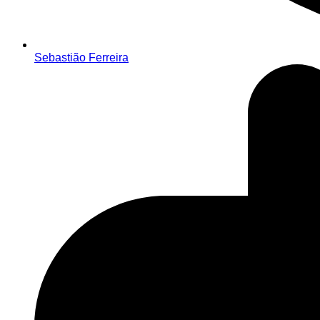
Sebastião Ferreira