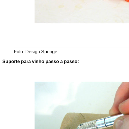
Foto: Design Sponge
Suporte para vinho passo a passo: