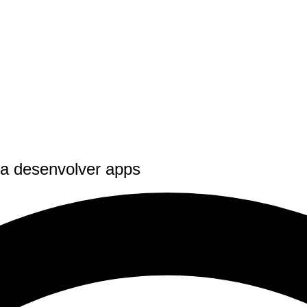
ra desenvolver apps