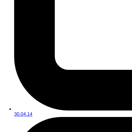
30.04.14