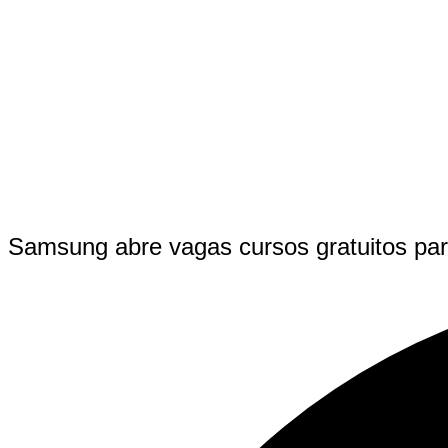
Samsung abre vagas cursos gratuitos pa