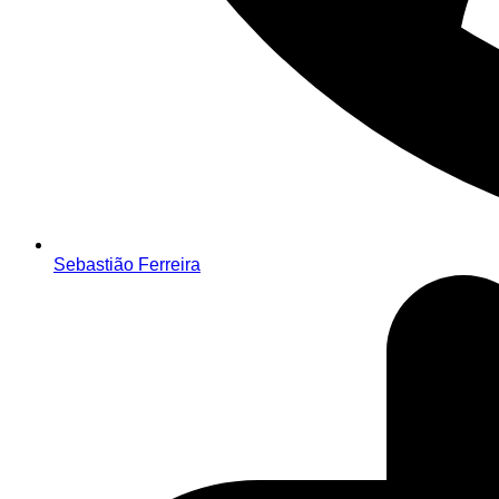
Sebastião Ferreira