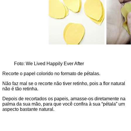
Foto: We Lived Happily Ever After
Recorte o papel colorido no formato de pétalas.
Não faz mal se o recorte não tiver retinho, pois a flor natural
não é tão retinha.
Depois de recortados os papeis, amasse-os diretamente na
palma da sua mão, para que você confira à sua “pétala” um
aspecto bastante natural.