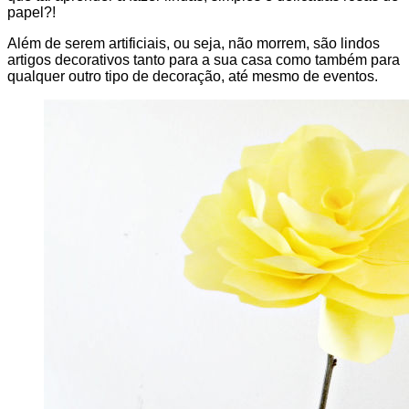
papel?!
Além de serem artificiais, ou seja, não morrem, são lindos
artigos decorativos tanto para a sua casa como também para
qualquer outro tipo de decoração, até mesmo de eventos.