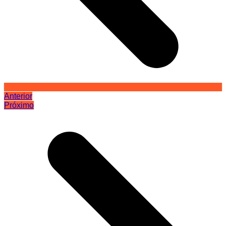
Anterior
Próximo