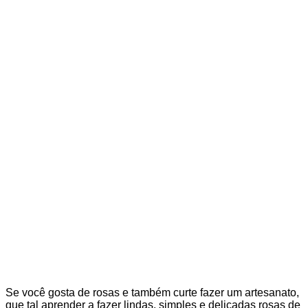
Se você gosta de rosas e também curte fazer um artesanato,
que tal aprender a fazer lindas, simples e delicadas rosas de