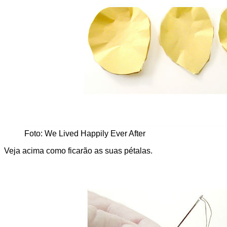
Foto: We Lived Happily Ever After
Veja acima como ficarão as suas pétalas.