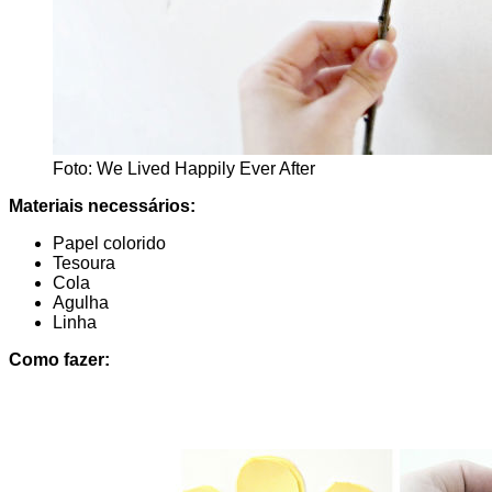
Foto: We Lived Happily Ever After
Materiais necessários:
Papel colorido
Tesoura
Cola
Agulha
Linha
Como fazer: