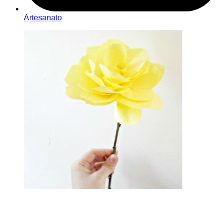
Artesanato