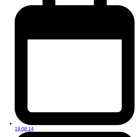
18.08.14