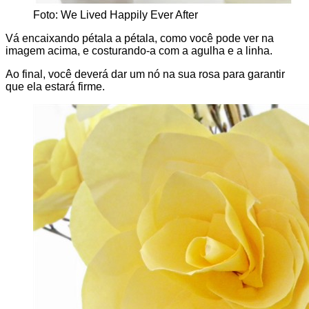
Foto: We Lived Happily Ever After
Vá encaixando pétala a pétala, como você pode ver na
imagem acima, e costurando-a com a agulha e a linha.
Ao final, você deverá dar um nó na sua rosa para garantir
que ela estará firme.