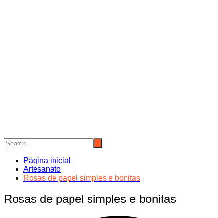
Página inicial
Artesanato
Rosas de papel simples e bonitas
Rosas de papel simples e bonitas