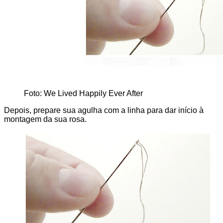
Foto: We Lived Happily Ever After
Depois, prepare sua agulha com a linha para dar início à
montagem da sua rosa.