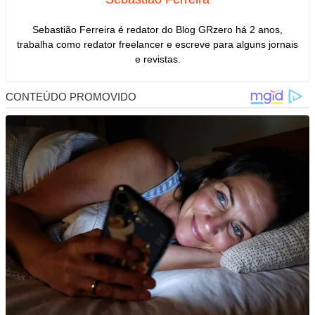
Sebastião Ferreira é redator do Blog GRzero há 2 anos,
trabalha como redator freelancer e escreve para alguns jornais
e revistas.