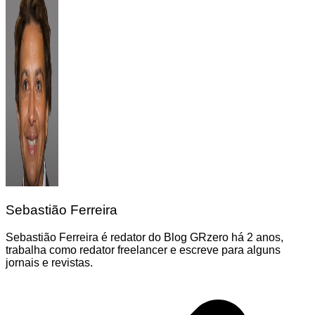
Sebastião Ferreira
Sebastião Ferreira é redator do Blog GRzero há 2 anos,
trabalha como redator freelancer e escreve para alguns
jornais e revistas.
Navegação
de