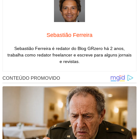
Sebastião Ferreira
Sebastião Ferreira é redator do Blog GRzero há 2 anos,
trabalha como redator freelancer e escreve para alguns jornais
e revistas.