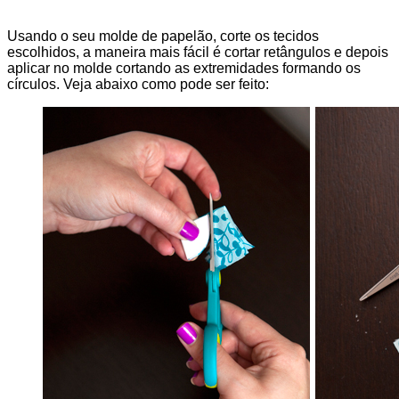
Usando o seu molde de papelão, corte os tecidos
escolhidos, a maneira mais fácil é cortar retângulos e depois
aplicar no molde cortando as extremidades formando os
círculos. Veja abaixo como pode ser feito: