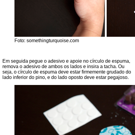
Foto: somethingturquoise.com
Em seguida pegue o adesivo e apoie no círculo de espuma,
remova o adesivo de ambos os lados e insira a tacha. Ou
seja, o círculo de espuma deve estar firmemente grudado do
lado inferior do pino, e do lado oposto deve estar pegajoso.