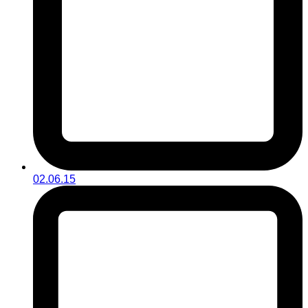
02.06.15