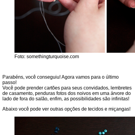
Foto: somethingturquoise.com
Parabéns, você conseguiu! Agora vamos para o último
passo!
Você pode prender cartões para seus convidados, lembretes
de casamento, penduras fotos dos noivos em uma árvore do
lado de fora do salão, enfim, as possibilidades são infinitas!
Abaixo você pode ver outras opções de tecidos e miçangas!