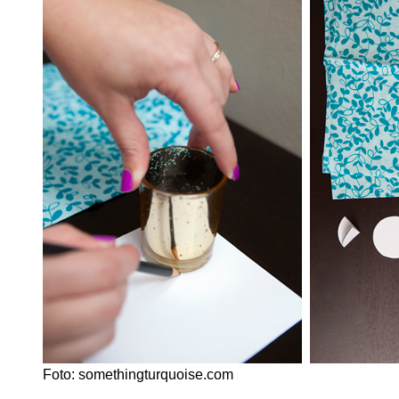
Foto: somethingturquoise.com