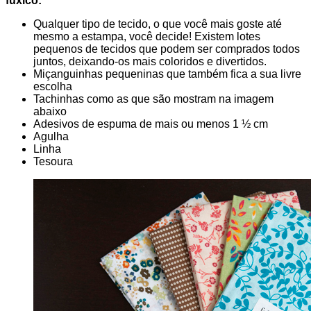
fuxico:
Qualquer tipo de tecido, o que você mais goste até
mesmo a estampa, você decide! Existem lotes
pequenos de tecidos que podem ser comprados todos
juntos, deixando-os mais coloridos e divertidos.
Miçanguinhas pequeninas que também fica a sua livre
escolha
Tachinhas como as que são mostram na imagem
abaixo
Adesivos de espuma de mais ou menos 1 ½ cm
Agulha
Linha
Tesoura