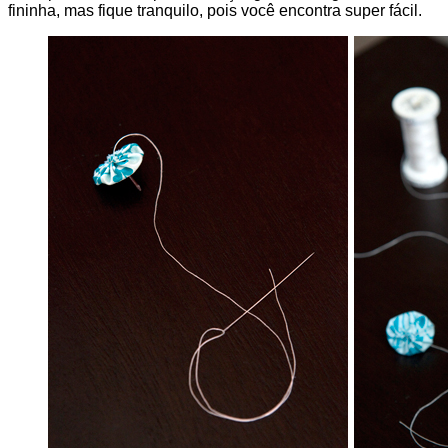
fininha, mas fique tranquilo, pois você encontra super fácil.