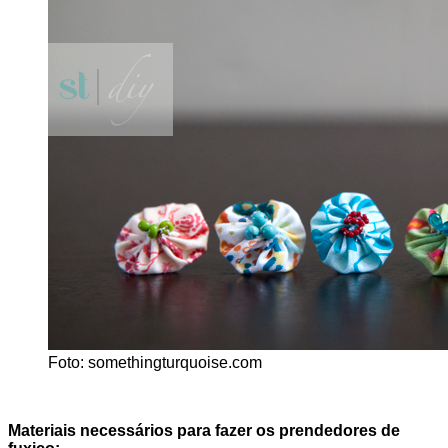
Foto: somethingturquoise.com
Materiais necessários para fazer os prendedores de