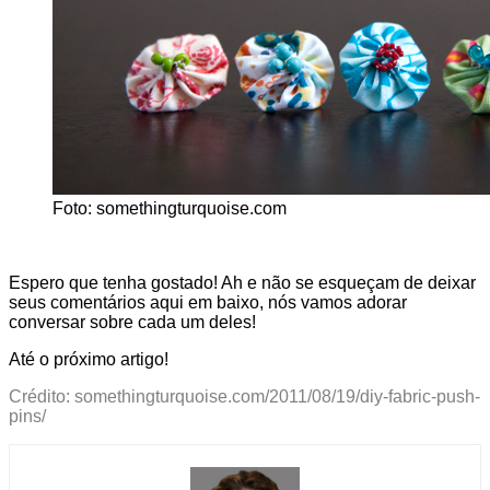
Foto: somethingturquoise.com
Espero que tenha gostado! Ah e não se esqueçam de deixar
seus comentários aqui em baixo, nós vamos adorar
conversar sobre cada um deles!
Até o próximo artigo!
Crédito: somethingturquoise.com/2011/08/19/diy-fabric-push-
pins/