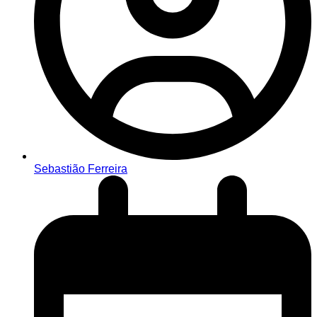
Sebastião Ferreira