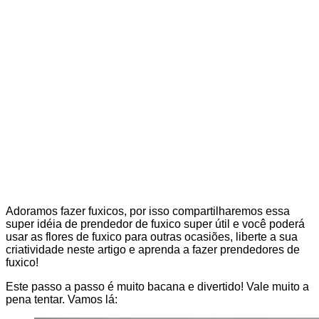
Adoramos fazer fuxicos, por isso compartilharemos essa
super idéia de prendedor de fuxico super útil e você poderá
usar as flores de fuxico para outras ocasiões, liberte a sua
criatividade neste artigo e aprenda a fazer prendedores de
fuxico!
Este passo a passo é muito bacana e divertido! Vale muito a
pena tentar. Vamos lá: