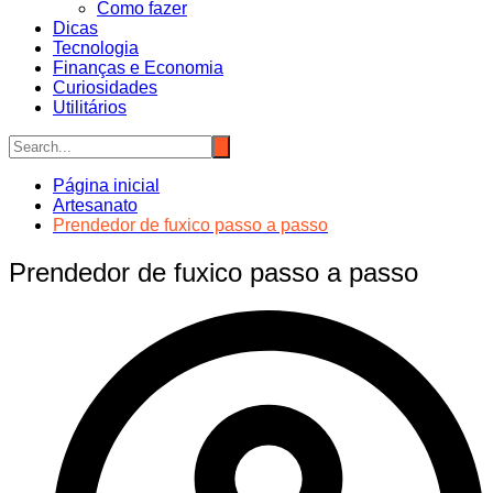
Como fazer
Dicas
Tecnologia
Finanças e Economia
Curiosidades
Utilitários
Página inicial
Artesanato
Prendedor de fuxico passo a passo
Prendedor de fuxico passo a passo