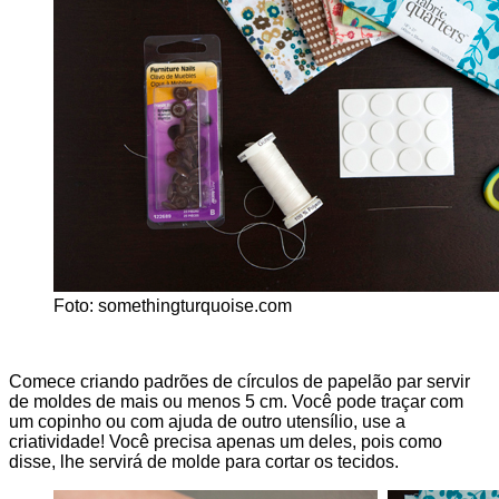
Foto: somethingturquoise.com
Comece criando padrões de círculos de papelão par servir
de moldes de mais ou menos 5 cm. Você pode traçar com
um copinho ou com ajuda de outro utensílio, use a
criatividade! Você precisa apenas um deles, pois como
disse, lhe servirá de molde para cortar os tecidos.