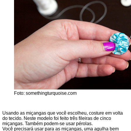
Foto: somethingturquoise.com
Usando as miçangas que você escolheu, costure em volta
do tecido. Neste modelo foi feito três fileiras de cinco
miçangas. Também podem-se usar pérolas.
Você precisará usar para as miçangas, uma agulha bem