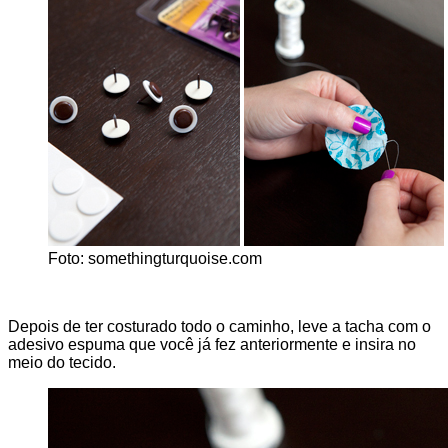
Foto: somethingturquoise.com
Depois de ter costurado todo o caminho, leve a tacha com o
adesivo espuma que você já fez anteriormente e insira no
meio do tecido.