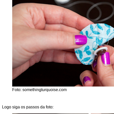
Foto: somethingturquoise.com
Logo siga os passos da foto: