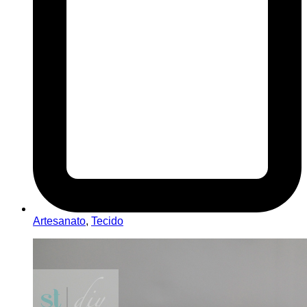
Artesanato
,
Tecido