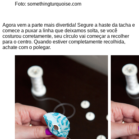
Foto: somethingturquoise.com
Agora vem a parte mais divertida! Segure a haste da tacha e
comece a puxar a linha que deixamos solta, se você
costurou corretamente, seu círculo vai começar a recolher
para o centro. Quando estiver completamente recolhida,
achate com o polegar.