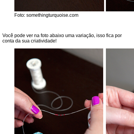
Foto: somethingturquoise.com
Você pode ver na foto abaixo uma variação, isso fica por
conta da sua criatividade!