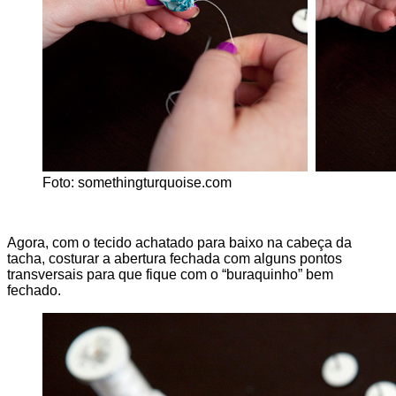
Foto: somethingturquoise.com
Agora, com o tecido achatado para baixo na cabeça da
tacha, costurar a abertura fechada com alguns pontos
transversais para que fique com o “buraquinho” bem
fechado.