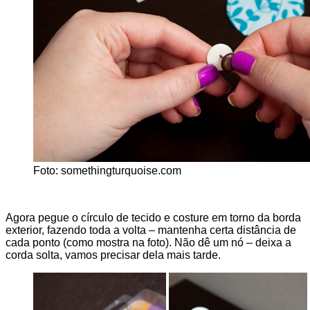
Foto: somethingturquoise.com
Agora pegue o círculo de tecido e costure em torno da borda
exterior, fazendo toda a volta – mantenha certa distância de
cada ponto (como mostra na foto). Não dê um nó – deixa a
corda solta, vamos precisar dela mais tarde.