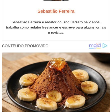
Sebastião Ferreira
Sebastião Ferreira é redator do Blog GRzero há 2 anos,
trabalha como redator freelancer e escreve para alguns jornais
e revistas.