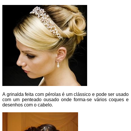
A grinalda feita com pérolas é um clássico e pode ser usado
com um penteado ousado onde forma-se vários coques e
desenhos com o cabelo.