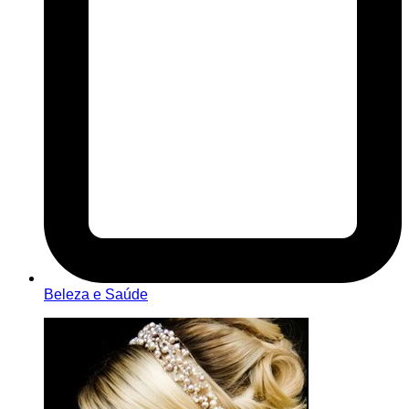
Beleza e Saúde