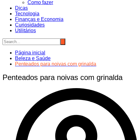
Como fazer
Dicas
Tecnologia
Finanças e Economia
Curiosidades
Utilitários
Página inicial
Beleza e Saúde
Penteados para noivas com grinalda
Penteados para noivas com grinalda