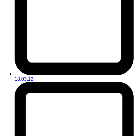
18.03.12