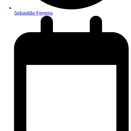
Sebastião Ferreira