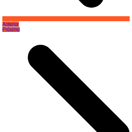
Anterior
Próximo