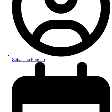
Sebastião Ferreira