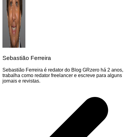
Sebastião Ferreira
Sebastião Ferreira é redator do Blog GRzero há 2 anos,
trabalha como redator freelancer e escreve para alguns
jornais e revistas.
Navegação
de
Post