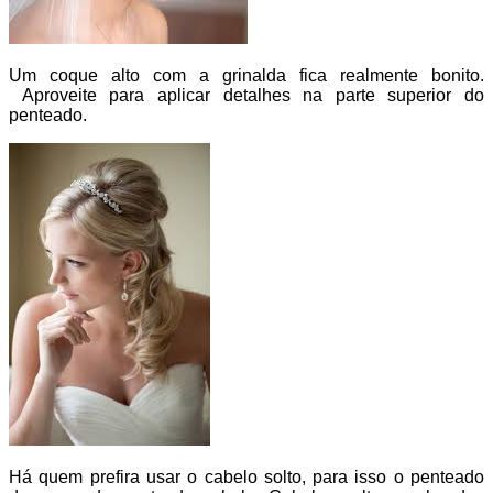
Um coque alto com a grinalda fica realmente bonito.
Aproveite para aplicar detalhes na parte superior do
penteado.
Há quem prefira usar o cabelo solto, para isso o penteado