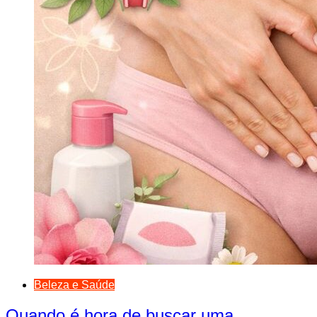
Beleza e Saúde
Quando é hora de buscar uma