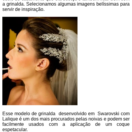
a grinalda. Selecionamos algumas imagens belíssimas para
servir de inspiração.
Esse modelo de grinalda desenvolvido em Swarovski com
Lalique é um dos mais procurados pelas noivas e podem ser
facilmente usados com a aplicação de um coque
espetacular.