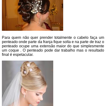
Para quem não quer prender totalmente o cabelo faça um
penteado onde parte da franja fique solta e na parte de traz o
penteado ocupe uma extensão maior do que simplesmente
um coque . O penteado pode dar trabalho mas o resultado
final é espetacular.