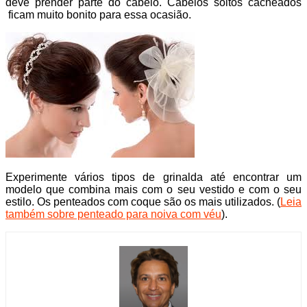
deve prender parte do cabelo. Cabelos soltos cacheados
ficam muito bonito para essa ocasião.
Experimente vários tipos de grinalda até encontrar um
modelo que combina mais com o seu vestido e com o seu
estilo. Os penteados com coque são os mais utilizados. (
Leia
também sobre penteado para noiva com véu
).