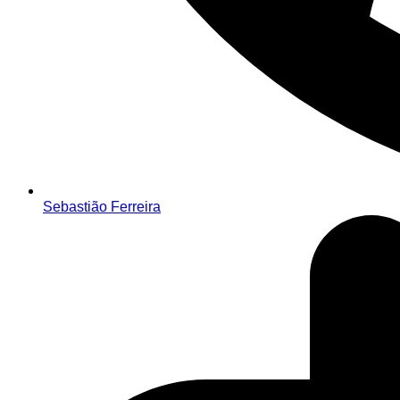
Sebastião Ferreira