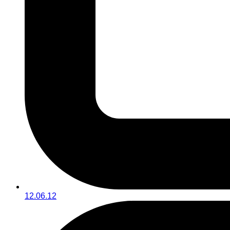
12.06.12