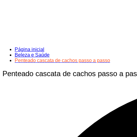
Página inicial
Beleza e Saúde
Penteado cascata de cachos passo a passo
Penteado cascata de cachos passo a pa