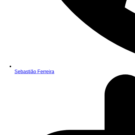
Sebastião Ferreira