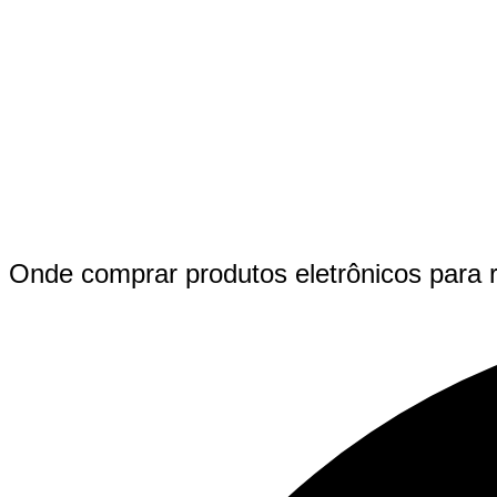
Onde comprar produtos eletrônicos para