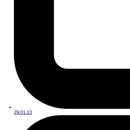
29.01.13