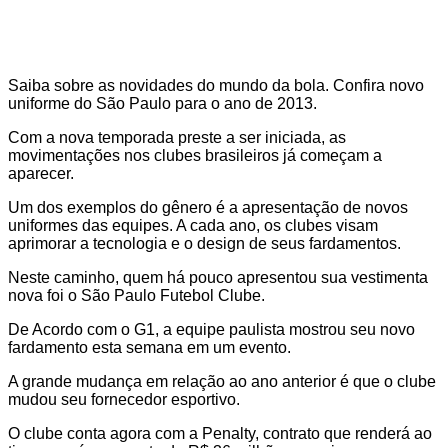
Saiba sobre as novidades do mundo da bola. Confira novo
uniforme do São Paulo para o ano de 2013.
Com a nova temporada preste a ser iniciada, as
movimentações nos clubes brasileiros já começam a
aparecer.
Um dos exemplos do gênero é a apresentação de novos
uniformes das equipes. A cada ano, os clubes visam
aprimorar a tecnologia e o design de seus fardamentos.
Neste caminho, quem há pouco apresentou sua vestimenta
nova foi o São Paulo Futebol Clube.
De Acordo com o G1, a equipe paulista mostrou seu novo
fardamento esta semana em um evento.
A grande mudança em relação ao ano anterior é que o clube
mudou seu fornecedor esportivo.
O clube conta agora com a Penalty, contrato que renderá ao