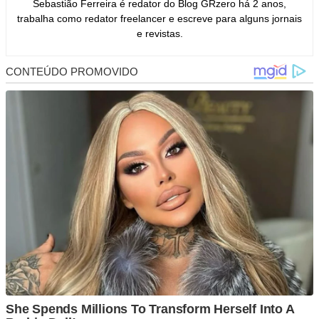
Sebastião Ferreira é redator do Blog GRzero há 2 anos,
trabalha como redator freelancer e escreve para alguns jornais
e revistas.