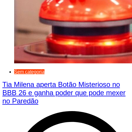
Sem categoria
Tia Milena aperta Botão Misterioso no
BBB 26 e ganha poder que pode mexer
no Paredão