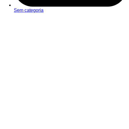
Sem categoria