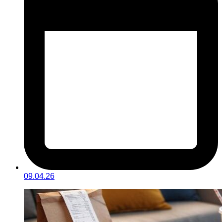
09.04.26