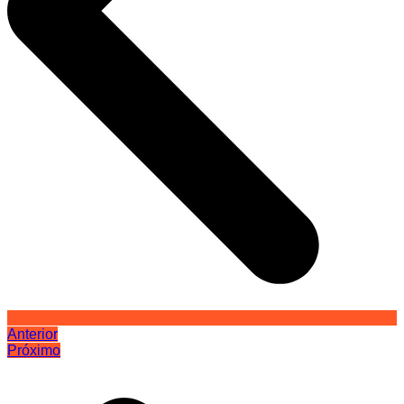
Anterior
Próximo