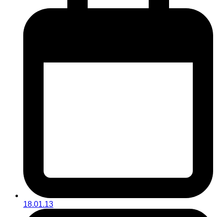
18.01.13