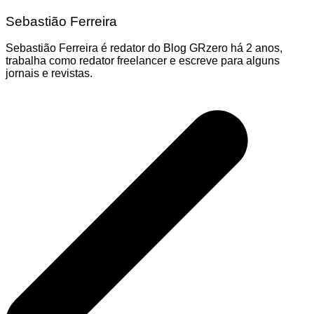
Sebastião Ferreira
Sebastião Ferreira é redator do Blog GRzero há 2 anos,
trabalha como redator freelancer e escreve para alguns
jornais e revistas.
Navegação
de
Post