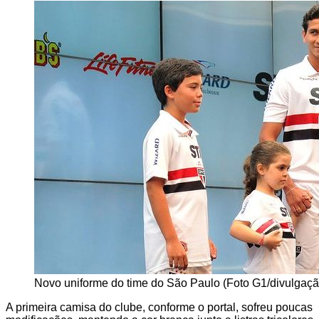
Novo uniforme do time do São Paulo (Foto G1/divulgaçã
A primeira camisa do clube, conforme o portal, sofreu poucas