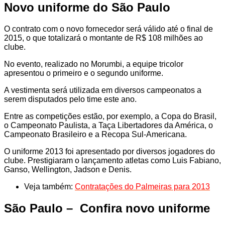
Novo uniforme do São Paulo
O contrato com o novo fornecedor será válido até o final de
2015, o que totalizará o montante de R$ 108 milhões ao
clube.
No evento, realizado no Morumbi, a equipe tricolor
apresentou o primeiro e o segundo uniforme.
A vestimenta será utilizada em diversos campeonatos a
serem disputados pelo time este ano.
Entre as competições estão, por exemplo, a Copa do Brasil,
o Campeonato Paulista, a Taça Libertadores da América, o
Campeonato Brasileiro e a Recopa Sul-Americana.
O uniforme 2013 foi apresentado por diversos jogadores do
clube. Prestigiaram o lançamento atletas como Luis Fabiano,
Ganso, Wellington, Jadson e Denis.
Veja também:
Contratações do Palmeiras para 2013
São Paulo – Confira novo uniforme