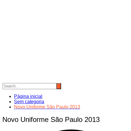
Página inicial
Sem categoria
Novo Uniforme São Paulo 2013
Novo Uniforme São Paulo 2013