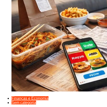
Finanças e Economia
Sem categoria