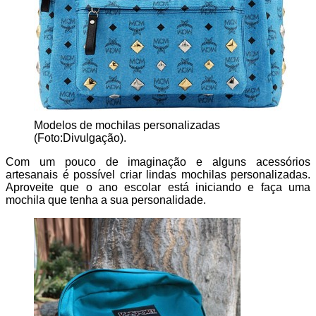
Modelos de mochilas personalizadas
(Foto:Divulgação).
Com um pouco de imaginação e alguns acessórios
artesanais é possível criar lindas mochilas personalizadas.
Aproveite que o ano escolar está iniciando e faça uma
mochila que tenha a sua personalidade.