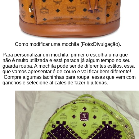
Como modificar uma mochila (Foto:Divulgação).
Para personalizar um mochila, primeiro escolha uma que
não é muito utilizada e está parada já algum tempo no seu
guarda roupa. A mochila pode ser de diferentes estilos, essa
que vamos apresentar é de couro e vai ficar bem diferente!
Compre algumas tachinhas para roupa, essas que vem com
ganchos e selecione alicates de fazer bijuterias.