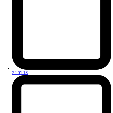
22.01.13