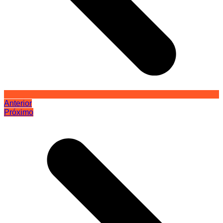
Anterior
Próximo