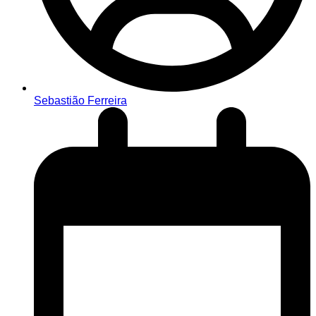
Sebastião Ferreira