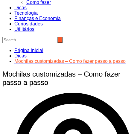
Como fazer
Dicas
Tecnologia
Finanças e Economia
Curiosidades
Utilitários
Página inicial
Dicas
Mochilas customizadas – Como fazer passo a passo
Mochilas customizadas – Como fazer
passo a passo