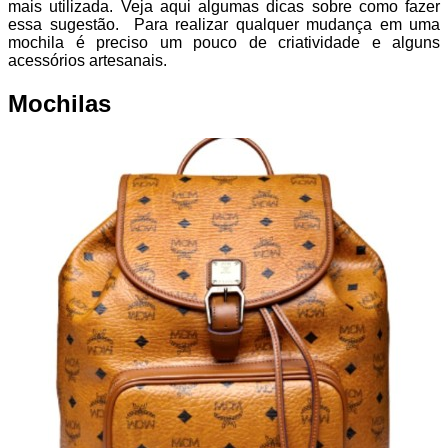
mais utilizada. Veja aqui algumas dicas sobre como fazer
essa sugestão. Para realizar qualquer mudança em uma
mochila é preciso um pouco de criatividade e alguns
acessórios artesanais.
Mochilas