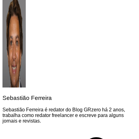
Sebastião Ferreira
Sebastião Ferreira é redator do Blog GRzero há 2 anos,
trabalha como redator freelancer e escreve para alguns
jornais e revistas.
Navegação
de