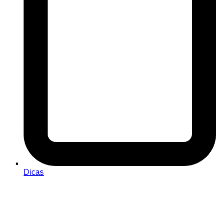
Dicas