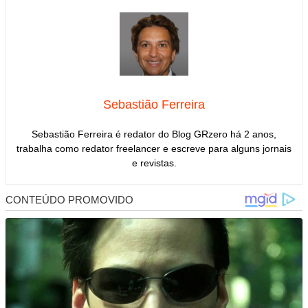
Sebastião Ferreira
Sebastião Ferreira é redator do Blog GRzero há 2 anos,
trabalha como redator freelancer e escreve para alguns jornais
e revistas.