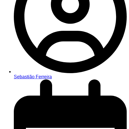
Sebastião Ferreira