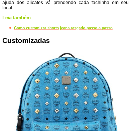
ajuda dos alicates vá prendendo cada tachinha em seu
local.
Leia também:
Como customizar shorts jeans rasgado passo a passo
Customizadas