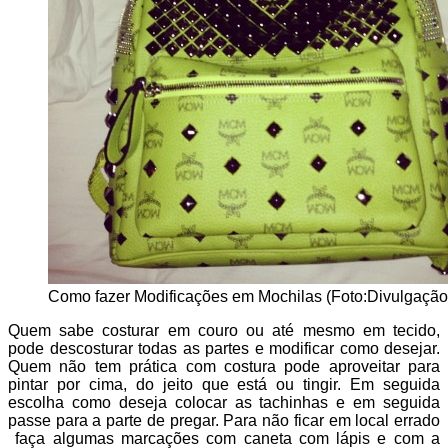
Como fazer Modificações em Mochilas (Foto:Divulgação
Quem sabe costurar em couro ou até mesmo em tecido,
pode descosturar todas as partes e modificar como desejar.
Quem não tem prática com costura pode aproveitar para
pintar por cima, do jeito que está ou tingir. Em seguida
escolha como deseja colocar as tachinhas e em seguida
passe para a parte de pregar. Para não ficar em local errado
faça algumas marcações com caneta com lápis e com a