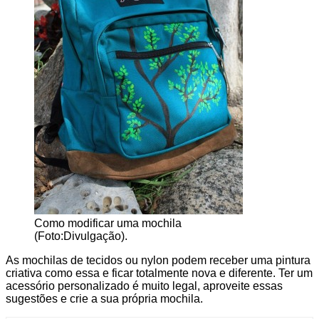
Como modificar uma mochila
(Foto:Divulgação).
As mochilas de tecidos ou nylon podem receber uma pintura
criativa como essa e ficar totalmente nova e diferente. Ter um
acessório personalizado é muito legal, aproveite essas
sugestões e crie a sua própria mochila.