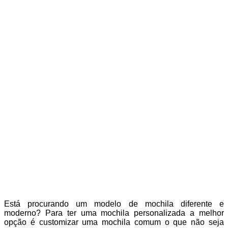
Está procurando um modelo de mochila diferente e
moderno? Para ter uma mochila personalizada a melhor
opção é customizar uma mochila comum o que não seja