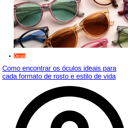
Dicas
Como encontrar os óculos ideais para
cada formato de rosto e estilo de vida