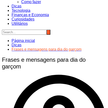
Como fazer
Dicas
Tecnologia
Finanças e Economia
Curiosidades
Utilitários
Página inicial
Dicas
Frases e mensagens para dia do garçom
Frases e mensagens para dia do
garçom