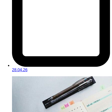
28.04.26