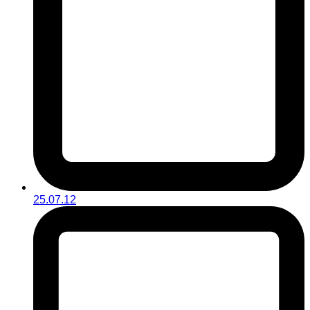
25.07.12