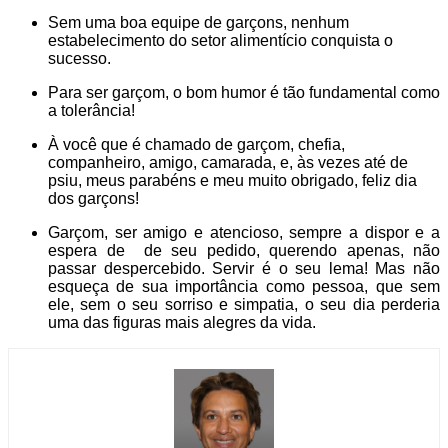
Sem uma boa equipe de garçons, nenhum
estabelecimento do setor alimentício conquista o
sucesso.
Para ser garçom, o bom humor é tão fundamental como
a tolerância!
À você que é chamado de garçom, chefia,
companheiro, amigo, camarada, e, às vezes até de
psiu, meus parabéns e meu muito obrigado, feliz dia
dos garçons!
Garçom, ser amigo e atencioso, sempre a dispor e a
espera de de seu pedido, querendo apenas, não
passar despercebido. Servir é o seu lema! Mas não
esqueça de sua importância como pessoa, que sem
ele, sem o seu sorriso e simpatia, o seu dia perderia
uma das figuras mais alegres da vida.