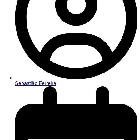
Sebastião Ferreira