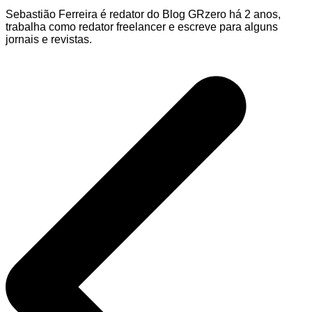
Sebastião Ferreira é redator do Blog GRzero há 2 anos,
trabalha como redator freelancer e escreve para alguns
jornais e revistas.
Navegação
de
Post