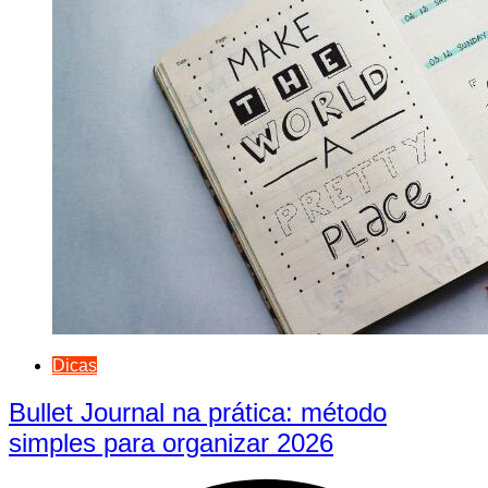
Dicas
Bullet Journal na prática: método
simples para organizar 2026