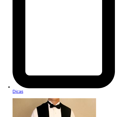
Dicas