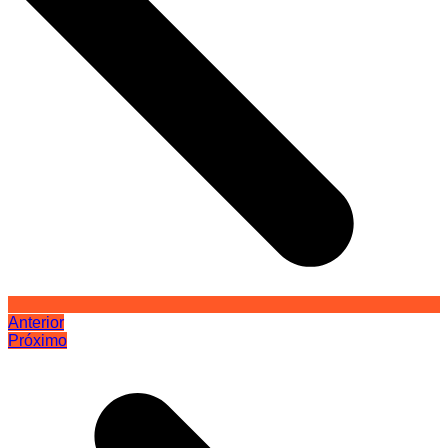
Anterior
Próximo