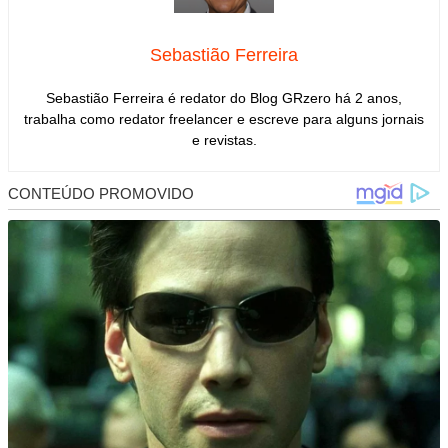
Sebastião Ferreira
Sebastião Ferreira é redator do Blog GRzero há 2 anos,
trabalha como redator freelancer e escreve para alguns jornais
e revistas.