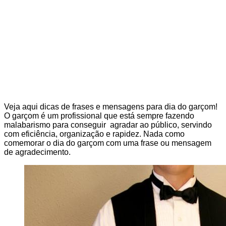
Veja aqui dicas de frases e mensagens para dia do garçom!
O garçom é um profissional que está sempre fazendo
malabarismo para conseguir agradar ao público, servindo
com eficiência, organização e rapidez. Nada como
comemorar o dia do garçom com uma frase ou mensagem
de agradecimento.