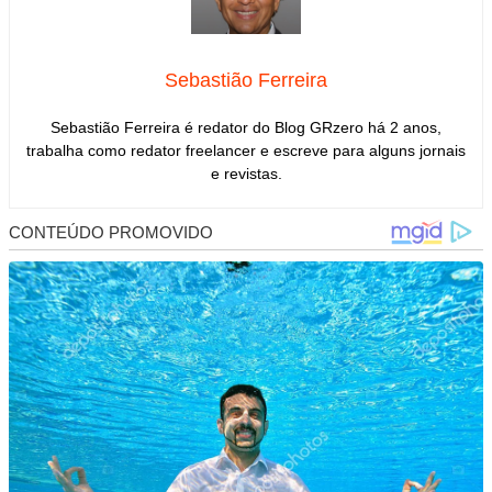
Sebastião Ferreira
Sebastião Ferreira é redator do Blog GRzero há 2 anos,
trabalha como redator freelancer e escreve para alguns jornais
e revistas.