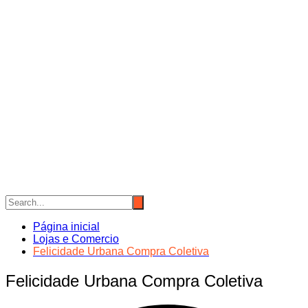
Página inicial
Lojas e Comercio
Felicidade Urbana Compra Coletiva
Felicidade Urbana Compra Coletiva