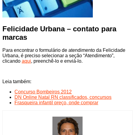
Felicidade Urbana – contato para
marcas
Para encontrar o formulário de atendimento da Felicidade
Urbana, é preciso selecionar a seção “Atendimento”,
clicando
aqui
, preenchê-lo e enviá-lo.
Leia também:
Concurso Bombeiros 2012
DN Online Natal RN classificados, concursos
Frasqueira infantil preço, onde comprar