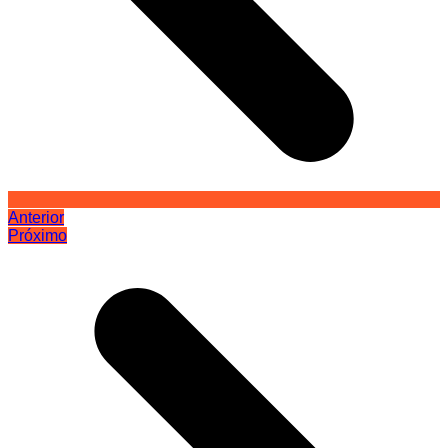
Anterior
Próximo