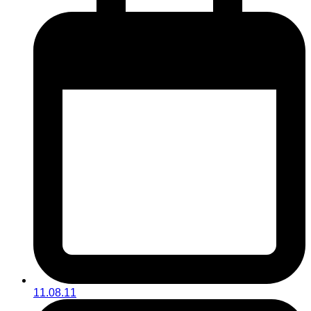
11.08.11