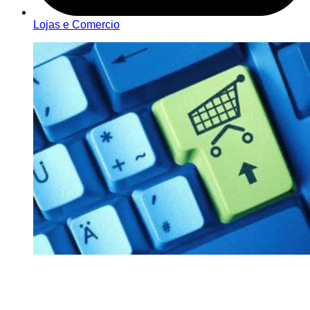
Lojas e Comercio