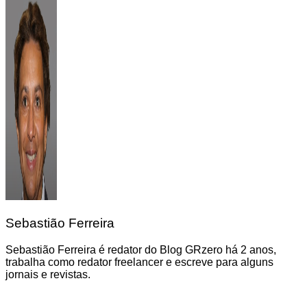
Sebastião Ferreira
Sebastião Ferreira é redator do Blog GRzero há 2 anos,
trabalha como redator freelancer e escreve para alguns
jornais e revistas.
Navegação