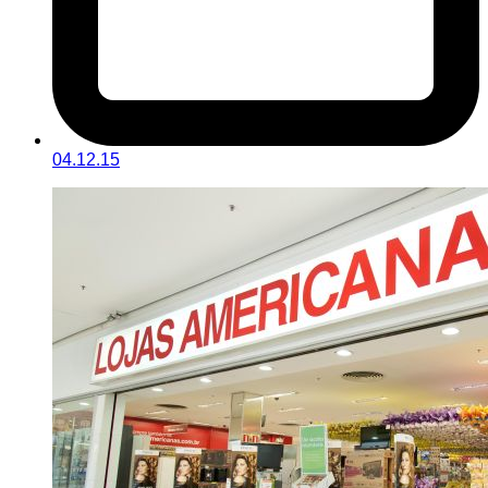
04.12.15