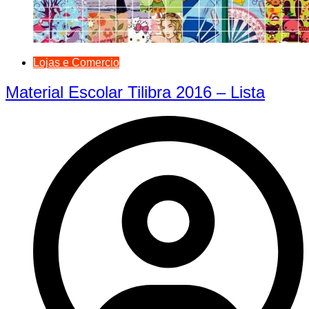
Lojas e Comercio
Material Escolar Tilibra 2016 – Lista