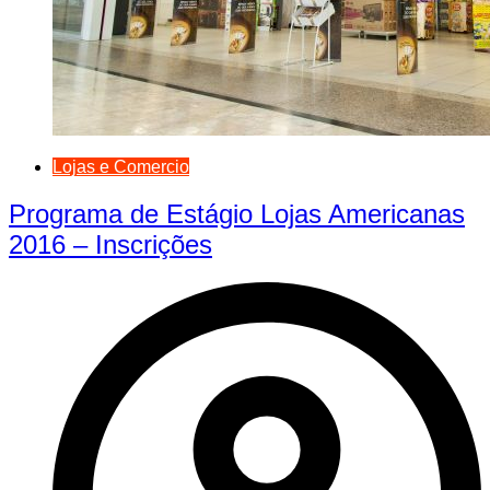
Lojas e Comercio
Programa de Estágio Lojas Americanas
2016 – Inscrições