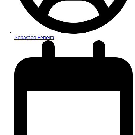
Sebastião Ferreira