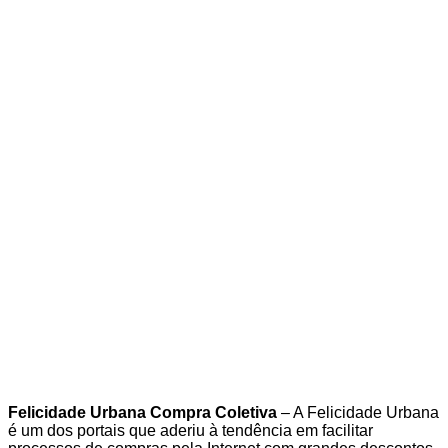
Felicidade Urbana Compra Coletiva
– A Felicidade Urbana
é um dos portais que aderiu à tendência em facilitar