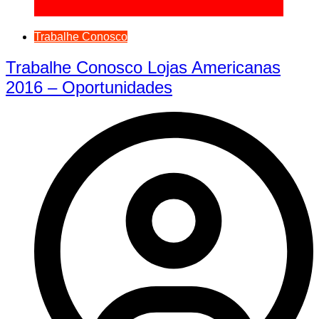
Trabalhe Conosco
Trabalhe Conosco Lojas Americanas
2016 – Oportunidades