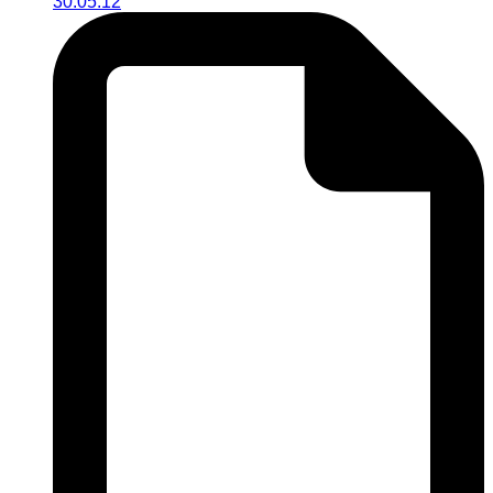
30.05.12