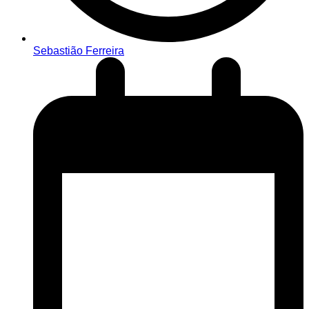
Sebastião Ferreira