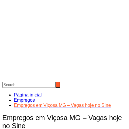
Página inicial
Empregos
Empregos em Viçosa MG – Vagas hoje no Sine
Empregos em Viçosa MG – Vagas hoje
no Sine