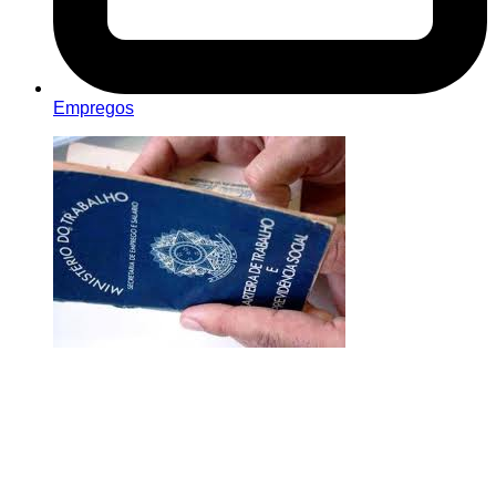
Empregos