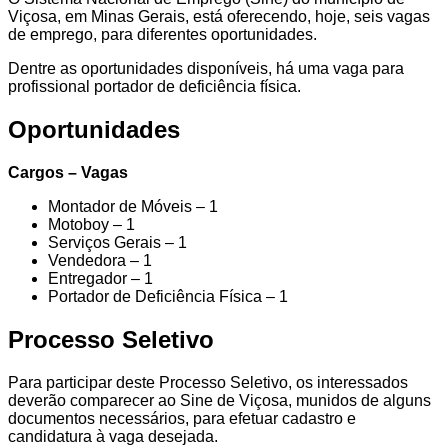
Viçosa, em Minas Gerais, está oferecendo, hoje, seis vagas
de emprego, para diferentes oportunidades.
Dentre as oportunidades disponíveis, há uma vaga para
profissional portador de deficiência física.
Oportunidades
Cargos – Vagas
Montador de Móveis – 1
Motoboy – 1
Serviços Gerais – 1
Vendedora – 1
Entregador – 1
Portador de Deficiência Física – 1
Processo Seletivo
Para participar deste Processo Seletivo, os interessados
deverão comparecer ao Sine de Viçosa, munidos de alguns
documentos necessários, para efetuar cadastro e
candidatura à vaga desejada.