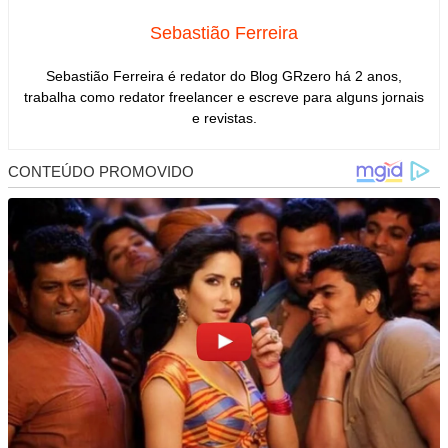
Sebastião Ferreira
Sebastião Ferreira é redator do Blog GRzero há 2 anos,
trabalha como redator freelancer e escreve para alguns jornais
e revistas.