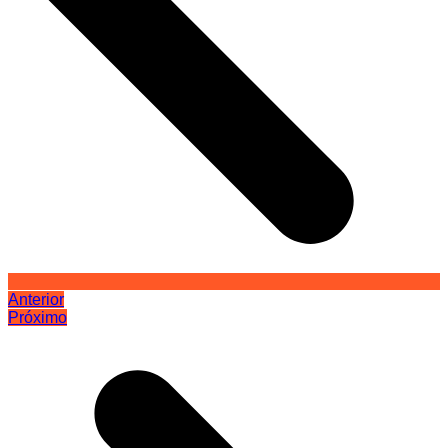
Anterior
Próximo