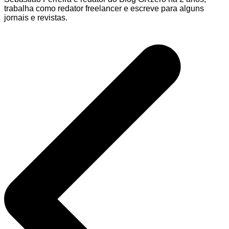
trabalha como redator freelancer e escreve para alguns
jornais e revistas.
Navegação
de
Post