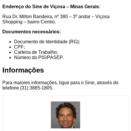
Endereço do Sine de Viçosa – Minas Gerais:
Rua Dr. Milton Bandeira, nº 380 – 3º andar – Viçosa
Shopping – bairro Centro.
Documentos necessários:
Documento de Identidade (RG);
CPF;
Carteira de Trabalho;
Número do PIS/PASEP.
Informações
Para maiores informações, ligue para o Sine, através do
telefone (31) 3885-1805.