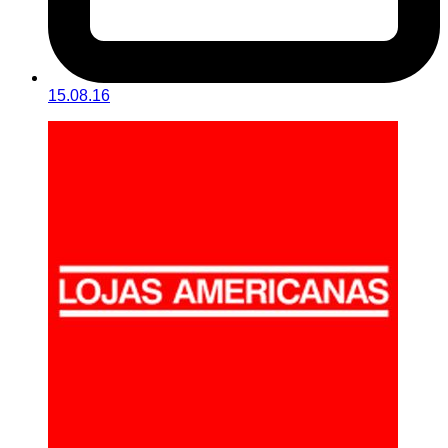
15.08.16