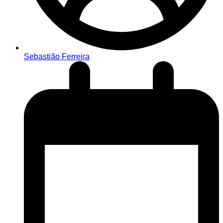
Sebastião Ferreira