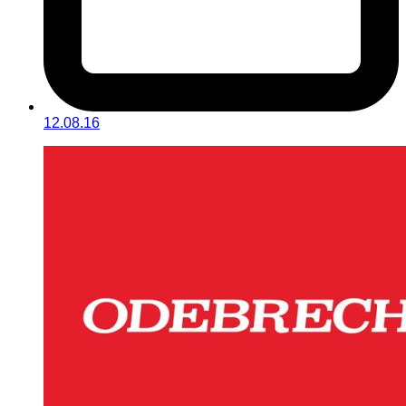
12.08.16