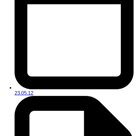
23.05.12