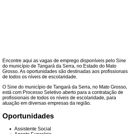
Encontre aqui as vagas de emprego disponíveis pelo Sine
do município de Tangará da Serra, no Estado do Mato
Grosso. As oportunidades são destinadas aos profissionais
de todos os níveis de escolaridade.
O Sine do município de Tangará da Serra, no Mato Grosso,
está com Processo Seletivo aberto para a contratação de
profissionais de todos os níveis de escolaridade, para
atuação em diversas empresas da região.
Oportunidades
Assistente Social