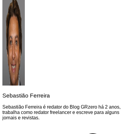
Sebastião Ferreira
Sebastião Ferreira é redator do Blog GRzero há 2 anos,
trabalha como redator freelancer e escreve para alguns
jornais e revistas.
Navegação
de