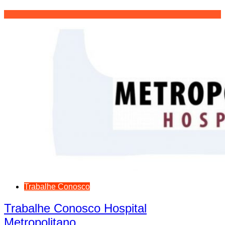
Trabalhe Conosco
Trabalhe Conosco Hospital
Metropolitano