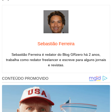
Sebastião Ferreira
Sebastião Ferreira é redator do Blog GRzero há 2 anos,
trabalha como redator freelancer e escreve para alguns jornais
e revistas.