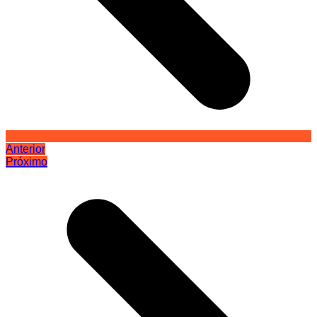
Anterior
Próximo