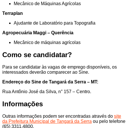
Mecânico de Máquinas Agrícolas
Terraplan
Ajudante de Laboratório para Topografia
Agropecuária Maggi – Querência
Mecânico de máquinas agrícolas
Como se candidatar?
Para se candidatar às vagas de emprego disponíveis, os
interessados deverão comparecer ao Sine.
Endereço do Sine de Tangará da Serra – MT:
Rua Antônio José da Silva, n° 157 – Centro.
Informações
Outras informações podem ser encontradas através do
site
da Prefeitura Municipal de Tangará da Serra
ou pelo telefone
(65) 3311.4800.