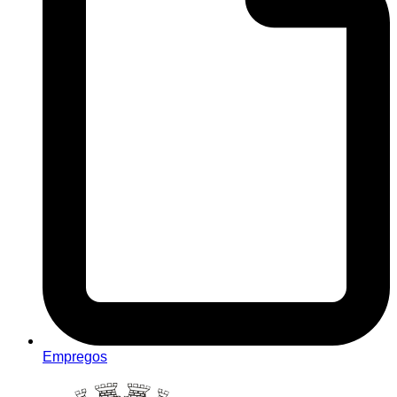
Empregos