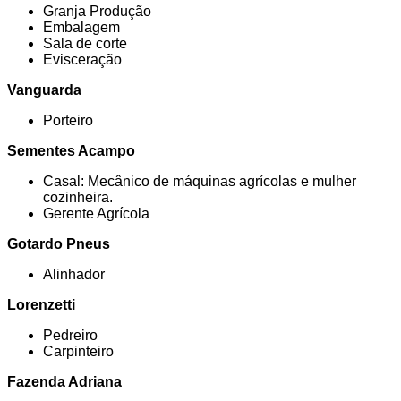
Granja Produção
Embalagem
Sala de corte
Evisceração
Vanguarda
Porteiro
Sementes Acampo
Casal: Mecânico de máquinas agrícolas e mulher
cozinheira.
Gerente Agrícola
Gotardo Pneus
Alinhador
Lorenzetti
Pedreiro
Carpinteiro
Fazenda Adriana