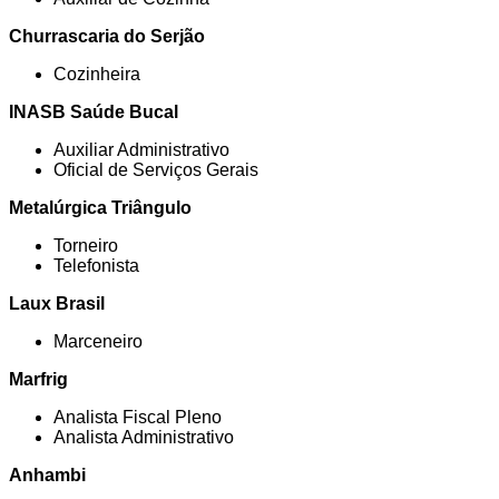
Churrascaria do Serjão
Cozinheira
INASB Saúde Bucal
Auxiliar Administrativo
Oficial de Serviços Gerais
Metalúrgica Triângulo
Torneiro
Telefonista
Laux Brasil
Marceneiro
Marfrig
Analista Fiscal Pleno
Analista Administrativo
Anhambi