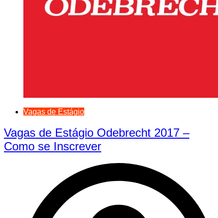
Vagas de Estágio
Vagas de Estágio Odebrecht 2017 –
Como se Inscrever