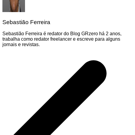
Sebastião Ferreira
Sebastião Ferreira é redator do Blog GRzero há 2 anos,
trabalha como redator freelancer e escreve para alguns
jornais e revistas.
Navegação
de
Post