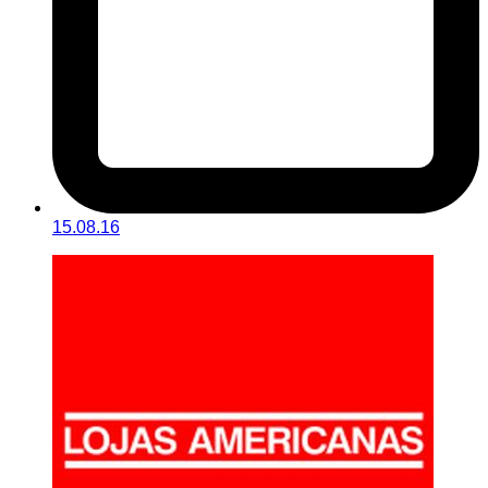
15.08.16