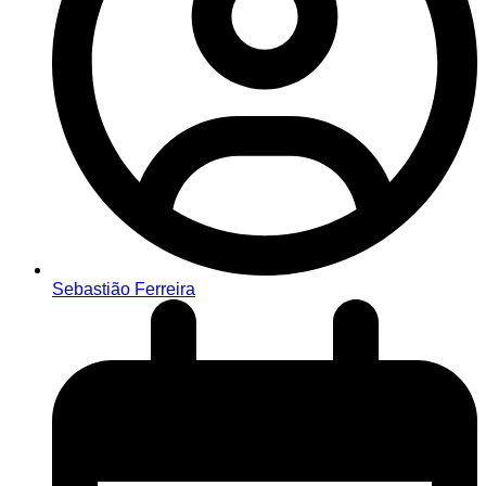
Sebastião Ferreira