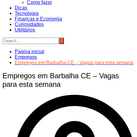
Como fazer
Dicas
Tecnologia
Finanças e Economia
Curiosidades
Utilitários
Página inicial
Empregos
Empregos em Barbalha CE – Vagas para esta semana
Empregos em Barbalha CE – Vagas
para esta semana