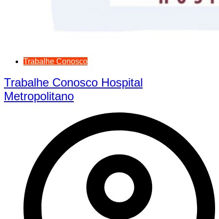
Trabalhe Conosco
Trabalhe Conosco Hospital
Metropolitano