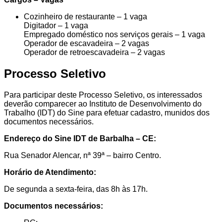
Cozinheiro de restaurante – 1 vaga
Digitador – 1 vaga
Empregado doméstico nos serviços gerais – 1 vaga
Operador de escavadeira – 2 vagas
Operador de retroescavadeira – 2 vagas
Processo Seletivo
Para participar deste Processo Seletivo, os interessados
deverão comparecer ao Instituto de Desenvolvimento do
Trabalho (IDT) do Sine para efetuar cadastro, munidos dos
documentos necessários.
Endereço do Sine IDT de Barbalha – CE:
Rua Senador Alencar, nª 39ª – bairro Centro.
Horário de Atendimento:
De segunda a sexta-feira, das 8h às 17h.
Documentos necessários: