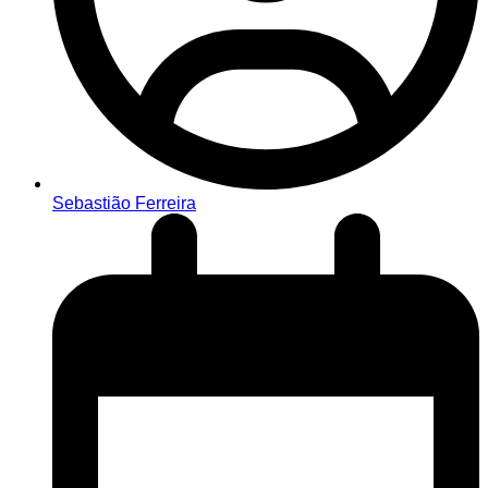
Sebastião Ferreira