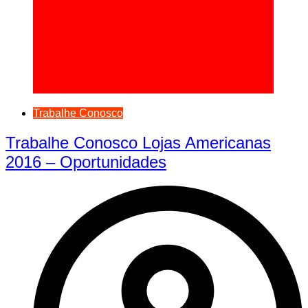
Trabalhe Conosco
Trabalhe Conosco Lojas Americanas
2016 – Oportunidades