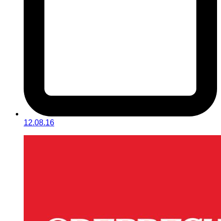
12.08.16