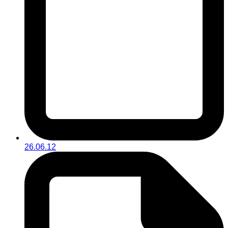
26.06.12