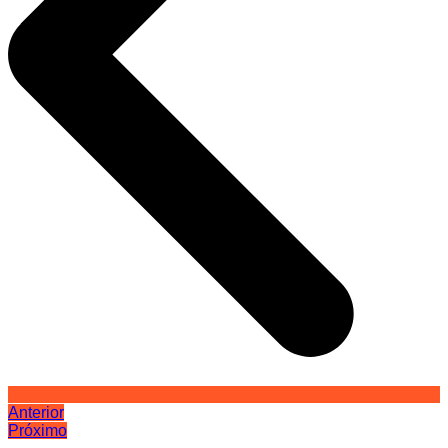
Anterior
Próximo