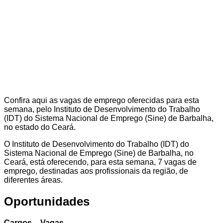
Confira aqui as vagas de emprego oferecidas para esta
semana, pelo Instituto de Desenvolvimento do Trabalho
(IDT) do Sistema Nacional de Emprego (Sine) de Barbalha,
no estado do Ceará.
O Instituto de Desenvolvimento do Trabalho (IDT) do
Sistema Nacional de Emprego (Sine) de Barbalha, no
Ceará, está oferecendo, para esta semana, 7 vagas de
emprego, destinadas aos profissionais da região, de
diferentes áreas.
Oportunidades
Cargos – Vagas