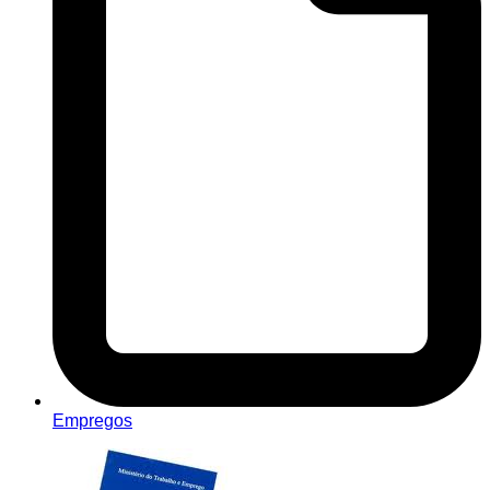
Empregos