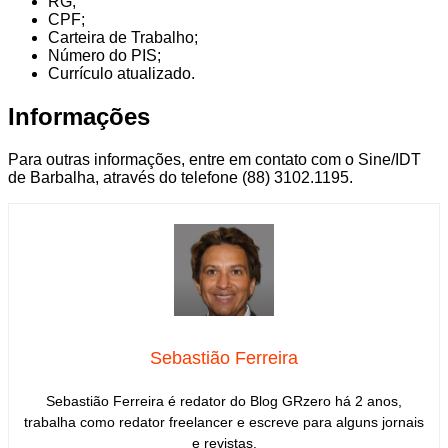
RG;
CPF;
Carteira de Trabalho;
Número do PIS;
Currículo atualizado.
Informações
Para outras informações, entre em contato com o Sine/IDT
de Barbalha, através do telefone (88) 3102.1195.
Sebastião Ferreira
Sebastião Ferreira é redator do Blog GRzero há 2 anos,
trabalha como redator freelancer e escreve para alguns jornais
e revistas.