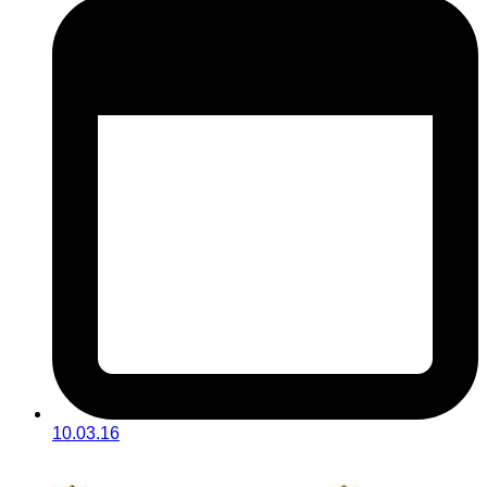
10.03.16