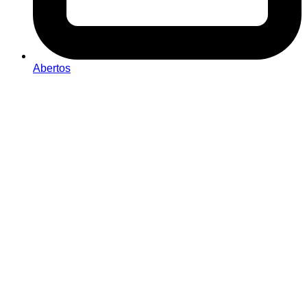
Abertos