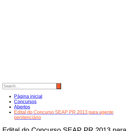
Página inicial
Concursos
Abertos
Edital do Concurso SEAP PR 2013 para agente
penitenciário
Edital do Concurso SEAP PR 2013 para