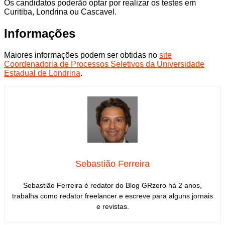
Os candidatos poderão optar por realizar os testes em
Curitiba, Londrina ou Cascavel.
Informações
Maiores informações podem ser obtidas no
site
Coordenadoria de Processos Seletivos da Universidade
Estadual de Londrina
.
Sebastião Ferreira
Sebastião Ferreira é redator do Blog GRzero há 2 anos,
trabalha como redator freelancer e escreve para alguns jornais
e revistas.