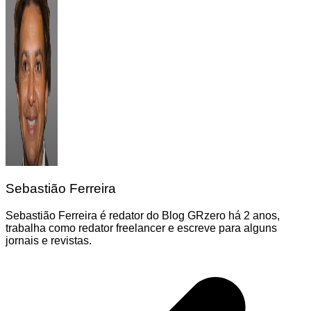
Sebastião Ferreira
Sebastião Ferreira é redator do Blog GRzero há 2 anos,
trabalha como redator freelancer e escreve para alguns
jornais e revistas.
Navegação
de
Post