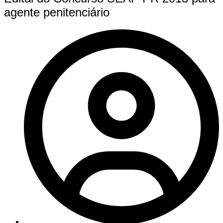
agente penitenciário