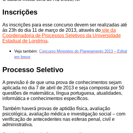
Inscrições
As inscrições para esse concurso devem ser realizadas até
às 23h do dia 11 de março de 2013, através do
site da
Coordenadoria de Processos Seletivos da Universidade
Estadual de Londrina
.
Veja também:
Concurso Ministério do Planejamento 2013 – Edital
em breve
Processo Seletivo
A previsão é de que uma prova de conhecimentos sejam
aplicada no dia 7 de abril de 2013 e seja composta por 50
questões de matemática, língua portuguesa, atualidades,
informática e conhecimentos específicos.
Também haverá provas de aptidão física, avaliação
psicológica, avaliação médica e investigação social – com
verificação de antecedentes nas esferas penal, civil e
administrativa.