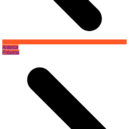
Anterior
Próximo