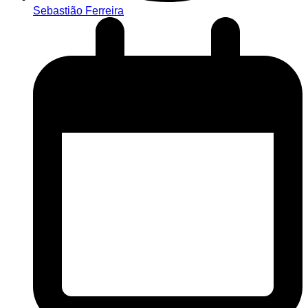
Sebastião Ferreira