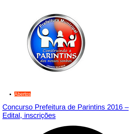
Abertos
Concurso Prefeitura de Parintins 2016 –
Edital, inscrições