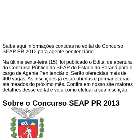
Saiba aqui informações contidas no edital do Concurso
SEAP PR 2013 para agente penitenciário.
Na última sexta-feira (15), foi publicado o Edital de abertura
do Concurso Público do SEAP do Estado do Paraná para o
cargo de Agente Penitenciário. Serão oferecidas mais de
400 vagas. As inscrições já estão abertas e permanecerão
até meados do próximo mês. Confira em nosso site maiores
detalhes desse edital e veja como efetuar a sua inscrição.
Sobre o Concurso SEAP PR 2013