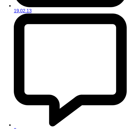
19.02.13