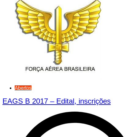
Abertos
EAGS B 2017 – Edital, inscrições