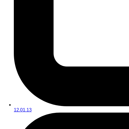
12.01.13