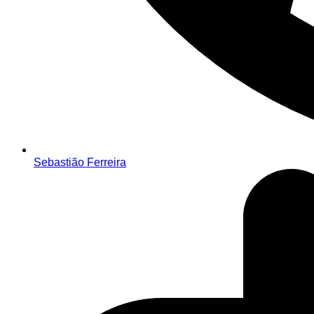
Sebastião Ferreira