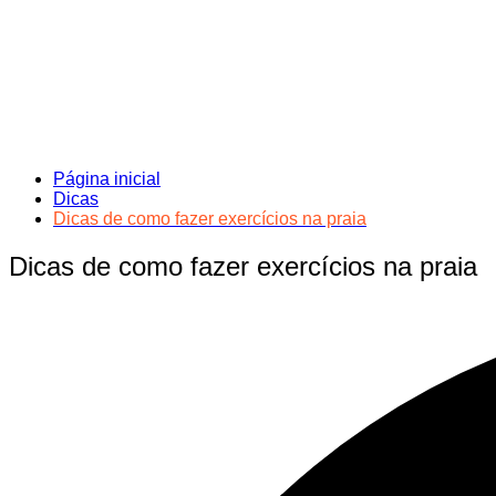
Página inicial
Dicas
Dicas de como fazer exercícios na praia
Dicas de como fazer exercícios na praia