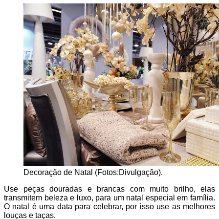
Decoração de Natal (Fotos:Divulgação).
Use peças douradas e brancas com muito brilho, elas
transmitem beleza e luxo, para um natal especial em família.
O natal é uma data para celebrar, por isso use as melhores
louças e taças.