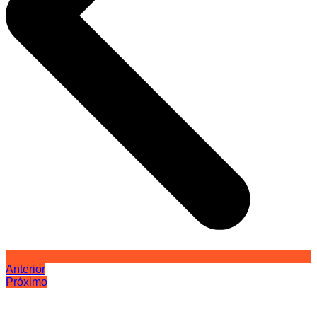
Anterior
Próximo