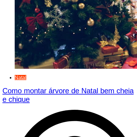
Natal
Como montar árvore de Natal bem cheia
e chique