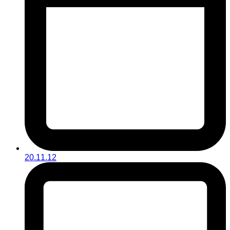
20.11.12