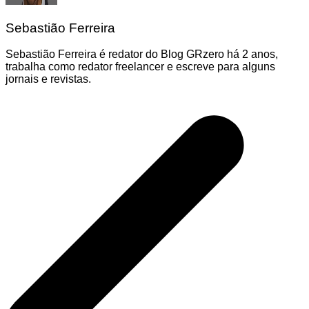
Sebastião Ferreira
Sebastião Ferreira é redator do Blog GRzero há 2 anos,
trabalha como redator freelancer e escreve para alguns
jornais e revistas.
Navegação
de
Post