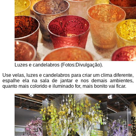
Luzes e candelabros (Fotos:Divulgação).
Use velas, luzes e candelabros para criar um clima diferente,
espalhe ela na sala de jantar e nos demais ambientes,
quanto mais colorido e iluminado for, mais bonito vai ficar.