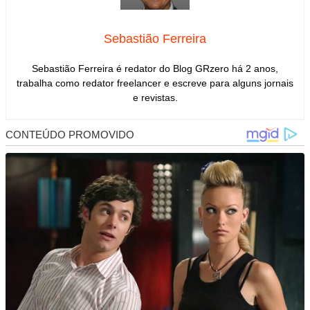
Sebastião Ferreira
Sebastião Ferreira é redator do Blog GRzero há 2 anos,
trabalha como redator freelancer e escreve para alguns jornais
e revistas.