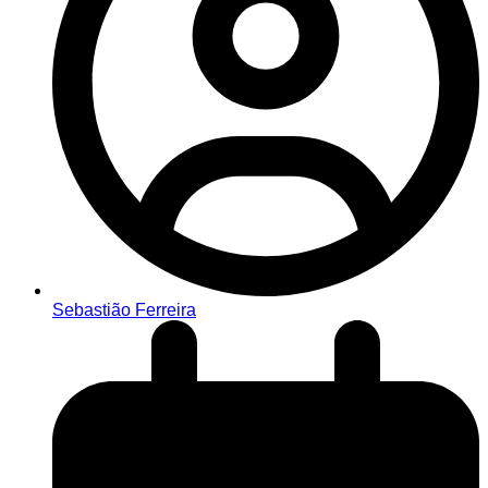
Sebastião Ferreira