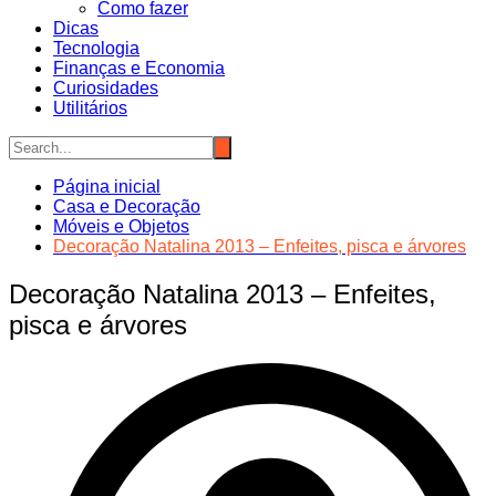
Como fazer
Dicas
Tecnologia
Finanças e Economia
Curiosidades
Utilitários
Página inicial
Casa e Decoração
Móveis e Objetos
Decoração Natalina 2013 – Enfeites, pisca e árvores
Decoração Natalina 2013 – Enfeites,
pisca e árvores