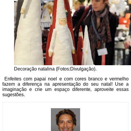
Decoração natalina (Fotos:Divulgação).
Enfeites com papai noel e com cores branco e vermelho
fazem a diferença na apresentação do seu natal! Use a
imaginação e crie um espaço diferente, aproveite essas
sugestões.