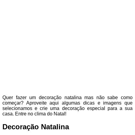
Quer fazer um decoração natalina mas não sabe como
começar? Aproveite aqui algumas dicas e imagens que
selecionamos e crie uma decoração especial para a sua
casa. Entre no clima do Natal!
Decoração Natalina