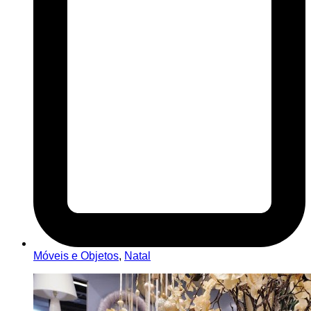
Móveis e Objetos
,
Natal