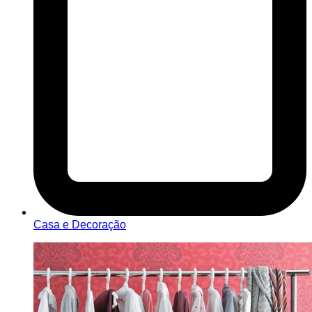
Casa e Decoração