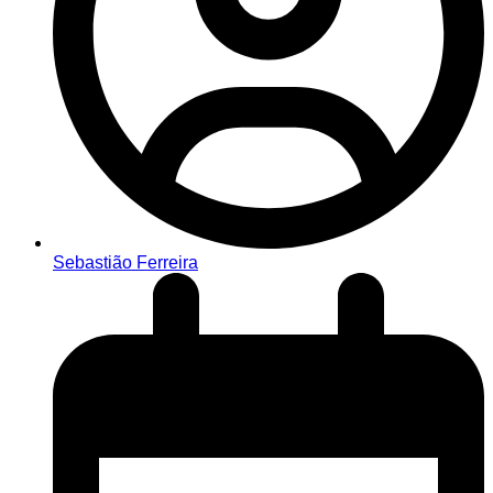
Sebastião Ferreira