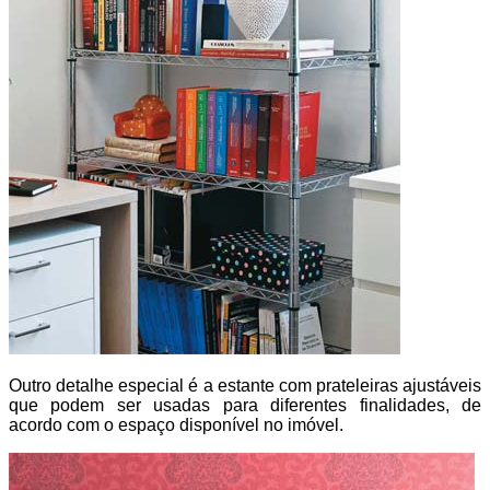
Outro detalhe especial é a estante com prateleiras ajustáveis
que podem ser usadas para diferentes finalidades, de
acordo com o espaço disponível no imóvel.