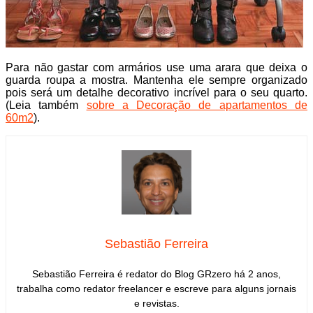
Para não gastar com armários use uma arara que deixa o
guarda roupa a mostra. Mantenha ele sempre organizado
pois será um detalhe decorativo incrível para o seu quarto.
(Leia também
sobre a Decoração de apartamentos de
60m2
).
Sebastião Ferreira
Sebastião Ferreira é redator do Blog GRzero há 2 anos,
trabalha como redator freelancer e escreve para alguns jornais
e revistas.