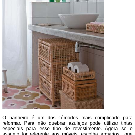
O banheiro é um dos cômodos mais complicado para
reformar. Para não quebrar azulejos pode utilizar tintas
especiais para esse tipo de revestimento. Agora se o
assunto for referente aos móveis, escolha armários que