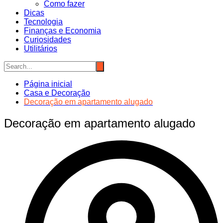
Como fazer
Dicas
Tecnologia
Finanças e Economia
Curiosidades
Utilitários
Página inicial
Casa e Decoração
Decoração em apartamento alugado
Decoração em apartamento alugado