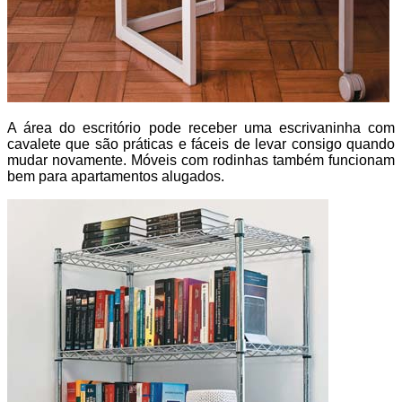
A área do escritório pode receber uma escrivaninha com
cavalete que são práticas e fáceis de levar consigo quando
mudar novamente. Móveis com rodinhas também funcionam
bem para apartamentos alugados.