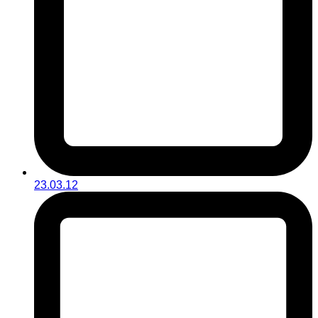
23.03.12