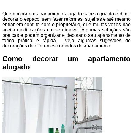
Quem mora em apartamento alugado sabe o quanto é difícil
decorar o espaço, sem fazer reformas, sujeiras e até mesmo
entrar em conflito com o proprietário, que muitas vezes não
aceita modificações em seu imóvel. Algumas soluções são
práticas e podem organizar e decorar o seu apartamento de
forma prática e rápida. Veja algumas sugestões de
decorações de diferentes cômodos de apartamento.
Como decorar um apartamento
alugado