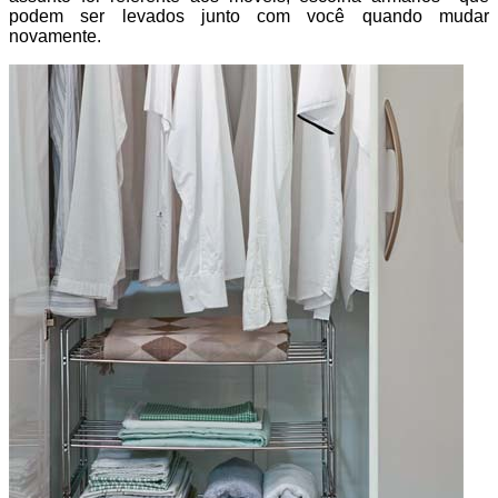
podem ser levados junto com você quando mudar
novamente.