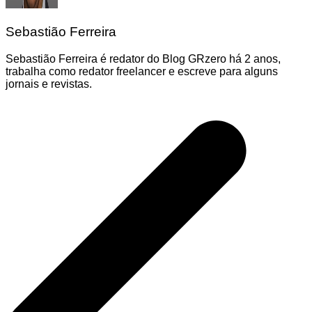
Sebastião Ferreira
Sebastião Ferreira é redator do Blog GRzero há 2 anos,
trabalha como redator freelancer e escreve para alguns
jornais e revistas.
Navegação
de
Post