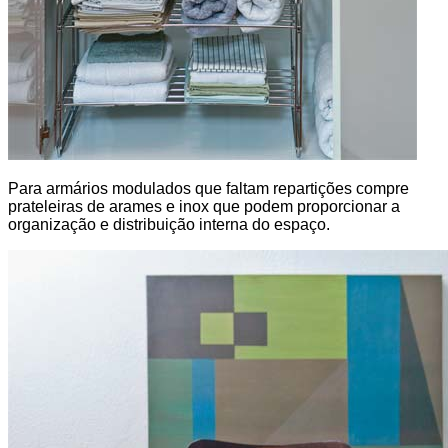
Para armários modulados que faltam repartições compre
prateleiras de arames e inox que podem proporcionar a
organização e distribuição interna do espaço.