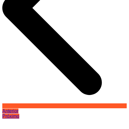
Anterior
Próximo