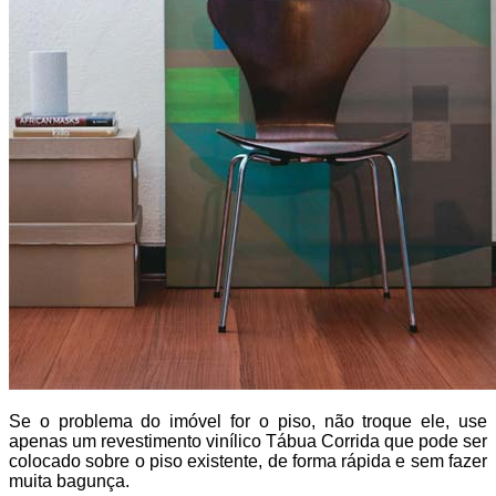
Se o problema do imóvel for o piso, não troque ele, use
apenas um revestimento vinílico Tábua Corrida que pode ser
colocado sobre o piso existente, de forma rápida e sem fazer
muita bagunça.