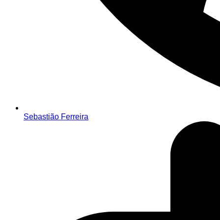
Sebastião Ferreira