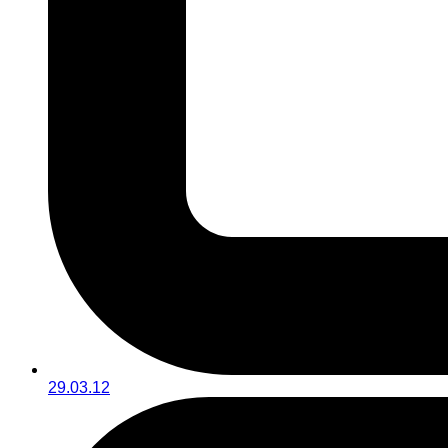
29.03.12