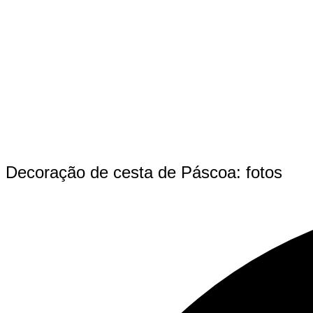
Decoração de cesta de Páscoa: fotos