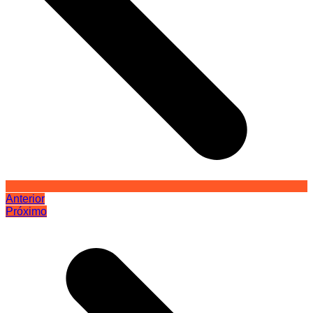
Anterior
Próximo