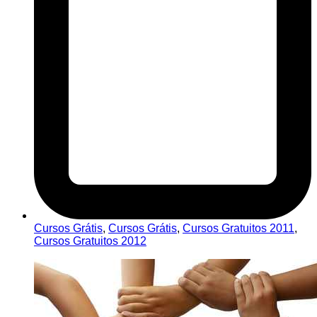
Cursos Grátis
,
Cursos Grátis
,
Cursos Gratuitos 2011
,
Cursos Gratuitos 2012