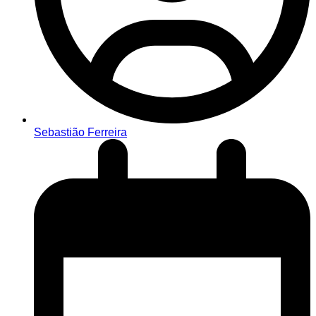
Sebastião Ferreira