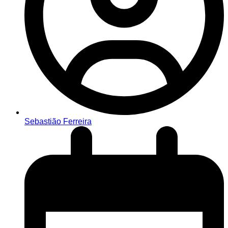
Sebastião Ferreira