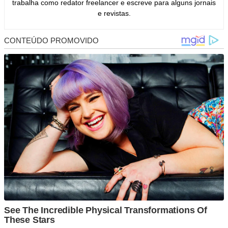
trabalha como redator freelancer e escreve para alguns jornais
e revistas.