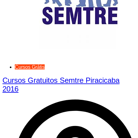
Cursos Grátis
Cursos Gratuitos Semtre Piracicaba
2016