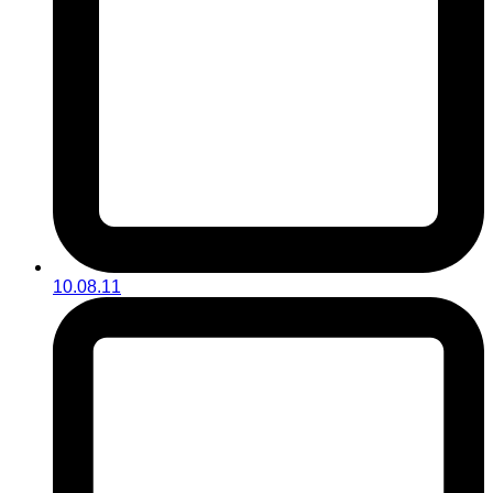
10.08.11