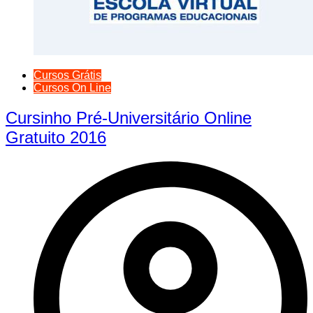
Cursos Grátis
Cursos On Line
Cursinho Pré-Universitário Online
Gratuito 2016