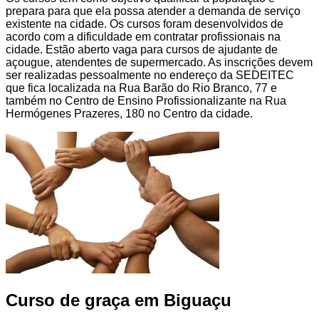
prepara para que ela possa atender a demanda de serviço
existente na cidade. Os cursos foram desenvolvidos de
acordo com a dificuldade em contratar profissionais na
cidade. Estão aberto vaga para cursos de ajudante de
açougue, atendentes de supermercado. As inscrições devem
ser realizadas pessoalmente no endereço da SEDEITEC
que fica localizada na Rua Barão do Rio Branco, 77 e
também no Centro de Ensino Profissionalizante na Rua
Hermógenes Prazeres, 180 no Centro da cidade.
Curso de graça em Biguaçu