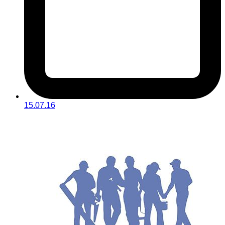
15.07.16