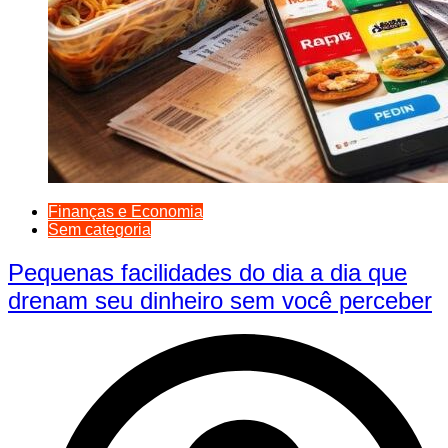
Finanças e Economia
Sem categoria
Pequenas facilidades do dia a dia que
drenam seu dinheiro sem você perceber