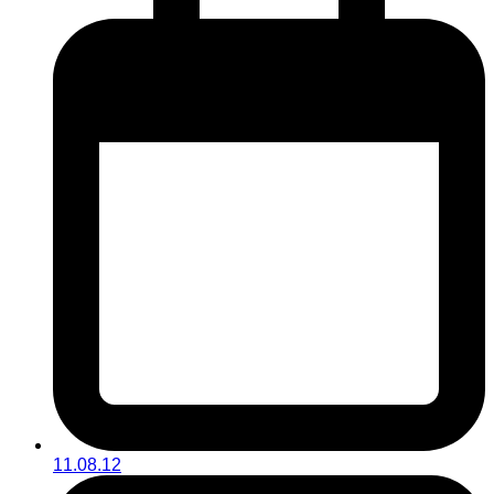
11.08.12