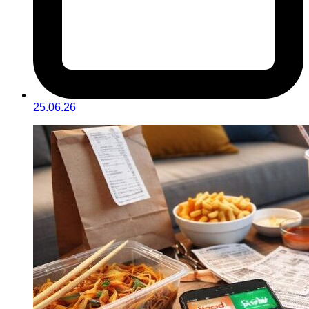
25.06.26