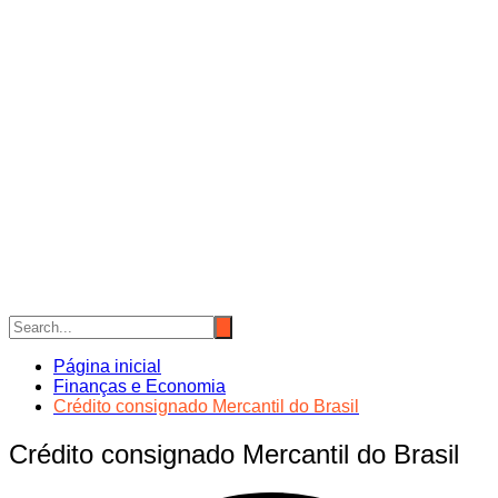
Página inicial
Finanças e Economia
Crédito consignado Mercantil do Brasil
Crédito consignado Mercantil do Brasil