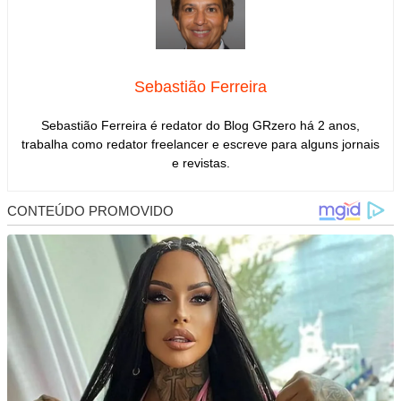
Sebastião Ferreira
Sebastião Ferreira é redator do Blog GRzero há 2 anos,
trabalha como redator freelancer e escreve para alguns jornais
e revistas.