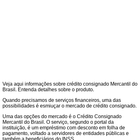
Veja aqui informações sobre
crédito consignado Mercantil do
Brasil. Entenda detalhes sobre o produto.
Quando precisamos de serviços financeiros, uma das
possibilidades é esmiuçar o mercado de crédito consignado.
Uma das opções do mercado é o Crédito Consignado
Mercantil do Brasil. O serviço, segundo o portal da
instituição, é um empréstimo com desconto em folha de
pagamento, voltado a servidores de entidades públicas e
também a beneficiários do INSS.