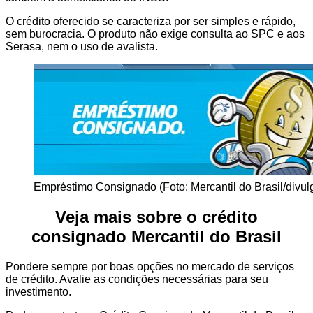
O crédito oferecido se caracteriza por ser simples e rápido,
sem burocracia. O produto não exige consulta ao SPC e aos
Serasa, nem o uso de avalista.
Empréstimo Consignado (Foto: Mercantil do Brasil/divul
Veja mais sobre o crédito
consignado Mercantil do Brasil
Pondere sempre por boas opções no mercado de serviços
de crédito. Avalie as condições necessárias para seu
investimento.