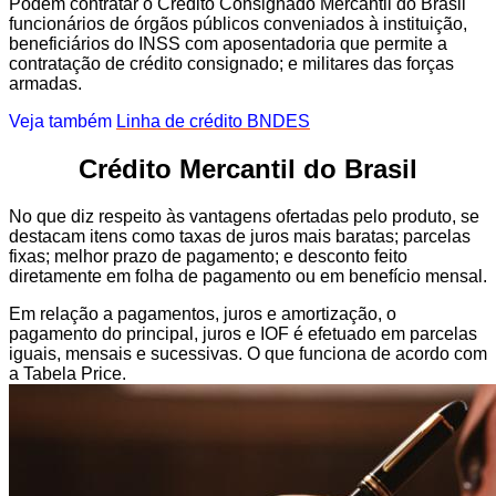
Podem contratar o Crédito Consignado Mercantil do Brasil
funcionários de órgãos públicos conveniados à instituição,
beneficiários do INSS com aposentadoria que permite a
contratação de crédito consignado; e militares das forças
armadas.
Veja também
Linha de crédito BNDES
Crédito Mercantil do Brasil
No que diz respeito às vantagens ofertadas pelo produto, se
destacam itens como taxas de juros mais baratas; parcelas
fixas; melhor prazo de pagamento; e desconto feito
diretamente em folha de pagamento ou em benefício mensal.
Em relação a pagamentos, juros e amortização, o
pagamento do principal, juros e IOF é efetuado em parcelas
iguais, mensais e sucessivas. O que funciona de acordo com
a Tabela Price.