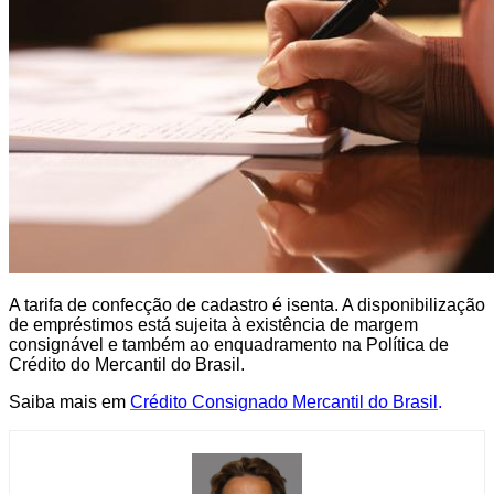
A tarifa de confecção de cadastro é isenta. A disponibilização
de empréstimos está sujeita à existência de margem
consignável e também ao enquadramento na Política de
Crédito do Mercantil do Brasil.
Saiba mais em
Crédito Consignado Mercantil do Brasil
.