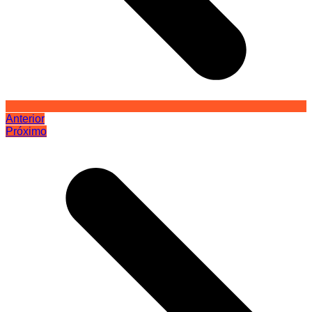
Anterior
Próximo