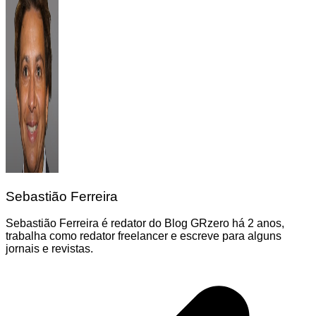
Sebastião Ferreira
Sebastião Ferreira é redator do Blog GRzero há 2 anos,
trabalha como redator freelancer e escreve para alguns
jornais e revistas.
Navegação
de
Post