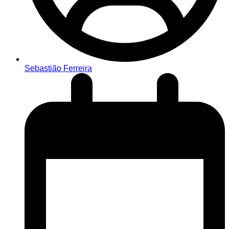
Sebastião Ferreira