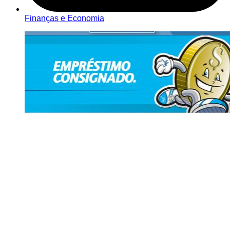
Finanças e Economia