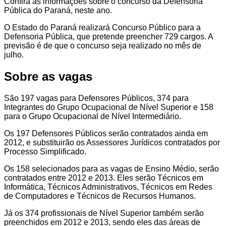
Confira as informações sobre o concurso da Defensoria
Pública do Paraná, neste ano.
O Estado do Paraná realizará Concurso Público para a
Defensoria Pública, que pretende preencher 729 cargos. A
previsão é de que o concurso seja realizado no mês de
julho.
Sobre as vagas
São 197 vagas para Defensores Públicos, 374 para
Integrantes do Grupo Ocupacional de Nível Superior e 158
para o Grupo Ocupacional de Nível Intermediário.
Os 197 Defensores Públicos serão contratados ainda em
2012, e substituirão os Assessores Jurídicos contratados por
Processo Simplificado.
Os 158 selecionados para as vagas de Ensino Médio, serão
contratados entre 2012 e 2013. Eles serão Técnicos em
Informática, Técnicos Administrativos, Técnicos em Redes
de Computadores e Técnicos de Recursos Humanos.
Já os 374 profissionais de Nível Superior também serão
preenchidos em 2012 e 2013, sendo eles das áreas de