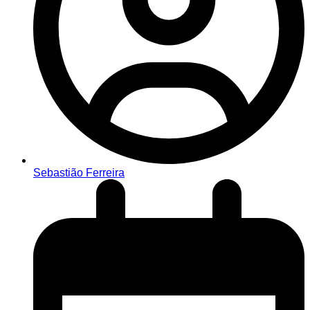
Sebastião Ferreira