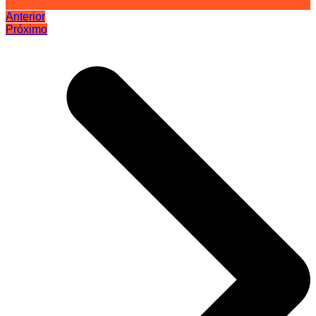
Anterior
Próximo