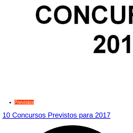
Previstos
10 Concursos Previstos para 2017