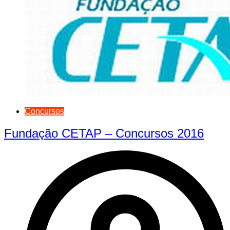
Concursos
Fundação CETAP – Concursos 2016