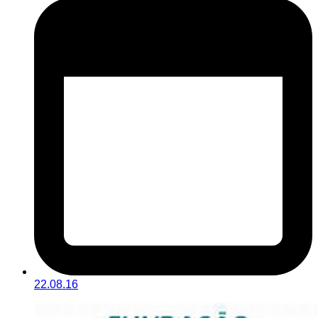
22.08.16