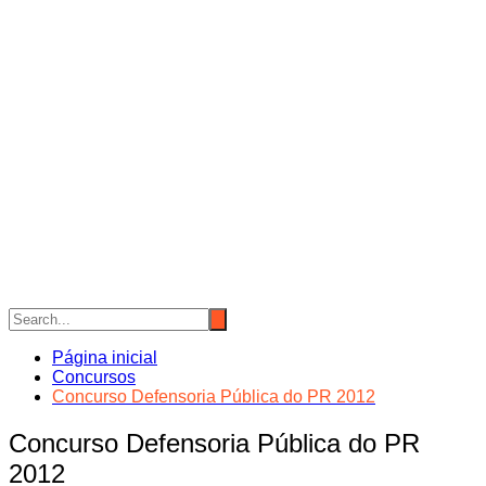
Página inicial
Concursos
Concurso Defensoria Pública do PR 2012
Concurso Defensoria Pública do PR
2012