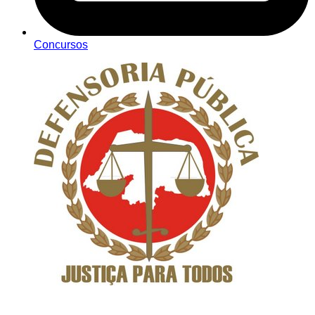
Concursos