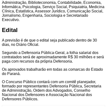
Administração, Biblioteconomia, Contabilidade, Economia,
Informática, Psicologia, Serviço Social, Psiquiatria, Medicina
Clínica, Estatística, Assessor Jurídico, Comunicação Social,
Jornalismo, Engenharia, Sociologia e Secretariado
Executivo.
Edital
A previsão é de que o edital seja publicado dentro de 30
dias, no Diário Oficial.
Segundo a Defensoria Pública-Geral, a folha salarial dos
contratados será de aproximadamente R$ 30 milhões e será
paga com recursos da própria Defensoria.
Os aprovados trabalharão em todas as comarcas do Estado
do Paraná.
O Concurso Público contará com um comitê planejador,
formado por representantes Defensoria Pública, Secretaria
de Administração, Ordem dos Advogados, Conselho
Nacional dos Defensores e Associação Nacional dos
Defensores Públicos.