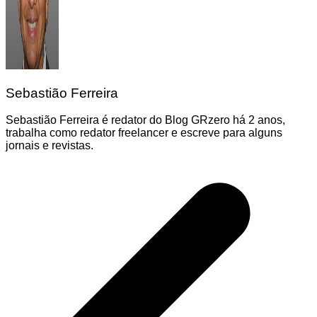
Sebastião Ferreira
Sebastião Ferreira é redator do Blog GRzero há 2 anos,
trabalha como redator freelancer e escreve para alguns
jornais e revistas.
Navegação
de
Post