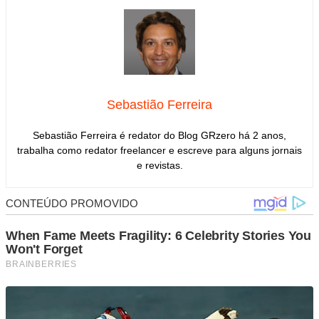
Sebastião Ferreira
Sebastião Ferreira é redator do Blog GRzero há 2 anos,
trabalha como redator freelancer e escreve para alguns jornais
e revistas.