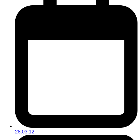
28.03.12