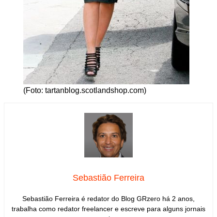
(Foto: tartanblog.scotlandshop.com)
Sebastião Ferreira
Sebastião Ferreira é redator do Blog GRzero há 2 anos,
trabalha como redator freelancer e escreve para alguns jornais