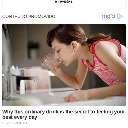
e revistas.