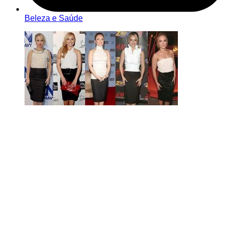
Beleza e Saúde