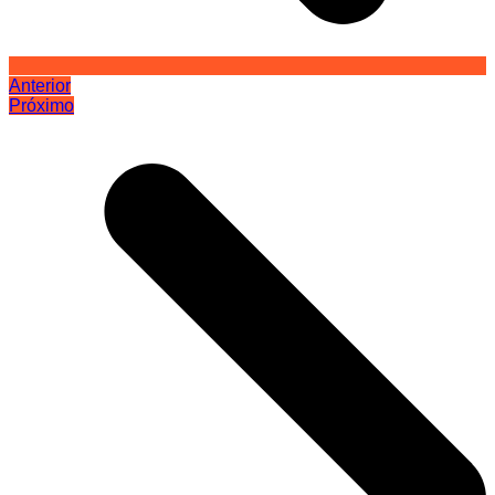
Anterior
Próximo