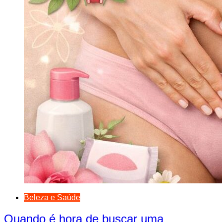
Beleza e Saúde
Quando é hora de buscar uma