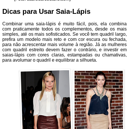
Dicas para Usar Saia-Lápis
Combinar uma saia-lápis é muito fácil, pois, ela combina
com praticamente todos os complementos, desde os mais
simples, até os mais sofisticados. Se você tem quadril largo,
prefira um modelo mais reto e com cor escura ou fechada,
para não acrescentar mais volume à região. Já as mulheres
com quadril estreito devem fazer o contrário, e investir em
saias-lápis com cores claras, estampadas ou chamativas,
para avolumar o quadril e equilibrar a silhueta.