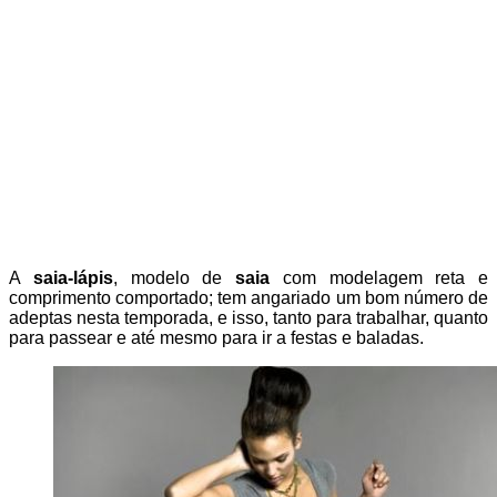
A
saia-lápis
, modelo de
saia
com modelagem reta e
comprimento comportado; tem angariado um bom número de
adeptas nesta temporada, e isso, tanto para trabalhar, quanto
para passear e até mesmo para ir a festas e baladas.