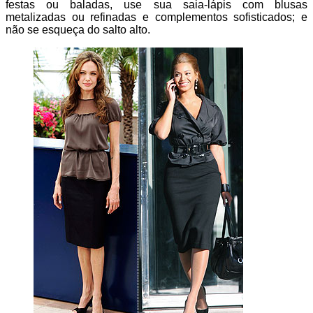
festas ou baladas, use sua saia-lápis com blusas
metalizadas ou refinadas e complementos sofisticados; e
não se esqueça do salto alto.