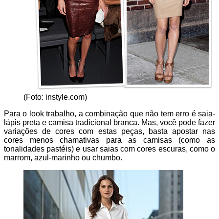
(Foto: instyle.com)
Para o look trabalho, a combinação que não tem erro é saia-
lápis preta e camisa tradicional branca. Mas, você pode fazer
variações de cores com estas peças, basta apostar nas
cores menos chamativas para as camisas (como as
tonalidades pastéis) e usar saias com cores escuras, como o
marrom, azul-marinho ou chumbo.