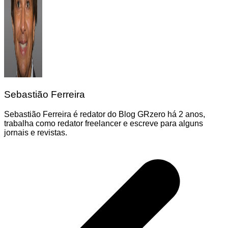
Sebastião Ferreira
Sebastião Ferreira é redator do Blog GRzero há 2 anos,
trabalha como redator freelancer e escreve para alguns
jornais e revistas.
Navegação
de
Post