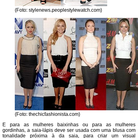
(Foto: stylenews.peoplestylewatch.com)
(Foto: thechicfashionista.com)
E para as mulheres baixinhas ou para as mulheres
gordinhas, a saia-lápis deve ser usada com uma blusa com
tonalidade próxima à da saia, para criar um visual