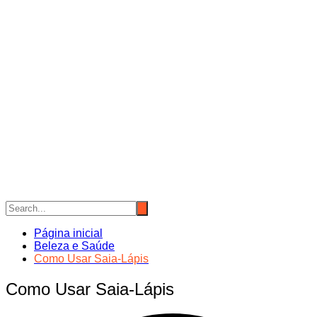
Página inicial
Beleza e Saúde
Como Usar Saia-Lápis
Como Usar Saia-Lápis