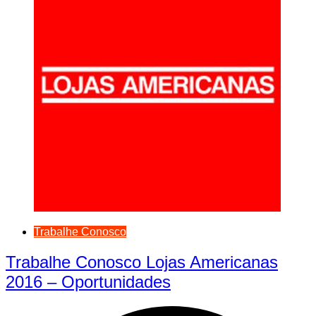
Trabalhe Conosco
Trabalhe Conosco Lojas Americanas
2016 – Oportunidades