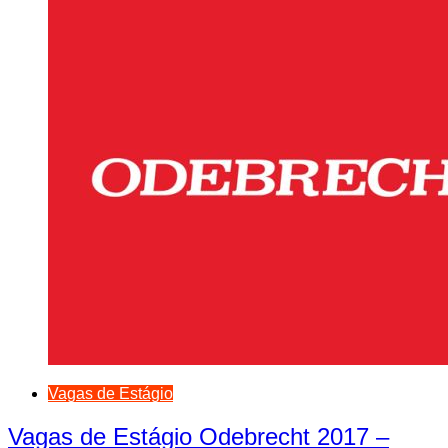
Vagas de Estágio
Vagas de Estágio Odebrecht 2017 –