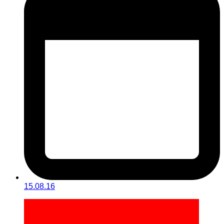
15.08.16