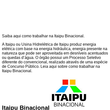
Saiba aqui como trabalhar na Itaipu Binacional.
A Itaipu ou Usina Hidrelétrica de Itaipu produz energia
elétrica com base na energia hidráulica, energia presente na
natureza que pode ser aproveitada em desníveis acentuados
ou quedas d’água. O órgão possui um Processo Seletivo
diferente do convencional, realizado através de uma espécie
de Concurso Público. Leia aqui sobre como trabalhar na
Itaipu Binacional.
Itaipu Binacional