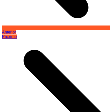
Anterior
Próximo