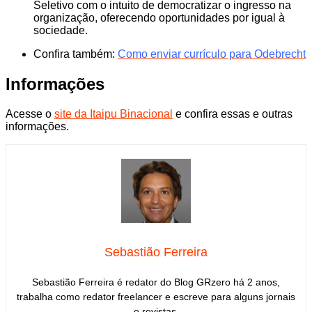
Seletivo com o intuito de democratizar o ingresso na
organização, oferecendo oportunidades por igual à
sociedade.
Confira também:
Como enviar currículo para Odebrecht
Informações
Acesse o
site da Itaipu Binacional
e confira essas e outras
informações.
Sebastião Ferreira
Sebastião Ferreira é redator do Blog GRzero há 2 anos,
trabalha como redator freelancer e escreve para alguns jornais
e revistas.