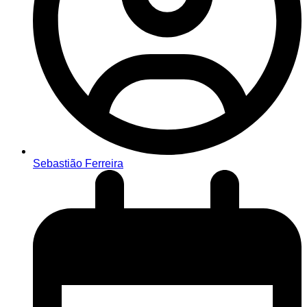
Sebastião Ferreira