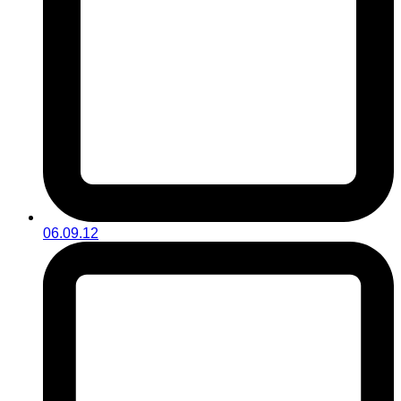
06.09.12