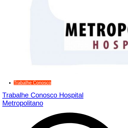
Trabalhe Conosco
Trabalhe Conosco Hospital
Metropolitano