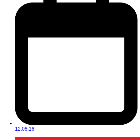
12.08.16