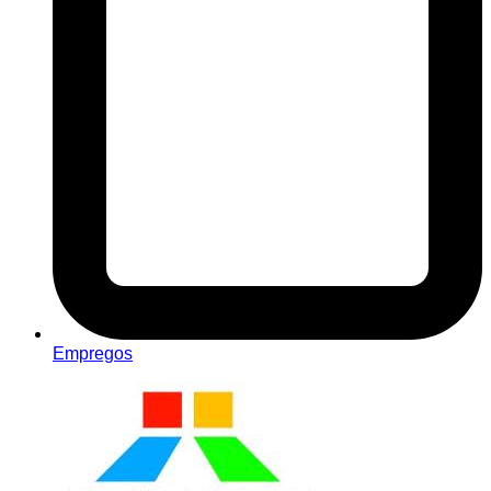
Empregos