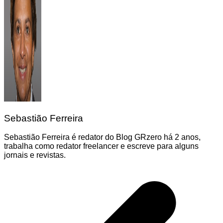
Sebastião Ferreira
Sebastião Ferreira é redator do Blog GRzero há 2 anos,
trabalha como redator freelancer e escreve para alguns
jornais e revistas.
Navegação
de
Post