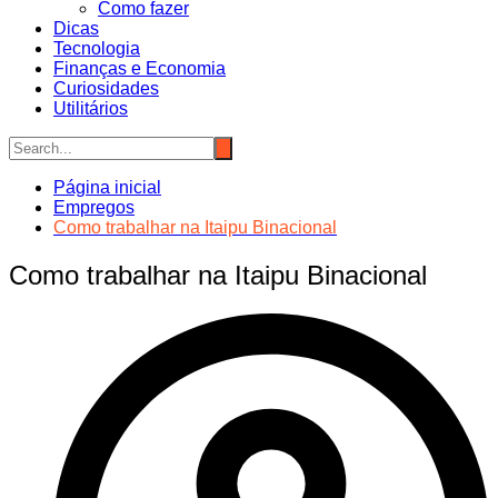
Como fazer
Dicas
Tecnologia
Finanças e Economia
Curiosidades
Utilitários
Página inicial
Empregos
Como trabalhar na Itaipu Binacional
Como trabalhar na Itaipu Binacional