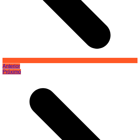
Anterior
Próximo