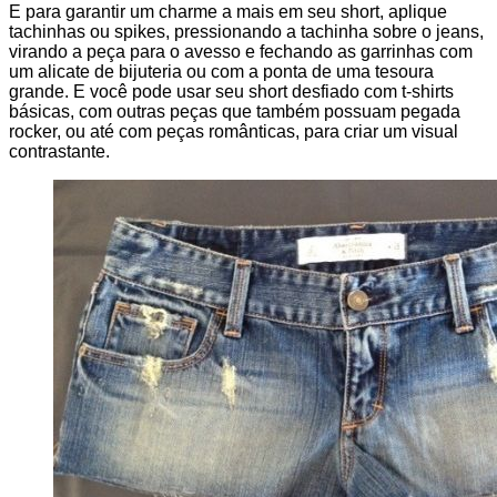
E para garantir um charme a mais em seu short, aplique
tachinhas ou spikes, pressionando a tachinha sobre o jeans,
virando a peça para o avesso e fechando as garrinhas com
um alicate de bijuteria ou com a ponta de uma tesoura
grande. E você pode usar seu short desfiado com t-shirts
básicas, com outras peças que também possuam pegada
rocker, ou até com peças românticas, para criar um visual
contrastante.