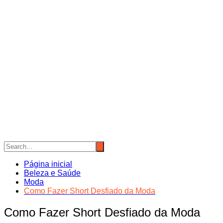
Página inicial
Beleza e Saúde
Moda
Como Fazer Short Desfiado da Moda
Como Fazer Short Desfiado da Moda