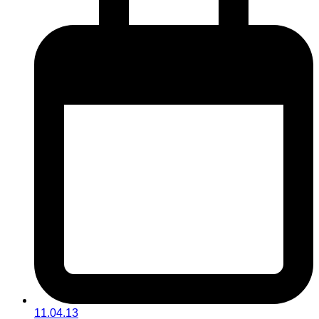
11.04.13