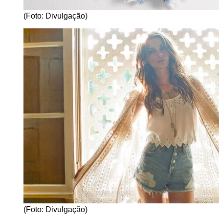
(Foto: Divulgação)
(Foto: Divulgação)