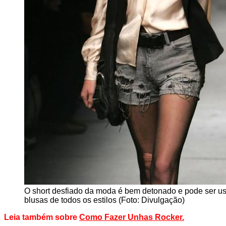
O short desfiado da moda é bem detonado e pode ser 
blusas de todos os estilos (Foto: Divulgação)
Leia também sobre
Como Fazer Unhas Rocker
.