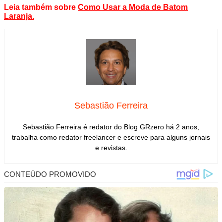
Leia também sobre
Como Usar a Moda de Batom
Laranja
.
Sebastião Ferreira
Sebastião Ferreira é redator do Blog GRzero há 2 anos,
trabalha como redator freelancer e escreve para alguns jornais
e revistas.