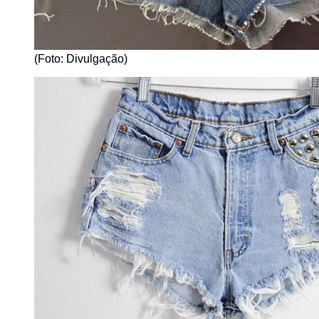
(Foto: Divulgação)