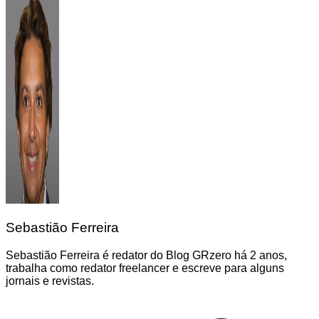
Sebastião Ferreira
Sebastião Ferreira é redator do Blog GRzero há 2 anos,
trabalha como redator freelancer e escreve para alguns
jornais e revistas.
Navegação
de