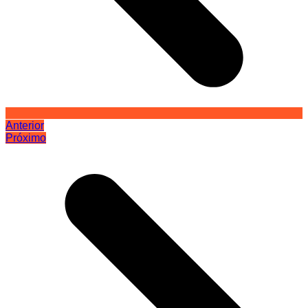
Anterior
Próximo