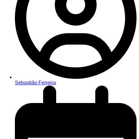
Sebastião Ferreira