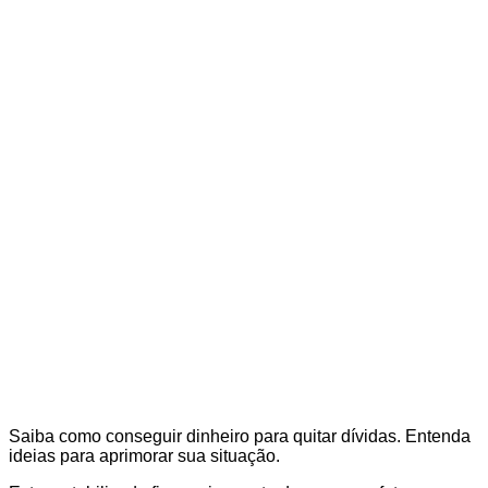
Saiba como conseguir dinheiro para quitar dívidas. Entenda
ideias para aprimorar sua situação.