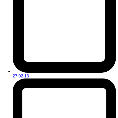
27.02.13