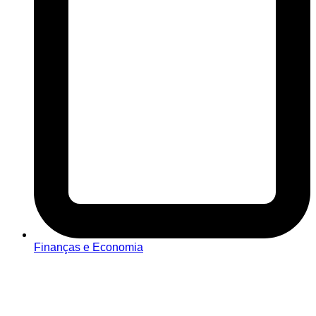
Finanças e Economia