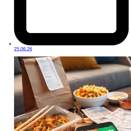
25.06.26