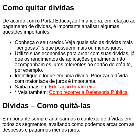
Como quitar dívidas
De acordo com o Portal Educação Financeira, em relação ao
pagamento de dívidas, é importante analisar algumas
questões importantes:
Conheça o seu credor. Veja quais são as dívidas mais
“perigosas”, s que possuem mais ou menos juros.
Utilize suas economias para arcar com suas dívidas, já
que os rendimentos de aplicações geralmente não
acompanham os juros referentes ao cartão de crédito,
por exemplo.
Identifique e foque em uma dívida. Priorizar a dívida
com maior taxa de juros é importante.
Saiba mais em
Educação Financeira.
* Veja também:
Como recorrer à Defensoria Pública
Dívidas – Como quitá-las
É importante sempre analisarmos o contexto de dívidas em
todos os segmentos, avaliando como podemos arcar com as
despesas e pagarmos menos juros.