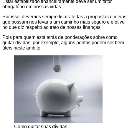
Estar estabilizado financeiramente deve ser um fator
obrigatório em nossas vidas.
Por isso, devemos sempre ficar alertas a propostas e ideias
que possam nos levar a um caminho mais seguro e efetivo
no que diz respeito ao trato de nossas finanças.
Pois para quem está atrás de ponderações sobre como
quitar dívidas, por exemplo, alguns pontos podem ser bem
úteis neste âmbito.
Como quitar suas dívidas