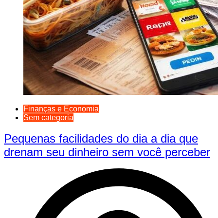
Finanças e Economia
Sem categoria
Pequenas facilidades do dia a dia que
drenam seu dinheiro sem você perceber