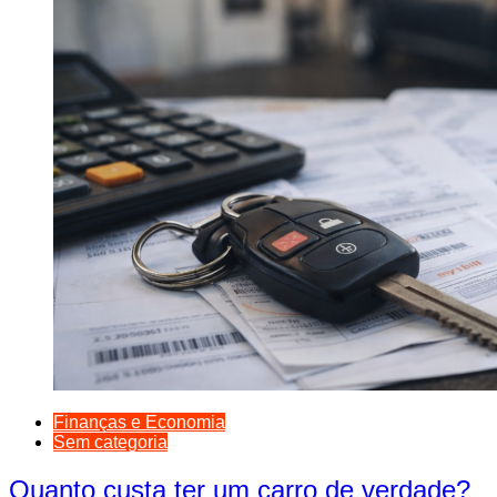
Finanças e Economia
Sem categoria
Quanto custa ter um carro de verdade?