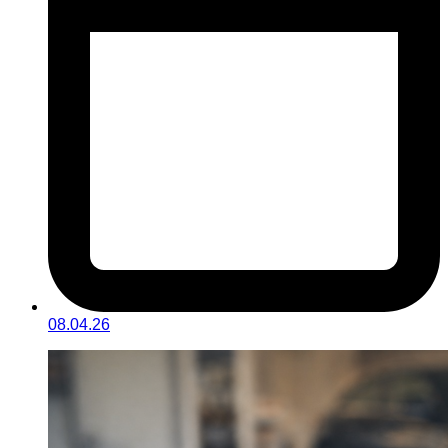
08.04.26