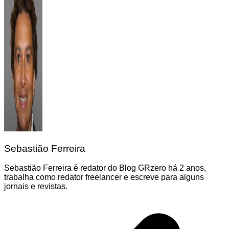
Sebastião Ferreira
Sebastião Ferreira é redator do Blog GRzero há 2 anos,
trabalha como redator freelancer e escreve para alguns
jornais e revistas.
Navegação
de
Post