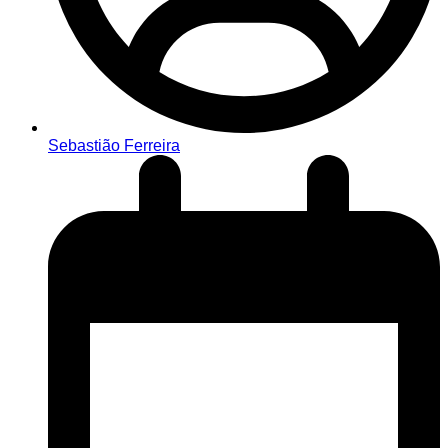
Sebastião Ferreira