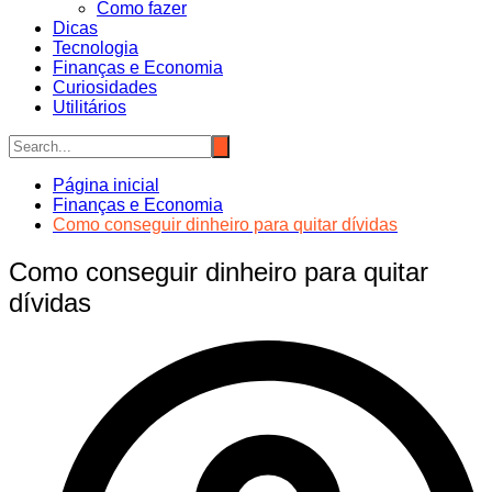
Como fazer
Dicas
Tecnologia
Finanças e Economia
Curiosidades
Utilitários
Página inicial
Finanças e Economia
Como conseguir dinheiro para quitar dívidas
Como conseguir dinheiro para quitar
dívidas