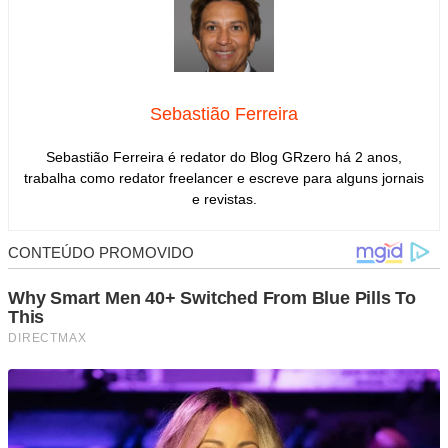
Sebastião Ferreira
Sebastião Ferreira é redator do Blog GRzero há 2 anos,
trabalha como redator freelancer e escreve para alguns jornais
e revistas.