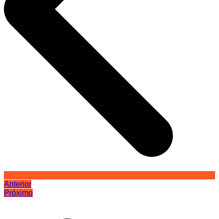
Anterior
Próximo