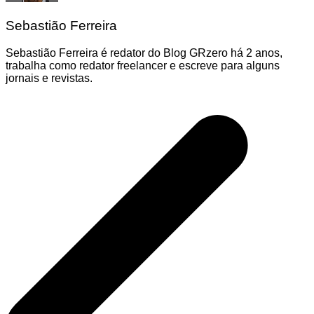
Sebastião Ferreira
Sebastião Ferreira é redator do Blog GRzero há 2 anos,
trabalha como redator freelancer e escreve para alguns
jornais e revistas.
Navegação
de
Post