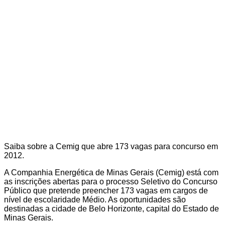
Saiba sobre a Cemig que abre 173 vagas para concurso em
2012.
A Companhia Energética de Minas Gerais (Cemig) está com
as inscrições abertas para o processo Seletivo do Concurso
Público que pretende preencher 173 vagas em cargos de
nível de escolaridade Médio. As oportunidades são
destinadas a cidade de Belo Horizonte, capital do Estado de
Minas Gerais.