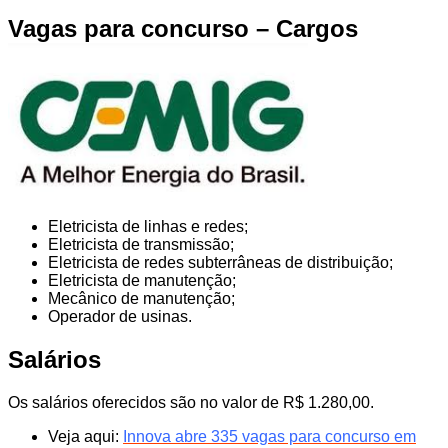
Vagas para concurso – Cargos
Eletricista de linhas e redes;
Eletricista de transmissão;
Eletricista de redes subterrâneas de distribuição;
Eletricista de manutenção;
Mecânico de manutenção;
Operador de usinas.
Salários
Os salários oferecidos são no valor de R$ 1.280,00.
Veja aqui:
Innova abre 335 vagas para concurso em