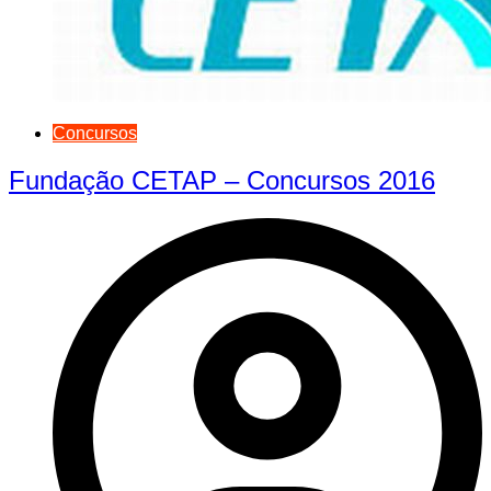
Concursos
Fundação CETAP – Concursos 2016