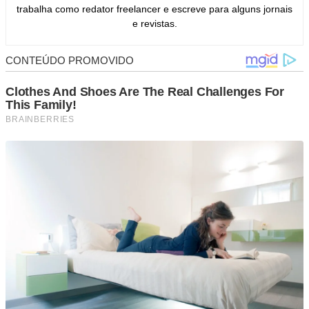
trabalha como redator freelancer e escreve para alguns jornais
e revistas.