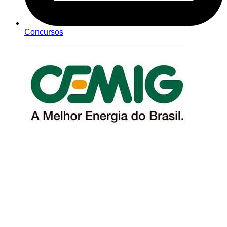
Concursos