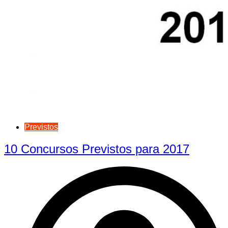
Previstos
10 Concursos Previstos para 2017