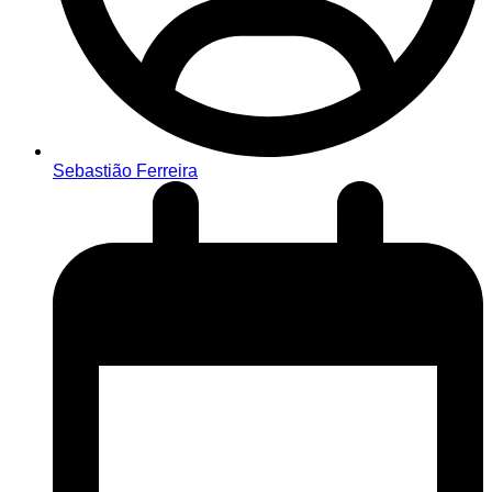
Sebastião Ferreira