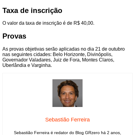
Taxa de inscrição
O valor da taxa de inscrição é de R$ 40,00.
Provas
As provas objetivas serão aplicadas no dia 21 de outubro
nas seguintes cidades: Belo Horizonte, Divinópolis,
Governador Valadares, Juiz de Fora, Montes Claros,
Uberlândia e Varginha.
Sebastião Ferreira
Sebastião Ferreira é redator do Blog GRzero há 2 anos,