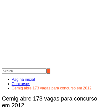
Página inicial
Concursos
Cemig abre 173 vagas para concurso em 2012
Cemig abre 173 vagas para concurso
em 2012