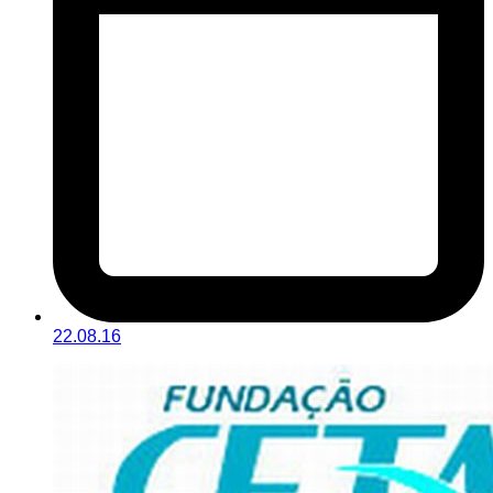
22.08.16