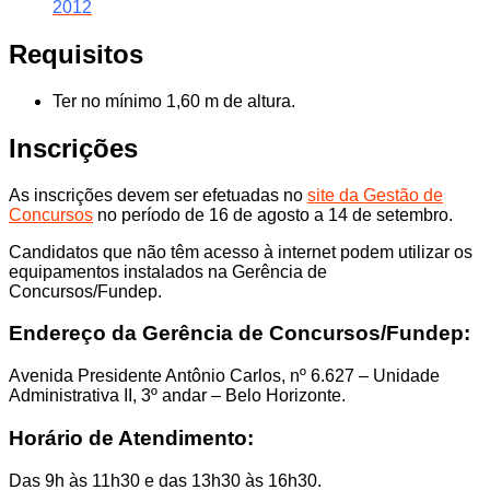
2012
Requisitos
Ter no mínimo 1,60 m de altura.
Inscrições
As inscrições devem ser efetuadas no
site da Gestão de
Concursos
no período de 16 de agosto a 14 de setembro.
Candidatos que não têm acesso à internet podem utilizar os
equipamentos instalados na Gerência de
Concursos/Fundep.
Endereço da Gerência de Concursos/Fundep:
Avenida Presidente Antônio Carlos, nº 6.627 – Unidade
Administrativa II, 3º andar – Belo Horizonte.
Horário de Atendimento:
Das 9h às 11h30 e das 13h30 às 16h30.