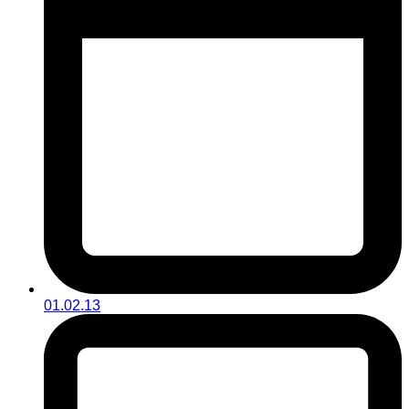
01.02.13