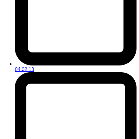
04.02.13