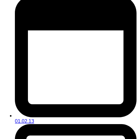
01.02.13