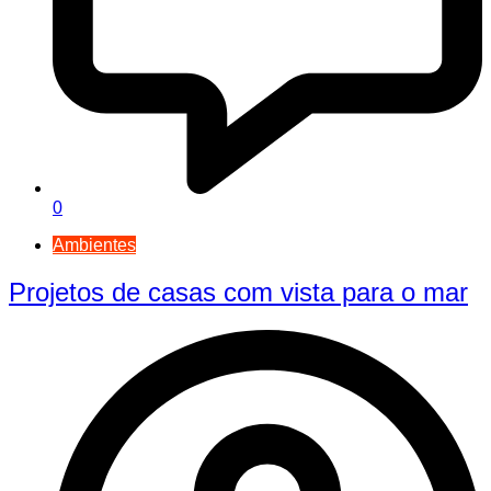
0
Ambientes
Projetos de casas com vista para o mar