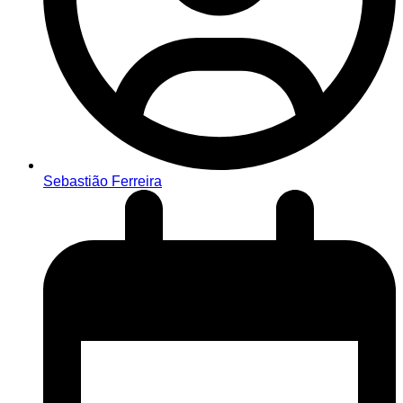
Sebastião Ferreira