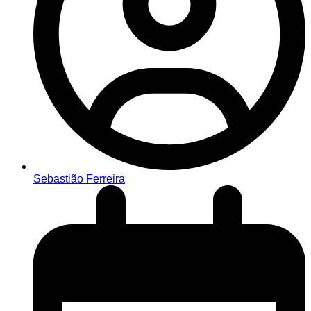
Sebastião Ferreira