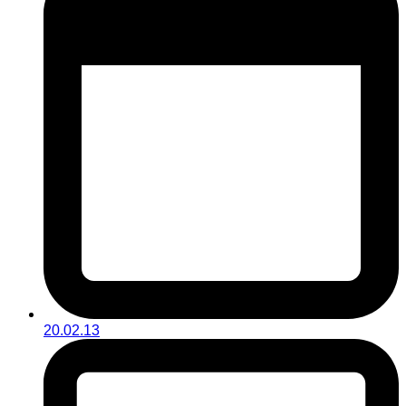
20.02.13