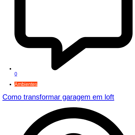
0
Ambientes
Como transformar garagem em loft