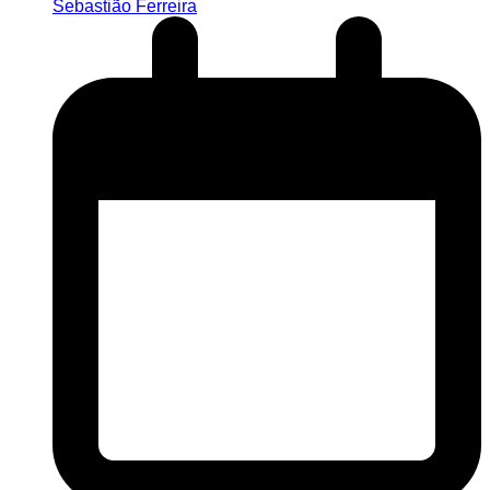
Sebastião Ferreira