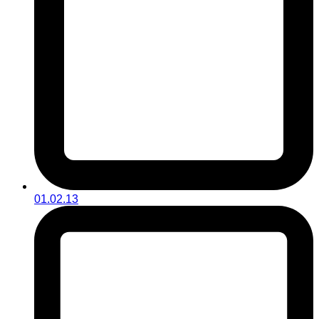
01.02.13