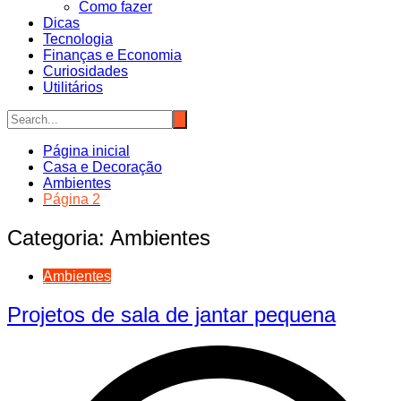
Como fazer
Dicas
Tecnologia
Finanças e Economia
Curiosidades
Utilitários
Página inicial
Casa e Decoração
Ambientes
Página 2
Categoria:
Ambientes
Ambientes
Projetos de sala de jantar pequena