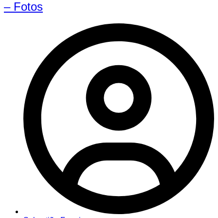
– Fotos