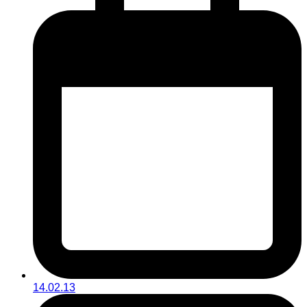
14.02.13