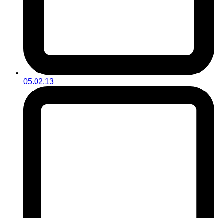
05.02.13