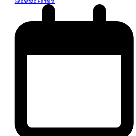
Sebastião Ferreira