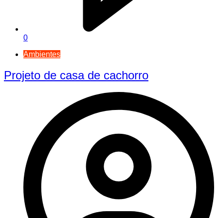
0
Ambientes
Projeto de casa de cachorro