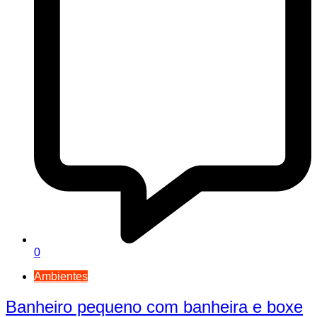
0
Ambientes
Banheiro pequeno com banheira e boxe