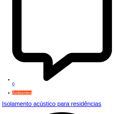
0
Ambientes
Isolamento acústico para residências