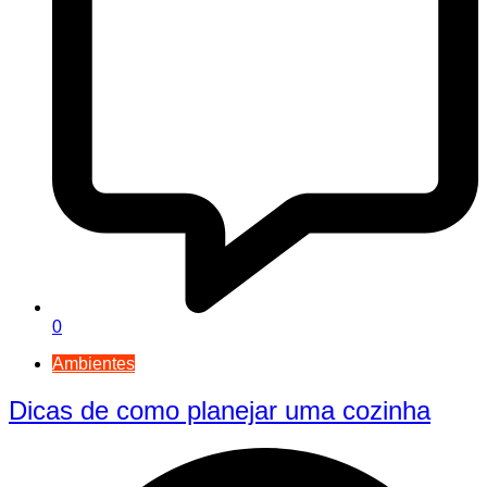
0
Ambientes
Dicas de como planejar uma cozinha