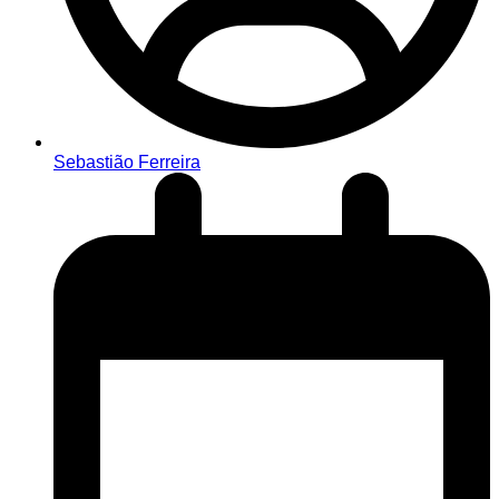
Sebastião Ferreira