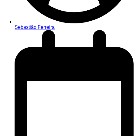
Sebastião Ferreira