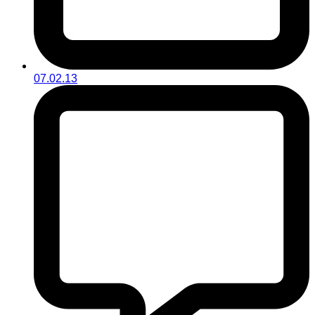
07.02.13