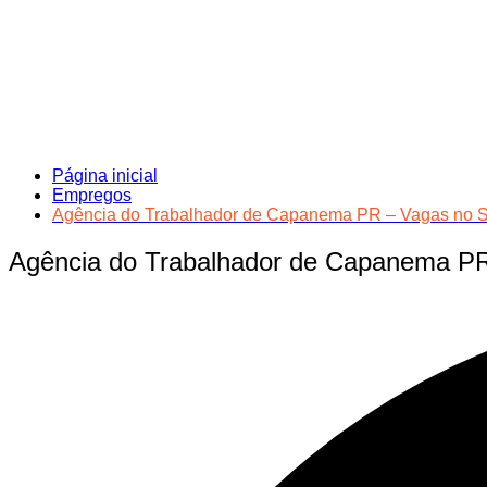
Página inicial
Empregos
Agência do Trabalhador de Capanema PR – Vagas no S
Agência do Trabalhador de Capanema PR