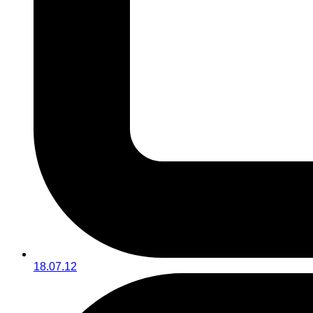
18.07.12