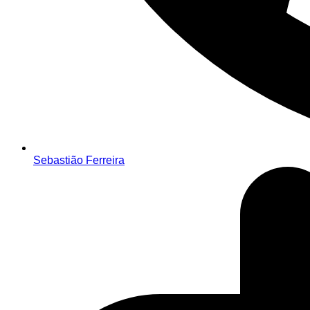
Sebastião Ferreira