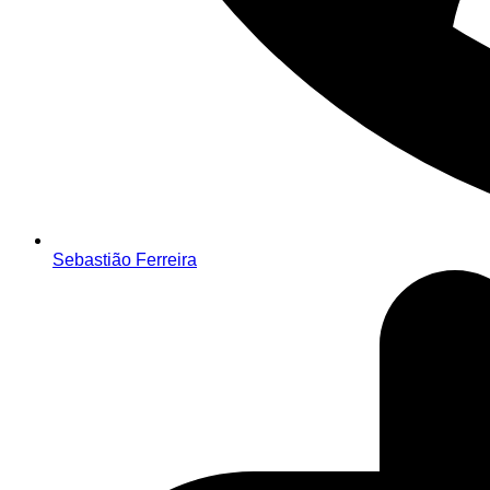
Sebastião Ferreira