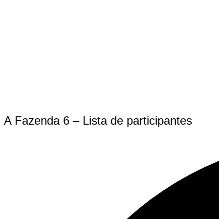
A Fazenda 6 – Lista de participantes