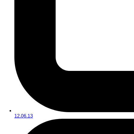
12.06.13