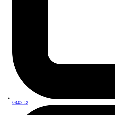
08.02.12