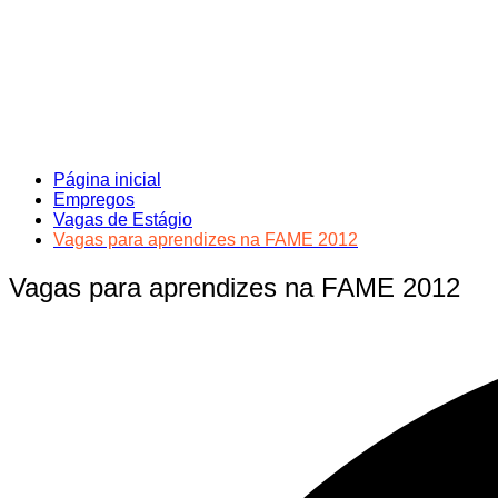
Página inicial
Empregos
Vagas de Estágio
Vagas para aprendizes na FAME 2012
Vagas para aprendizes na FAME 2012