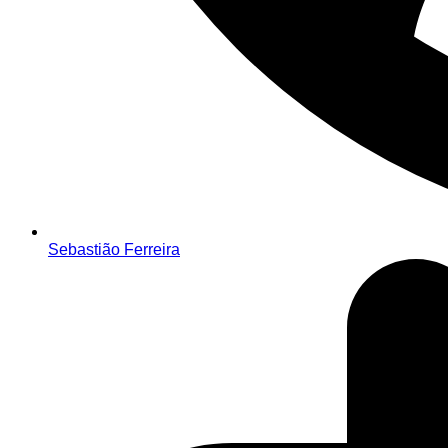
Sebastião Ferreira