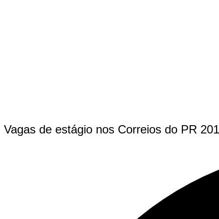
Vagas de estágio nos Correios do PR 20