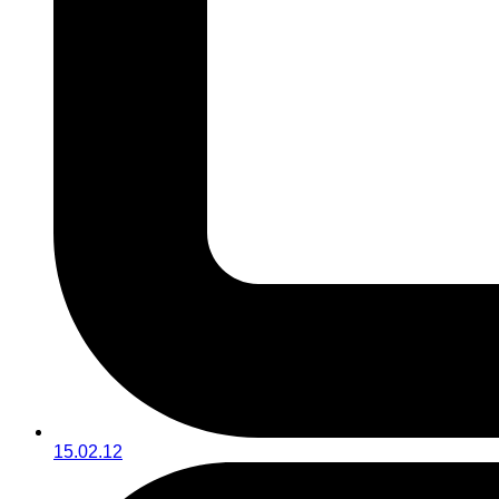
15.02.12