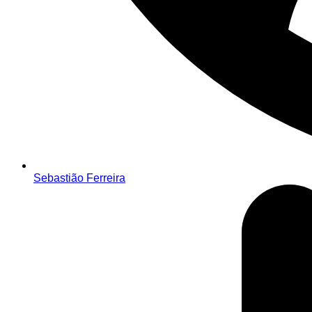
Sebastião Ferreira