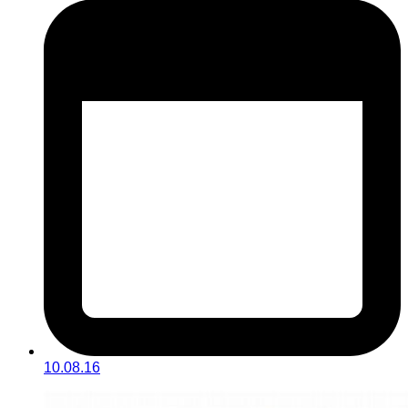
10.08.16