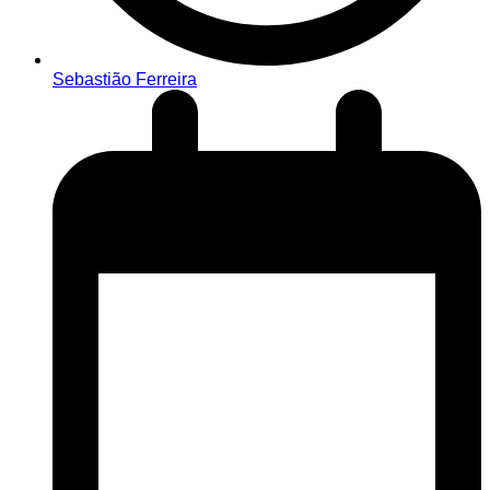
Sebastião Ferreira