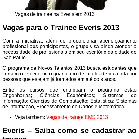
Vagas de trainee na Everis em 2013
Vagas para o Trainee Everis 2013
Com a iniciativa, além de proporcionar aperfeiçoamento
profissional aos participantes, o grupo visa ainda atender a
necessidade de profissionais em seu escritório da cidade de
São Paulo.
O programa de Novos Talentos 2013 busca estudantes que
cursem o terceiro ou o quarto ano de faculdade ou ainda por
pessoas que estejam já formados em até dois anos.
Entre os cursos que englobam o programa estão
Engenharias; Ciências Econômicas; Sistemas de
Informação; Ciências de Computação; Estatística; Sistemas
de Informação, Processamento de Dados e Matemática.
Veja também:
Vagas de trainee EMS 2013
Everis – Saiba como se cadastrar ao