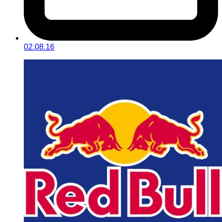
02.08.16