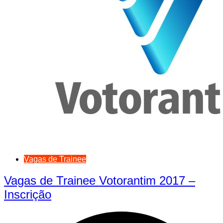
Vagas de Trainee
Vagas de Trainee Votorantim 2017 –
Inscrição