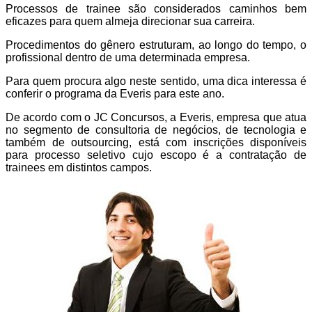
Processos de trainee são considerados caminhos bem
eficazes para quem almeja direcionar sua carreira.
Procedimentos do gênero estruturam, ao longo do tempo, o
profissional dentro de uma determinada empresa.
Para quem procura algo neste sentido, uma dica interessa é
conferir o programa da Everis para este ano.
De acordo com o JC Concursos, a Everis, empresa que atua
no segmento de consultoria de negócios, de tecnologia e
também de outsourcing, está com inscrições disponíveis
para processo seletivo cujo escopo é a contratação de
trainees em distintos campos.