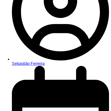
Sebastião Ferreira