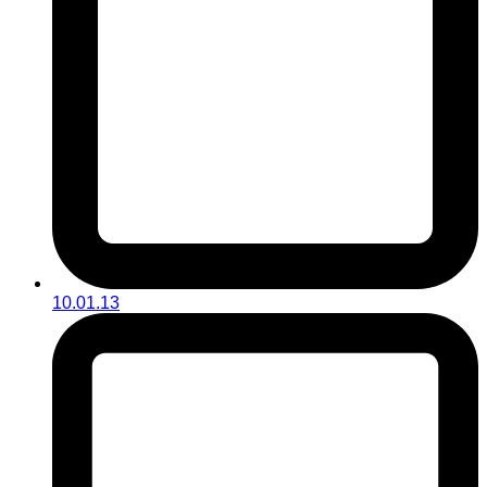
10.01.13