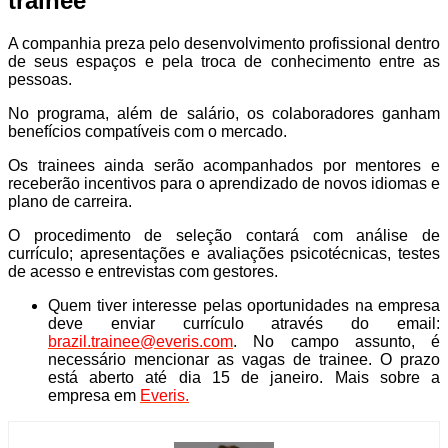
trainee
A companhia preza pelo desenvolvimento profissional dentro
de seus espaços e pela troca de conhecimento entre as
pessoas.
No programa, além de salário, os colaboradores ganham
benefícios compatíveis com o mercado.
Os trainees ainda serão acompanhados por mentores e
receberão incentivos para o aprendizado de novos idiomas e
plano de carreira.
O procedimento de seleção contará com análise de
currículo; apresentações e avaliações psicotécnicas, testes
de acesso e entrevistas com gestores.
Quem tiver interesse pelas oportunidades na empresa
deve enviar currículo através do email:
brazil.trainee@everis.com
. No campo assunto, é
necessário mencionar as vagas de trainee. O prazo
está aberto até dia 15 de janeiro. Mais sobre a
empresa em
Everis.