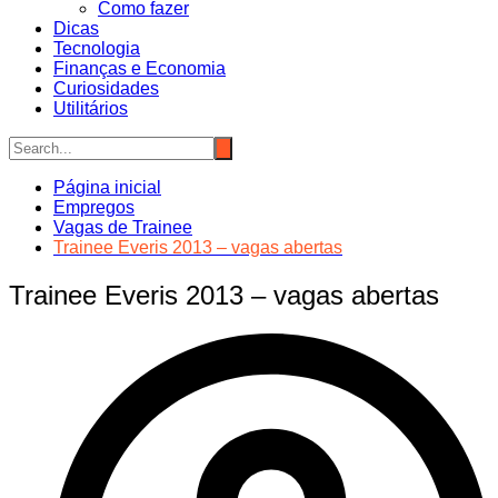
Como fazer
Dicas
Tecnologia
Finanças e Economia
Curiosidades
Utilitários
Página inicial
Empregos
Vagas de Trainee
Trainee Everis 2013 – vagas abertas
Trainee Everis 2013 – vagas abertas