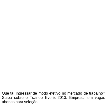
Que tal ingressar de modo efetivo no mercado de trabalho?
Saiba sobre o Trainee Everis 2013. Empresa tem vagas
abertas para seleção.