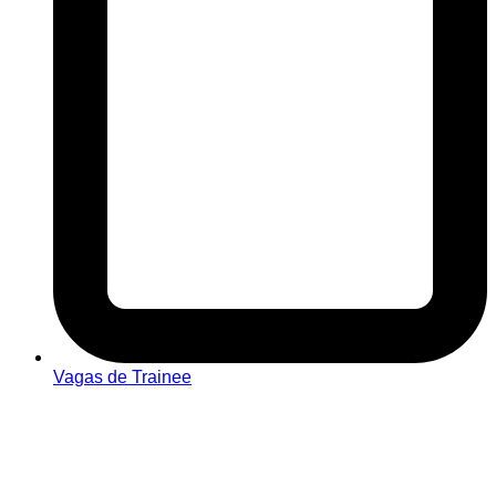
Vagas de Trainee