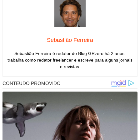
Sebastião Ferreira
Sebastião Ferreira é redator do Blog GRzero há 2 anos,
trabalha como redator freelancer e escreve para alguns jornais
e revistas.