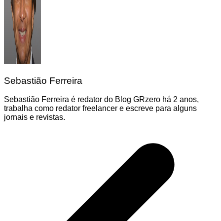
Sebastião Ferreira
Sebastião Ferreira é redator do Blog GRzero há 2 anos,
trabalha como redator freelancer e escreve para alguns
jornais e revistas.
Navegação
de
Post