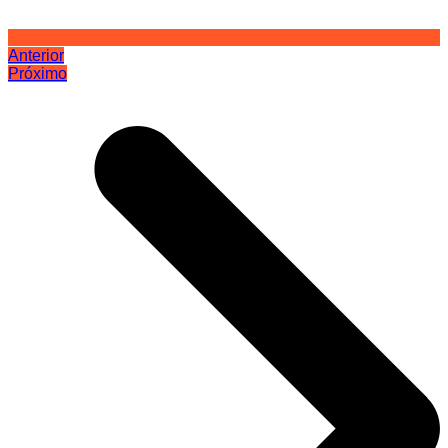
Anterior
Próximo