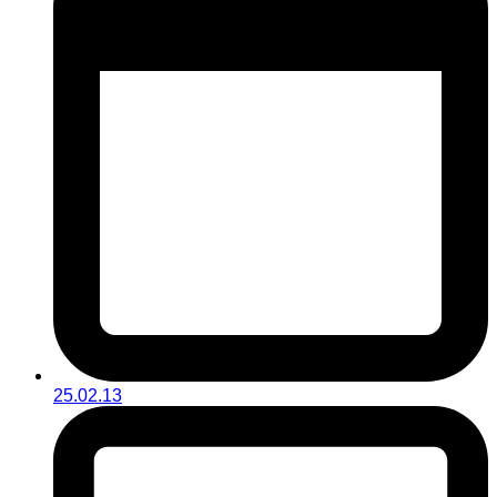
25.02.13