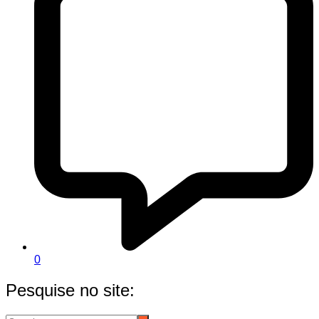
0
Pesquise no site: