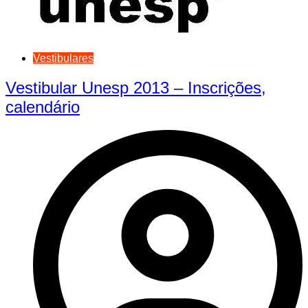
Vestibulares
Vestibular Unesp 2013 – Inscrições,
calendário