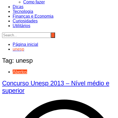
Como fazer
Dicas
Tecnologia
Finanças e Economia
Curiosidades
Utilitários
Página inicial
unesp
Tag:
unesp
Abertos
Concurso Unesp 2013 – Nível médio e
superior