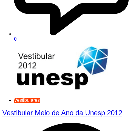
0
Vestibulares
Vestibular Meio de Ano da Unesp 2012