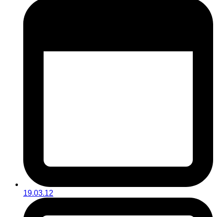
19.03.12