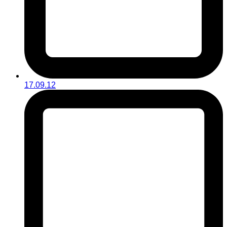
17.09.12