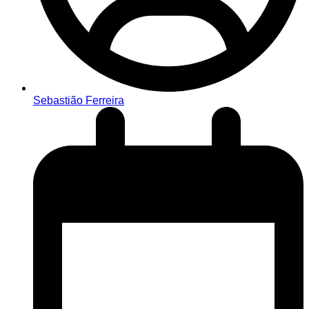
Sebastião Ferreira