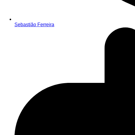
Sebastião Ferreira