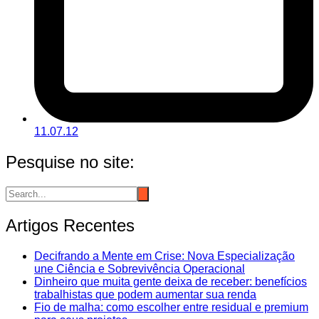
11.07.12
Pesquise no site:
Artigos Recentes
Decifrando a Mente em Crise: Nova Especialização
une Ciência e Sobrevivência Operacional
Dinheiro que muita gente deixa de receber: benefícios
trabalhistas que podem aumentar sua renda
Fio de malha: como escolher entre residual e premium