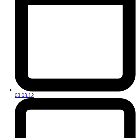
03.08.12