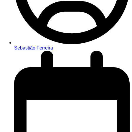
Sebastião Ferreira