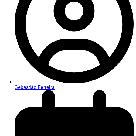
Sebastião Ferreira