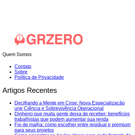
Quem Somos
Contato
Sobre
Política de Privacidade
Artigos Recentes
Decifrando a Mente em Crise: Nova Especialização
une Ciência e Sobrevivência Operacional
Dinheiro que muita gente deixa de receber: benefícios
trabalhistas que podem aumentar sua renda
Fio de malha: como escolher entre residual e premium
para seus projetos