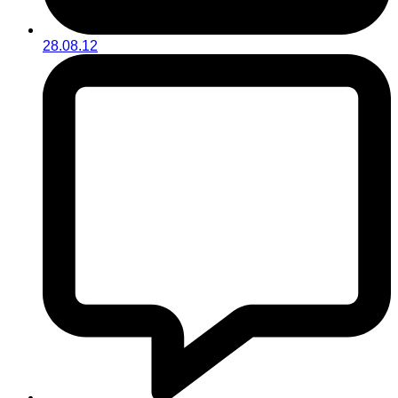
28.08.12