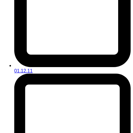
01.12.11