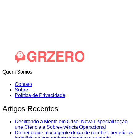
Quem Somos
Contato
Sobre
Política de Privacidade
Artigos Recentes
Decifrando a Mente em Crise: Nova Especialização
une Ciência e Sobrevivência Operacional
Dinheiro que muita gente deixa de receber: benefícios