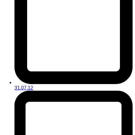
31.07.12