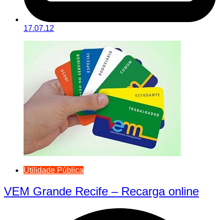
17.07.12
Utilidade Pública
VEM Grande Recife – Recarga online