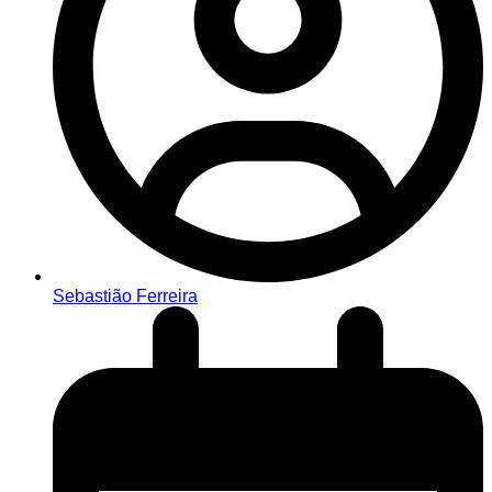
Sebastião Ferreira