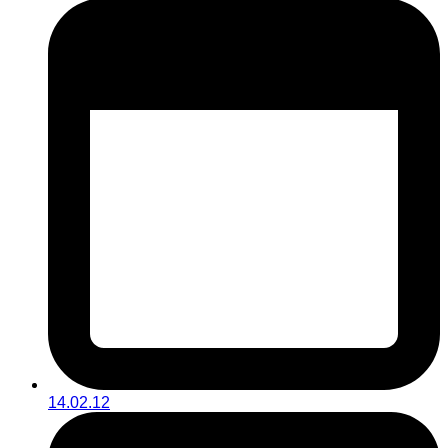
14.02.12