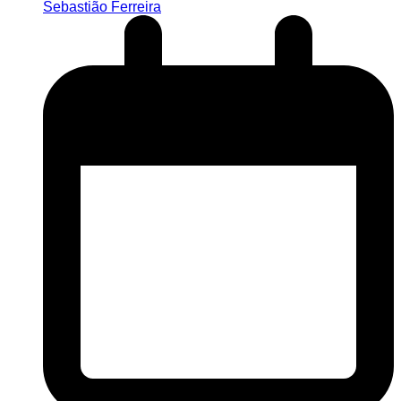
Sebastião Ferreira