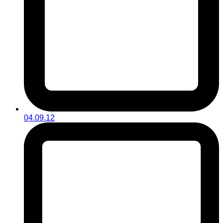
04.09.12