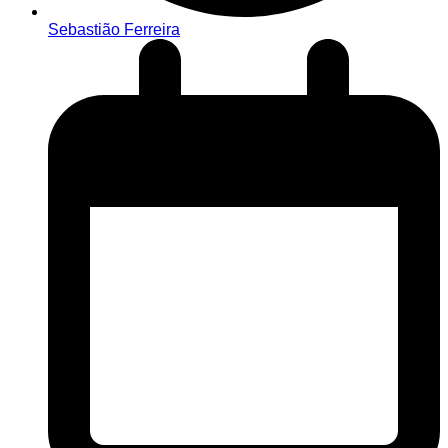
Sebastião Ferreira