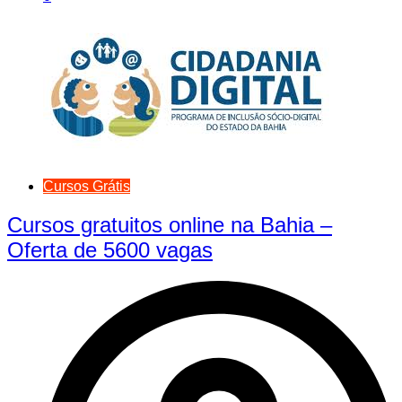
Cursos Grátis
Cursos gratuitos online na Bahia –
Oferta de 5600 vagas