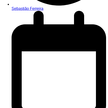
Sebastião Ferreira