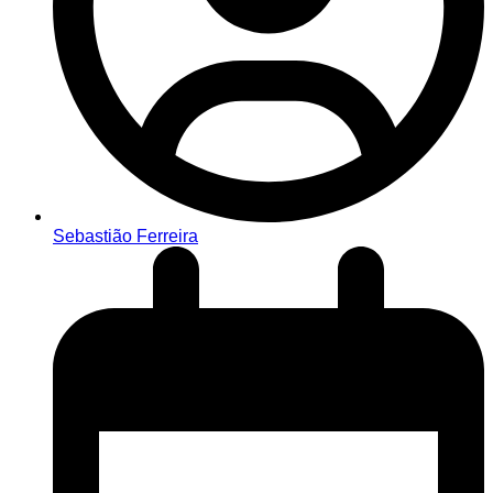
Sebastião Ferreira