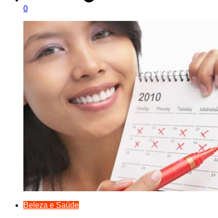
0
Beleza e Saúde