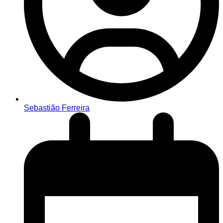
Sebastião Ferreira