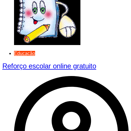
Educação
Reforço escolar online gratuito