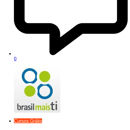
0
Cursos Grátis