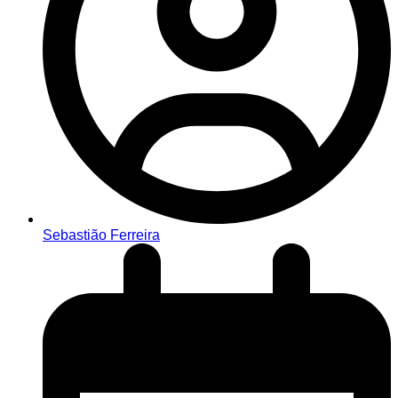
Sebastião Ferreira