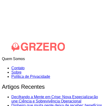
Quem Somos
Contato
Sobre
Política de Privacidade
Artigos Recentes
Decifrando a Mente em Crise: Nova Especialização
une Ciência e Sobrevivência Operacional
Dinheiro que muita gente deixa de receber: benefícios