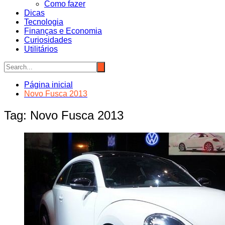
Como fazer
Dicas
Tecnologia
Finanças e Economia
Curiosidades
Utilitários
Página inicial
Novo Fusca 2013
Tag:
Novo Fusca 2013