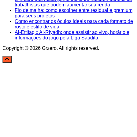
trabalhistas que podem aumentar sua renda
Fio de malha: como escolher entre residual e premium
para seus projetos
Como encontrar os óculos ideais para cada formato de
rosto e estilo de vida
Al-Ettifaq x Al-Riyadh: onde assistir ao vivo, horário e
informações do jogo pela Liga Saudita.
Copyright © 2026 Grzero. All rights reserved.