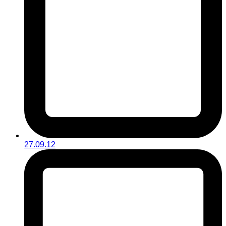
27.09.12