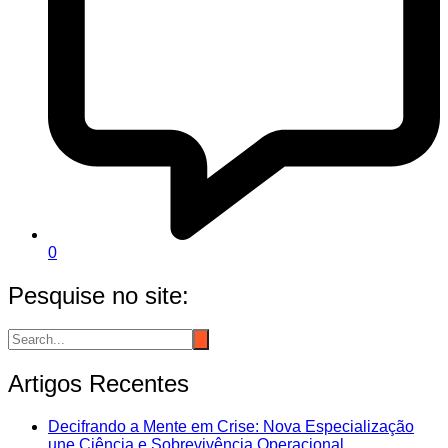
0
Pesquise no site:
Artigos Recentes
Decifrando a Mente em Crise: Nova Especialização
une Ciência e Sobrevivência Operacional