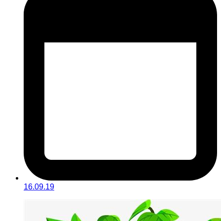
16.09.19