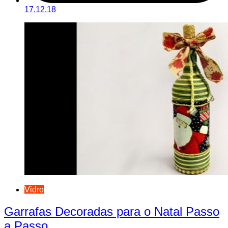
17.12.18
Vidro
Garrafas Decoradas para o Natal Passo
a Passo