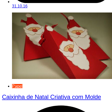
31.10.16
Papel
Caixinha de Natal Criativa com Molde