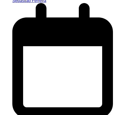
Sebastião Ferreira