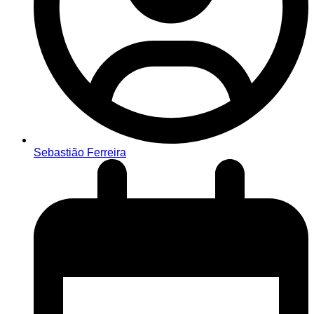
Sebastião Ferreira