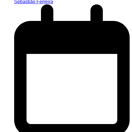
Sebastião Ferreira