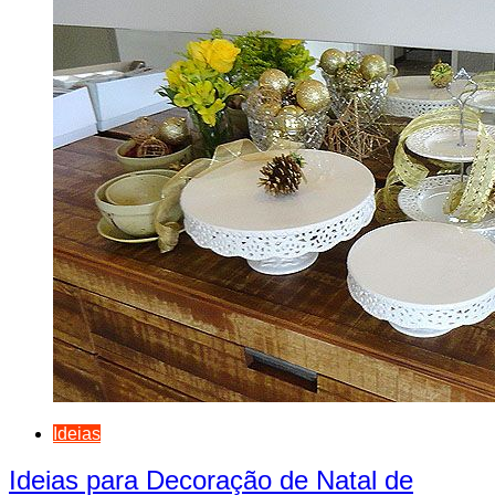
Ideias
Ideias para Decoração de Natal de