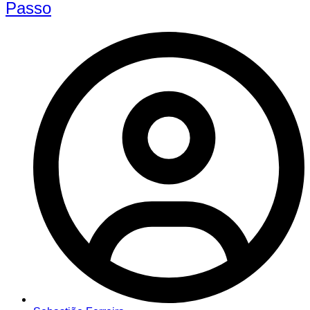
Passo