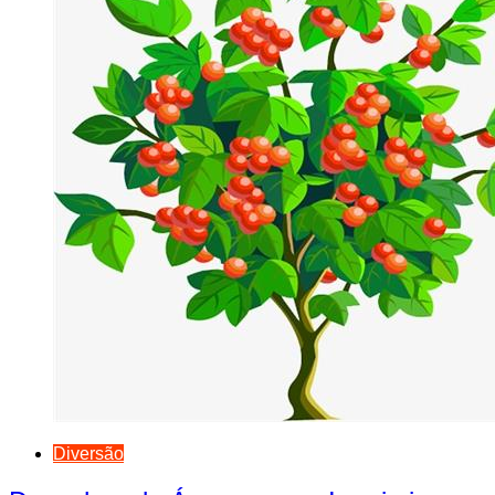
Diversão