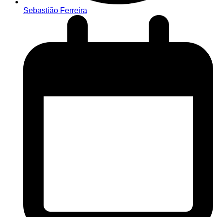
Sebastião Ferreira