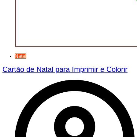
Natal
Cartão de Natal para Imprimir e Colorir