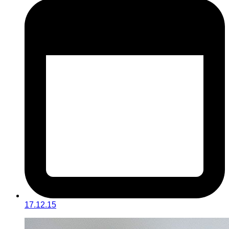
17.12.15