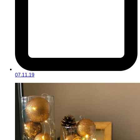
07.11.19