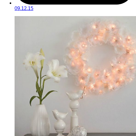
09.12.15