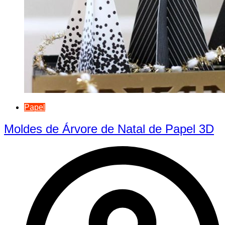
Papel
Moldes de Árvore de Natal de Papel 3D