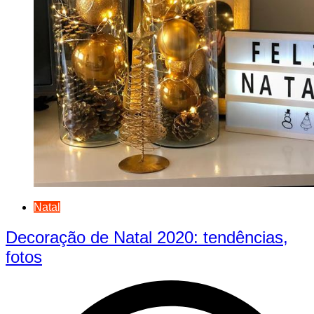
Natal
Decoração de Natal 2020: tendências,
fotos