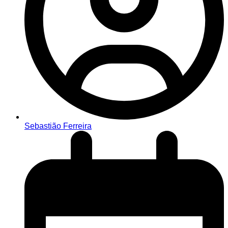
Sebastião Ferreira