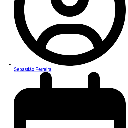
Sebastião Ferreira