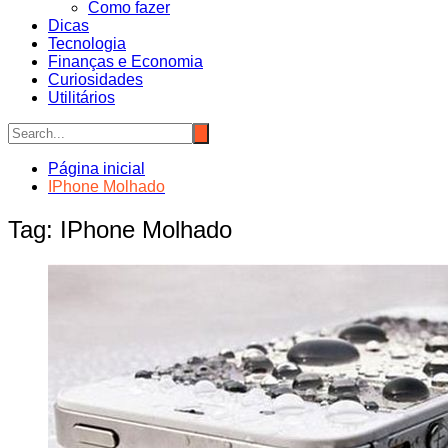
Como fazer
Dicas
Tecnologia
Finanças e Economia
Curiosidades
Utilitários
Página inicial
IPhone Molhado
Tag:
IPhone Molhado