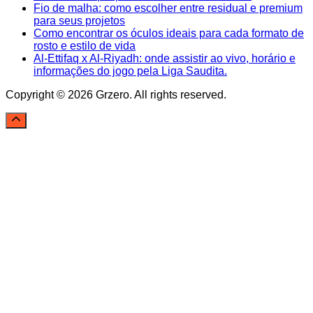
Fio de malha: como escolher entre residual e premium
para seus projetos
Como encontrar os óculos ideais para cada formato de
rosto e estilo de vida
Al-Ettifaq x Al-Riyadh: onde assistir ao vivo, horário e
informações do jogo pela Liga Saudita.
Copyright © 2026 Grzero. All rights reserved.