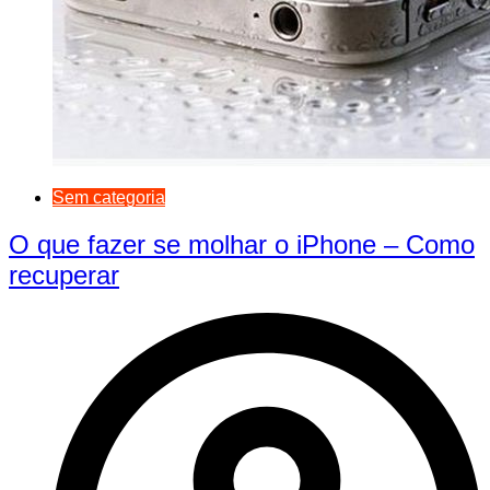
Sem categoria
O que fazer se molhar o iPhone – Como
recuperar