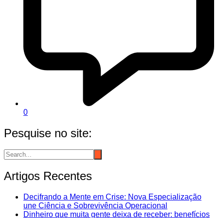
0
Pesquise no site:
Artigos Recentes
Decifrando a Mente em Crise: Nova Especialização
une Ciência e Sobrevivência Operacional
Dinheiro que muita gente deixa de receber: benefícios