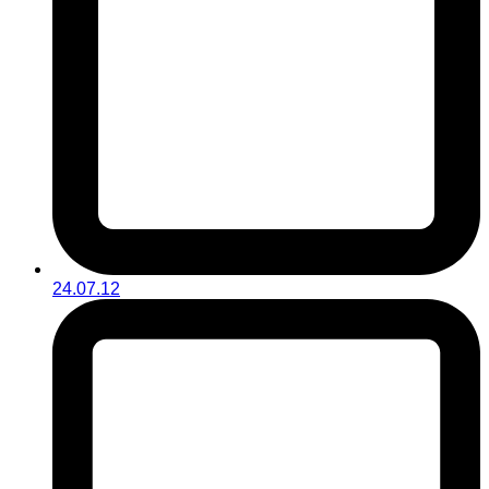
24.07.12