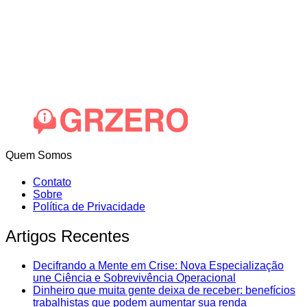
Quem Somos
Contato
Sobre
Política de Privacidade
Artigos Recentes
Decifrando a Mente em Crise: Nova Especialização
une Ciência e Sobrevivência Operacional
Dinheiro que muita gente deixa de receber: benefícios
trabalhistas que podem aumentar sua renda