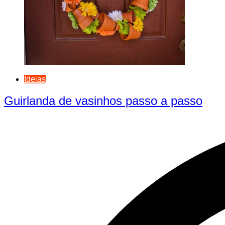
Ideias
Guirlanda de vasinhos passo a passo