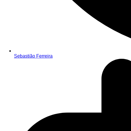
Sebastião Ferreira